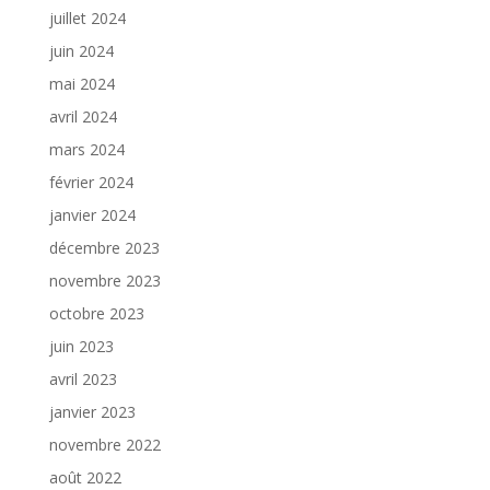
juillet 2024
juin 2024
mai 2024
avril 2024
mars 2024
février 2024
janvier 2024
décembre 2023
novembre 2023
octobre 2023
juin 2023
avril 2023
janvier 2023
novembre 2022
août 2022