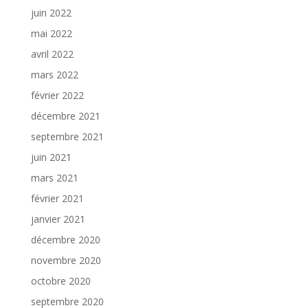
juin 2022
mai 2022
avril 2022
mars 2022
février 2022
décembre 2021
septembre 2021
juin 2021
mars 2021
février 2021
janvier 2021
décembre 2020
novembre 2020
octobre 2020
septembre 2020