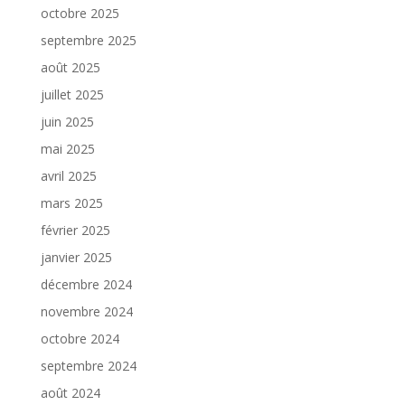
octobre 2025
septembre 2025
août 2025
juillet 2025
juin 2025
mai 2025
avril 2025
mars 2025
février 2025
janvier 2025
décembre 2024
novembre 2024
octobre 2024
septembre 2024
août 2024