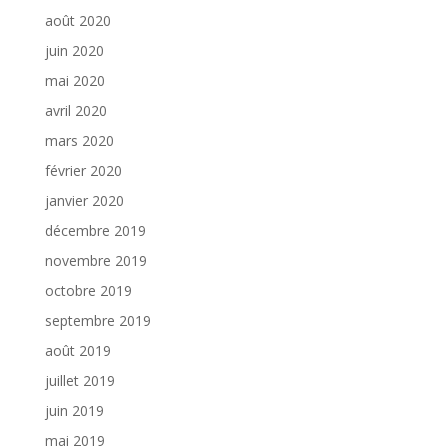
août 2020
juin 2020
mai 2020
avril 2020
mars 2020
février 2020
janvier 2020
décembre 2019
novembre 2019
octobre 2019
septembre 2019
août 2019
juillet 2019
juin 2019
mai 2019