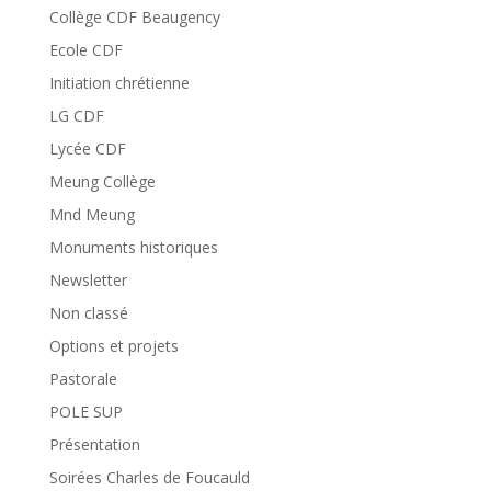
Collège CDF Beaugency
Ecole CDF
Initiation chrétienne
LG CDF
Lycée CDF
Meung Collège
Mnd Meung
Monuments historiques
Newsletter
Non classé
Options et projets
Pastorale
POLE SUP
Présentation
Soirées Charles de Foucauld