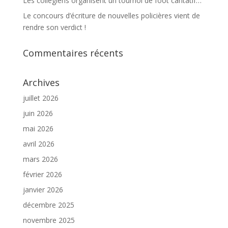
Les collégiens organisent un tournoi de foot caritatif…
Le concours d’écriture de nouvelles policières vient de
rendre son verdict !
Commentaires récents
Archives
juillet 2026
juin 2026
mai 2026
avril 2026
mars 2026
février 2026
janvier 2026
décembre 2025
novembre 2025