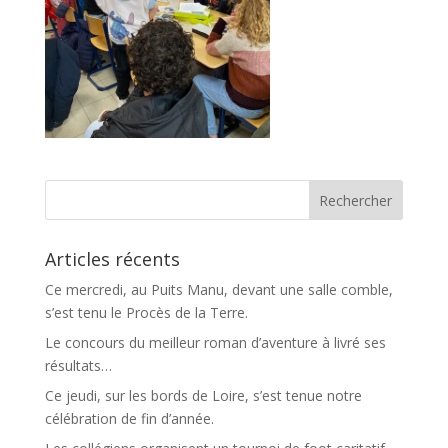
Articles récents
Ce mercredi, au Puits Manu, devant une salle comble,
s’est tenu le Procès de la Terre.
Le concours du meilleur roman d’aventure à livré ses
résultats…
Ce jeudi, sur les bords de Loire, s’est tenue notre
célébration de fin d’année.