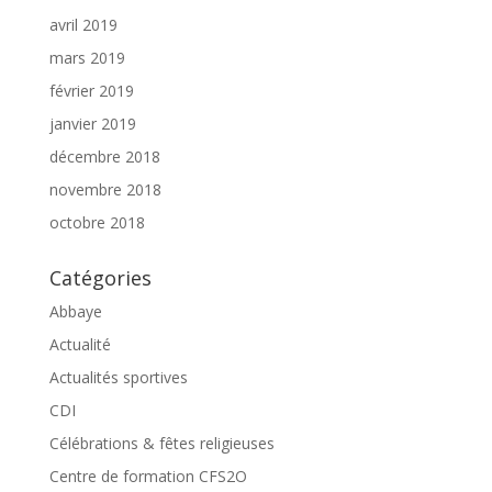
avril 2019
mars 2019
février 2019
janvier 2019
décembre 2018
novembre 2018
octobre 2018
Catégories
Abbaye
Actualité
Actualités sportives
CDI
Célébrations & fêtes religieuses
Centre de formation CFS2O