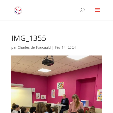
IMG_1355
par
Charles de Foucauld
|
Fév 14, 2024