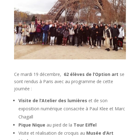
Ce mardi 19 décembre,
62 élèves de l’Option art
se
sont rendus à Paris avec au programme de cette
journée :
Visite de l’Atelier des lumières
et de son
exposition numérique consacrée à Paul Klee et Marc
Chagall
Pique Nique
au pied de la
Tour Eiffel
Visite et réalisation de croquis au
Musée d’Art