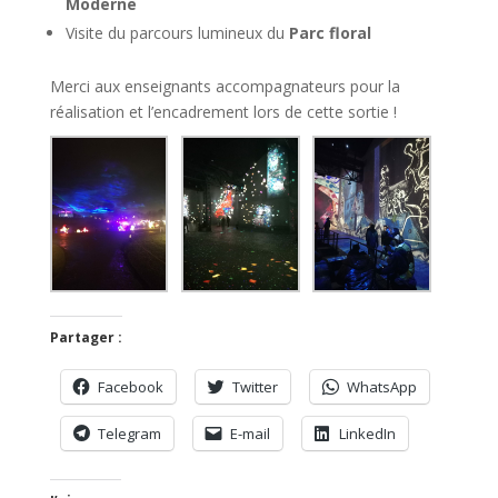
Moderne
Visite du parcours lumineux du
Parc floral
Merci aux enseignants accompagnateurs pour la
réalisation et l’encadrement lors de cette sortie !
Partager :
Facebook
Twitter
WhatsApp
Telegram
E-mail
LinkedIn