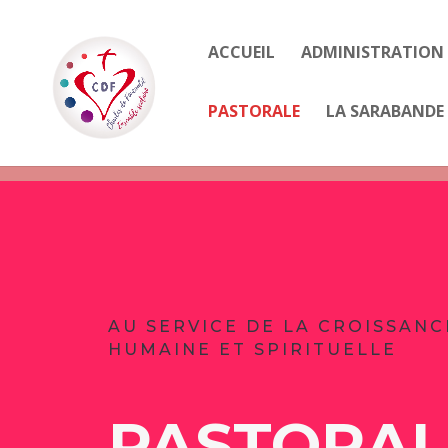
ACCUEIL
ADMINISTRATION
PASTORALE
LA SARABANDE 
AU SERVICE DE LA CROISSANC
HUMAINE ET SPIRITUELLE
PASTORAL