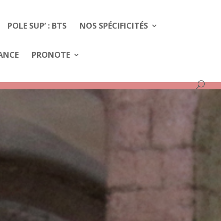
POLE SUP’ : BTS
NOS SPÉCIFICITÉS
FANCE
PRONOTE