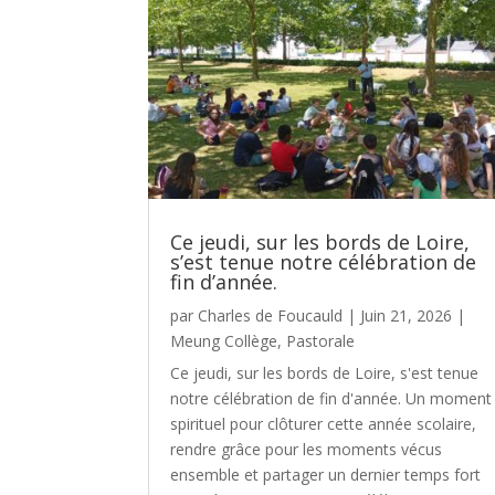
Ce jeudi, sur les bords de Loire,
s’est tenue notre célébration de
fin d’année.
par
Charles de Foucauld
|
Juin 21, 2026
|
Meung Collège
,
Pastorale
Ce jeudi, sur les bords de Loire, s'est tenue
notre célébration de fin d'année. Un moment
spirituel pour clôturer cette année scolaire,
rendre grâce pour les moments vécus
ensemble et partager un dernier temps fort