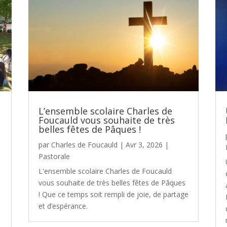
L’ensemble scolaire Charles de
Foucauld vous souhaite de très
belles fêtes de Pâques !
par
Charles de Foucauld
|
Avr 3, 2026
|
Pastorale
L'ensemble scolaire Charles de Foucauld
vous souhaite de très belles fêtes de Pâques
! Que ce temps soit rempli de joie, de partage
et d’espérance.