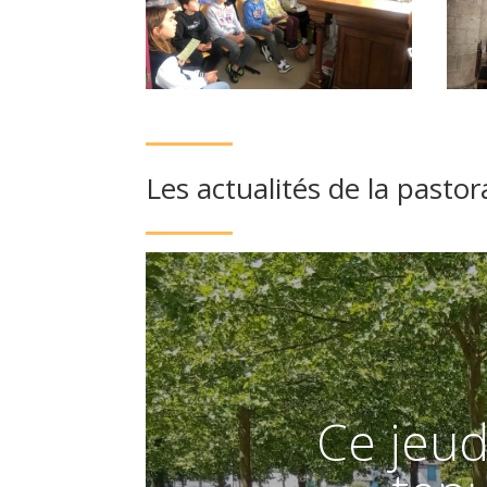
Les actualités de la pasto
Ce jeudi