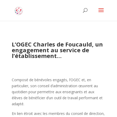
L’OGEC Charles de Foucauld, un
engagement au service de
l’établissement…
Composé de bénévoles engagés, l’OGEC et, en
particulier, son conseil d’administration œuvrent au
quotidien pour permettre aux enseignants et aux
élèves de bénéficier d’un outil de travail performant et
adapté.
En lien étroit avec les membres du conseil de direction,