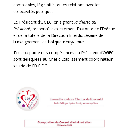
comptables, législatifs, et les relations avec les
collectivités publiques.
Le Président d’OGEC, en signant
la charte du
Président
,
reconnaît explicitement l’autorité de l’Évêque
et de la tutelle de la Direction Interdiocésaine de
l’Enseignement catholique Berry-Loiret .
Tout ou partie des compétences du Président d’OGEC,
sont déléguées au Chef d’Etablissement coordinateur,
salarié de l’O.G.E.C.