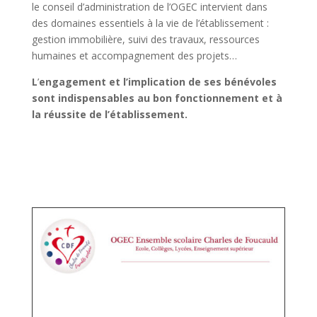
le conseil d’administration de l’OGEC intervient dans
des domaines essentiels à la vie de l’établissement :
gestion immobilière, suivi des travaux, ressources
humaines et accompagnement des projets…
L
’
engagement et l’implication de ses bénévoles
sont indispensables au bon fonctionnement et à
la réussite de l’établissement.