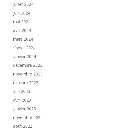
juillet 2024
juin 2024
mai 2024
avril 2024
mars 2024
février 2024
janvier 2024
décembre 2023
novembre 2023
octobre 2023
juin 2023
avril 2023
janvier 2023
novembre 2022
août 2022