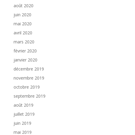
août 2020
juin 2020
mai 2020
avril 2020
mars 2020
février 2020
janvier 2020
décembre 2019
novembre 2019
octobre 2019
septembre 2019
août 2019
juillet 2019
juin 2019
mai 2019