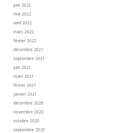
juin 2022
mai 2022
avril 2022
mars 2022
février 2022
décembre 2021
septembre 2021
juin 2021
mars 2021
février 2021
janvier 2021
décembre 2020
novembre 2020
octobre 2020
septembre 2020