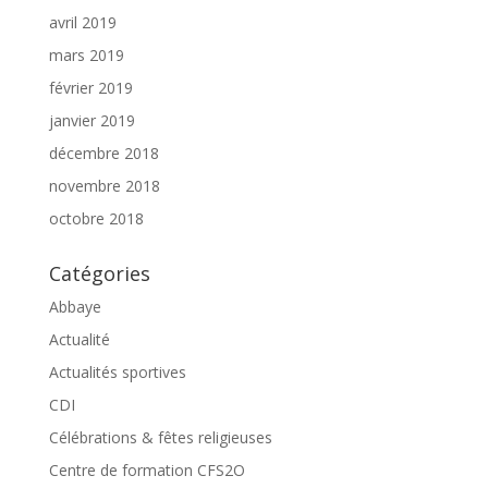
avril 2019
mars 2019
février 2019
janvier 2019
décembre 2018
novembre 2018
octobre 2018
Catégories
Abbaye
Actualité
Actualités sportives
CDI
Célébrations & fêtes religieuses
Centre de formation CFS2O