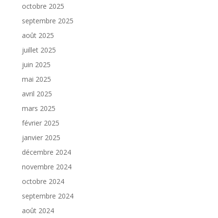
octobre 2025
septembre 2025
août 2025
juillet 2025
juin 2025
mai 2025
avril 2025
mars 2025
février 2025
janvier 2025
décembre 2024
novembre 2024
octobre 2024
septembre 2024
août 2024