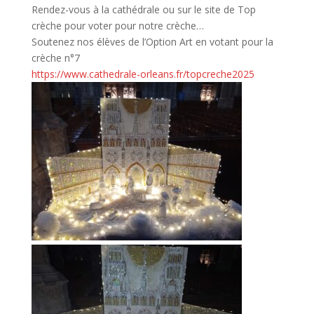
Rendez-vous à la cathédrale ou sur le site de Top
crèche pour voter pour notre crèche…
Soutenez nos élèves de l’Option Art en votant pour la
crèche n°7
https://www.cathedrale-orleans.fr/topcreche2025