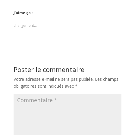
J’aime ça :
chargement…
Poster le commentaire
Votre adresse e-mail ne sera pas publiée.
Les champs
obligatoires sont indiqués avec
*