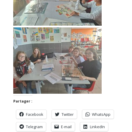
Partager :
Facebook
Twitter
WhatsApp
Telegram
E-mail
LinkedIn