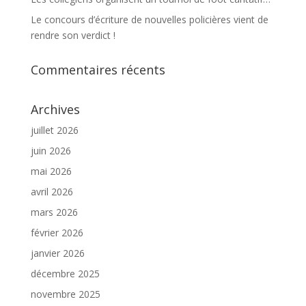
Le concours d’écriture de nouvelles policières vient de
rendre son verdict !
Commentaires récents
Archives
juillet 2026
juin 2026
mai 2026
avril 2026
mars 2026
février 2026
janvier 2026
décembre 2025
novembre 2025