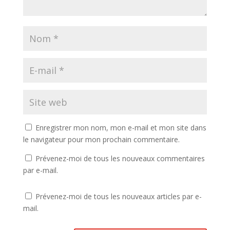
Enregistrer mon nom, mon e-mail et mon site dans
le navigateur pour mon prochain commentaire.
Prévenez-moi de tous les nouveaux commentaires
par e-mail.
Prévenez-moi de tous les nouveaux articles par e-
mail.