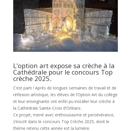
L’option art expose sa crèche à la
Cathédrale pour le concours Top
crèche 2025.
C’est parti ! Après de longues semaines de travail et de
réflexion artistique, les élèves de l’Option Art du collège
et leur enseignante ont enfin pu installer leur crèche à
la Cathédrale Sainte-Croix d’Orléans
.
Ce projet, mené avec enthousiasme et persévérance,
s’inscrit dans le concours Top Crèche 2025, dont le
thème retenu cette année est la lumière.