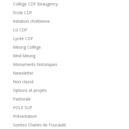
Collège CDF Beaugency
Ecole CDF
Initiation chrétienne
LG CDF
Lycée CDF
Meung Collège
Mnd Meung
Monuments historiques
Newsletter
Non classé
Options et projets
Pastorale
POLE SUP
Présentation
Soirées Charles de Foucauld