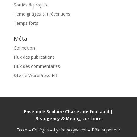
Sorties & projets
Témoignages & Préventions
Temps forts
Méta
Connexion
Flux des publications
Flux des commentaires
Site de WordPress-FR
Ensemble Scolaire Charles de Foucauld |
Beaugency & Meung sur Loire
Ecole – Collèges – Lycée polyvalent – Pôle supérieur