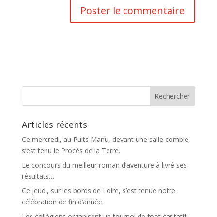
Articles récents
Ce mercredi, au Puits Manu, devant une salle comble,
s’est tenu le Procès de la Terre.
Le concours du meilleur roman d’aventure à livré ses
résultats…
Ce jeudi, sur les bords de Loire, s’est tenue notre
célébration de fin d’année.
Les collégiens organisent un tournoi de foot caritatif…