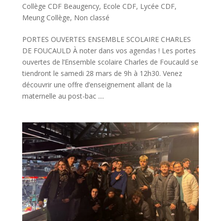
Collège CDF Beaugency
,
Ecole CDF
,
Lycée CDF
,
Meung Collège
,
Non classé
PORTES OUVERTES ENSEMBLE SCOLAIRE CHARLES
DE FOUCAULD À noter dans vos agendas ! Les portes
ouvertes de l’Ensemble scolaire Charles de Foucauld se
tiendront le samedi 28 mars de 9h à 12h30. Venez
découvrir une offre d’enseignement allant de la
maternelle au post-bac ....