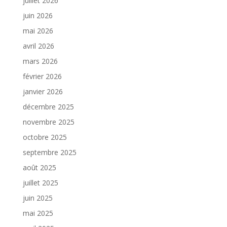
juillet 2026
juin 2026
mai 2026
avril 2026
mars 2026
février 2026
janvier 2026
décembre 2025
novembre 2025
octobre 2025
septembre 2025
août 2025
juillet 2025
juin 2025
mai 2025