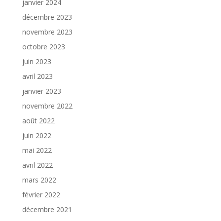
janvier 2024
décembre 2023
novembre 2023
octobre 2023
juin 2023
avril 2023
janvier 2023
novembre 2022
août 2022
juin 2022
mai 2022
avril 2022
mars 2022
février 2022
décembre 2021