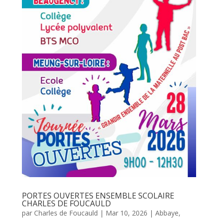
PORTES OUVERTES ENSEMBLE SCOLAIRE
CHARLES DE FOUCAULD
par
Charles de Foucauld
|
Mar 10, 2026
|
Abbaye
,