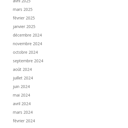
avril 2025
mars 2025
février 2025
janvier 2025
décembre 2024
novembre 2024
octobre 2024
septembre 2024
août 2024
juillet 2024
juin 2024
mai 2024
avril 2024
mars 2024
février 2024