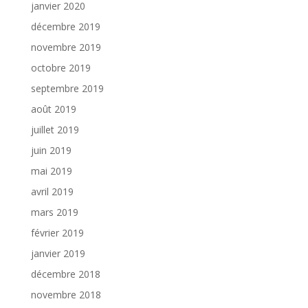
janvier 2020
décembre 2019
novembre 2019
octobre 2019
septembre 2019
août 2019
juillet 2019
juin 2019
mai 2019
avril 2019
mars 2019
février 2019
janvier 2019
décembre 2018
novembre 2018