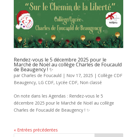
Rendez-vous le 5 décembre 2025 pour le
Marché de Noël au collège Charles de Foucauld
de Beaugency ! ✨
par
Charles de Foucauld
|
Nov 17, 2025
|
Collège CDF
Beaugency
,
LG CDF
,
Lycée CDF
,
Non classé
On note dans les Agendas : Rendez-vous le 5
décembre 2025 pour le Marché de Noël au collège
Charles de Foucauld de Beaugency ! ✨
« Entrées précédentes