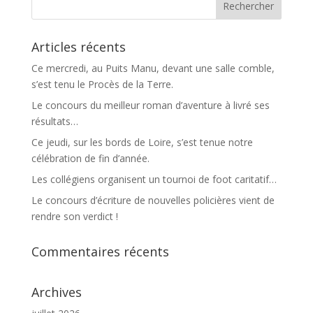
Articles récents
Ce mercredi, au Puits Manu, devant une salle comble,
s’est tenu le Procès de la Terre.
Le concours du meilleur roman d’aventure à livré ses
résultats…
Ce jeudi, sur les bords de Loire, s’est tenue notre
célébration de fin d’année.
Les collégiens organisent un tournoi de foot caritatif…
Le concours d’écriture de nouvelles policières vient de
rendre son verdict !
Commentaires récents
Archives