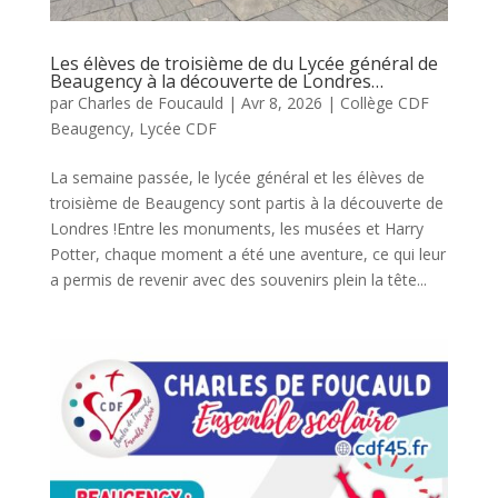
Les élèves de troisième de du Lycée général de
Beaugency à la découverte de Londres…
par
Charles de Foucauld
|
Avr 8, 2026
|
Collège CDF
Beaugency
,
Lycée CDF
La semaine passée, le lycée général et les élèves de
troisième de Beaugency sont partis à la découverte de
Londres !Entre les monuments, les musées et Harry
Potter, chaque moment a été une aventure, ce qui leur
a permis de revenir avec des souvenirs plein la tête...