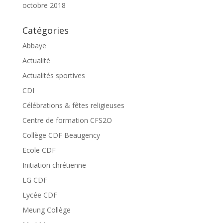
octobre 2018
Catégories
Abbaye
Actualité
Actualités sportives
CDI
Célébrations & fêtes religieuses
Centre de formation CFS2O
Collège CDF Beaugency
Ecole CDF
Initiation chrétienne
LG CDF
Lycée CDF
Meung Collège