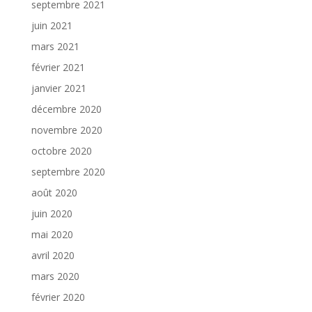
septembre 2021
juin 2021
mars 2021
février 2021
janvier 2021
décembre 2020
novembre 2020
octobre 2020
septembre 2020
août 2020
juin 2020
mai 2020
avril 2020
mars 2020
février 2020