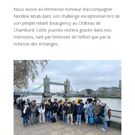
Nous avons eu l’immense honneur d’accompagner
Nordine Attab dans son challenge exceptionnel lors de
son périple reliant Beaugency au Château de
Chambord. Cette journée restera gravée dans nos
mémoires, tant par l’intensité de l’effort que par la
richesse des échanges...