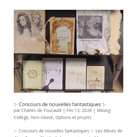
✨ Concours de nouvelles fantastiques ✨
par
Charles de Foucauld
|
Fév 13, 2026
|
Meung
Collège
,
Non classé
,
Options et projets
✨ Concours de nouvelles fantastiques ✨ Les élèves de