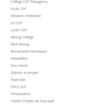
Collège CDF Beaugency
Ecole CDF
Initiation chrétienne
LG CDF
Lycée CDF
Meung Collège
Mnd Meung
Monuments historiques
Newsletter
Non classé
Options et projets
Pastorale
POLE SUP
Présentation
Soirées Charles de Foucauld