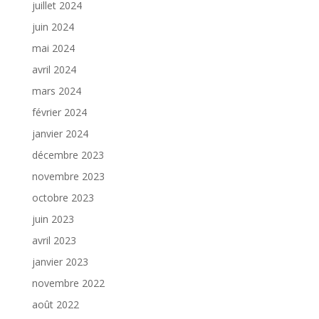
juillet 2024
juin 2024
mai 2024
avril 2024
mars 2024
février 2024
janvier 2024
décembre 2023
novembre 2023
octobre 2023
juin 2023
avril 2023
janvier 2023
novembre 2022
août 2022