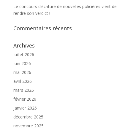
Le concours d’écriture de nouvelles policières vient de
rendre son verdict !
Commentaires récents
Archives
juillet 2026
juin 2026
mai 2026
avril 2026
mars 2026
février 2026
janvier 2026
décembre 2025
novembre 2025