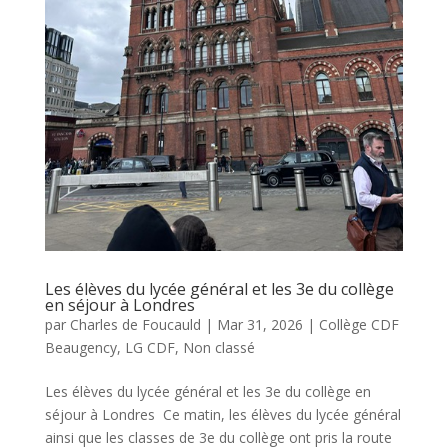
Les élèves du lycée général et les 3e du collège
en séjour à Londres
par
Charles de Foucauld
|
Mar 31, 2026
|
Collège CDF
Beaugency
,
LG CDF
,
Non classé
Les élèves du lycée général et les 3e du collège en
séjour à Londres Ce matin, les élèves du lycée général
ainsi que les classes de 3e du collège ont pris la route