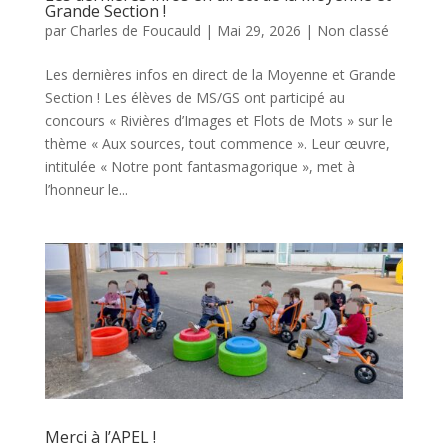
Grande Section !
par
Charles de Foucauld
|
Mai 29, 2026
|
Non classé
Les dernières infos en direct de la Moyenne et Grande
Section ! Les élèves de MS/GS ont participé au
concours « Rivières d’Images et Flots de Mots » sur le
thème « Aux sources, tout commence ». Leur œuvre,
intitulée « Notre pont fantasmagorique », met à
l’honneur le...
Merci à l’APEL !