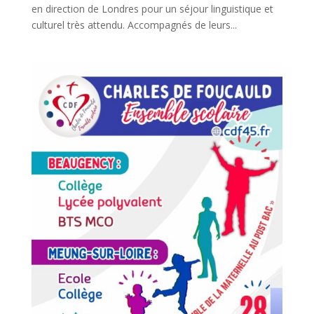
en direction de Londres pour un séjour linguistique et
culturel très attendu. Accompagnés de leurs...