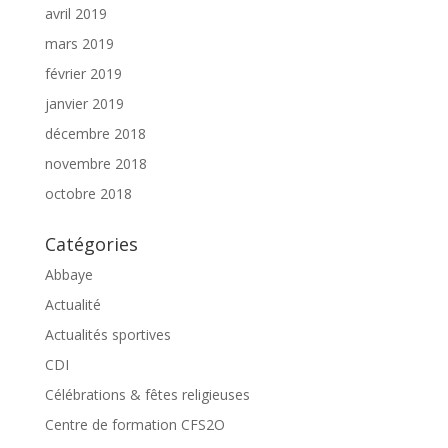
avril 2019
mars 2019
février 2019
janvier 2019
décembre 2018
novembre 2018
octobre 2018
Catégories
Abbaye
Actualité
Actualités sportives
CDI
Célébrations & fêtes religieuses
Centre de formation CFS2O