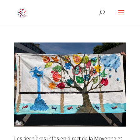
Les dernières infos en direct de la Moyenne et