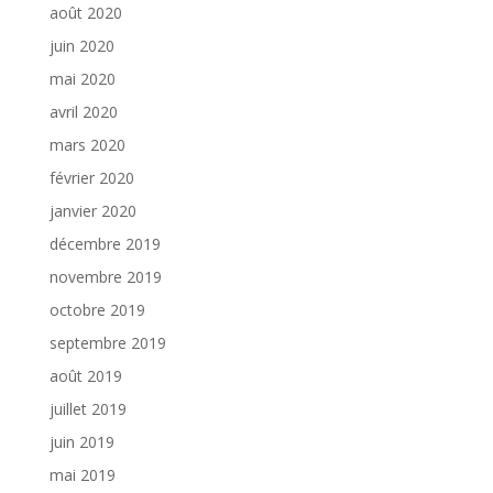
août 2020
juin 2020
mai 2020
avril 2020
mars 2020
février 2020
janvier 2020
décembre 2019
novembre 2019
octobre 2019
septembre 2019
août 2019
juillet 2019
juin 2019
mai 2019