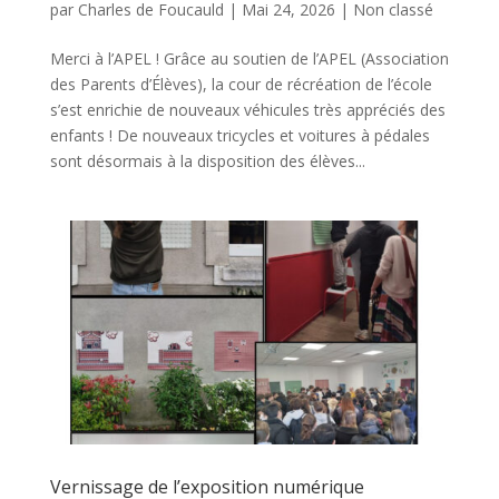
par
Charles de Foucauld
|
Mai 24, 2026
|
Non classé
Merci à l’APEL ! Grâce au soutien de l’APEL (Association
des Parents d’Élèves), la cour de récréation de l’école
s’est enrichie de nouveaux véhicules très appréciés des
enfants ! De nouveaux tricycles et voitures à pédales
sont désormais à la disposition des élèves...
Vernissage de l’exposition numérique