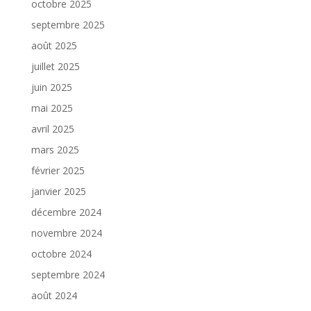
octobre 2025
septembre 2025
août 2025
juillet 2025
juin 2025
mai 2025
avril 2025
mars 2025
février 2025
janvier 2025
décembre 2024
novembre 2024
octobre 2024
septembre 2024
août 2024