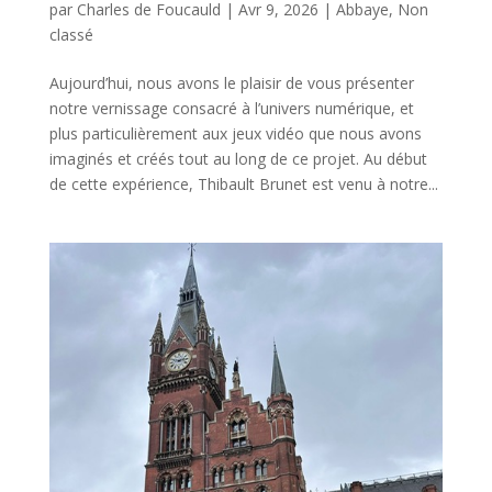
par
Charles de Foucauld
|
Avr 9, 2026
|
Abbaye
,
Non
classé
Aujourd’hui, nous avons le plaisir de vous présenter
notre vernissage consacré à l’univers numérique, et
plus particulièrement aux jeux vidéo que nous avons
imaginés et créés tout au long de ce projet. Au début
de cette expérience, Thibault Brunet est venu à notre...