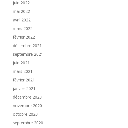
juin 2022
mai 2022
avril 2022
mars 2022
février 2022
décembre 2021
septembre 2021
juin 2021
mars 2021
février 2021
janvier 2021
décembre 2020
novembre 2020
octobre 2020
septembre 2020