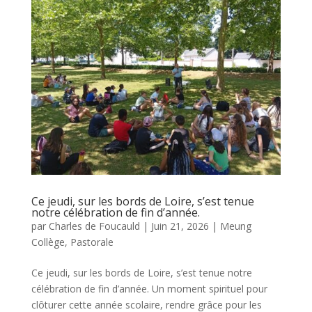
Ce jeudi, sur les bords de Loire, s’est tenue
notre célébration de fin d’année.
par
Charles de Foucauld
|
Juin 21, 2026
|
Meung
Collège
,
Pastorale
Ce jeudi, sur les bords de Loire, s’est tenue notre
célébration de fin d’année. Un moment spirituel pour
clôturer cette année scolaire, rendre grâce pour les