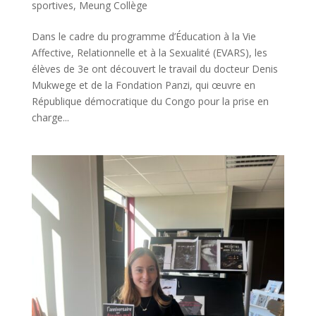
sportives
,
Meung Collège
Dans le cadre du programme d’Éducation à la Vie
Affective, Relationnelle et à la Sexualité (EVARS), les
élèves de 3e ont découvert le travail du docteur Denis
Mukwege et de la Fondation Panzi, qui œuvre en
République démocratique du Congo pour la prise en
charge...