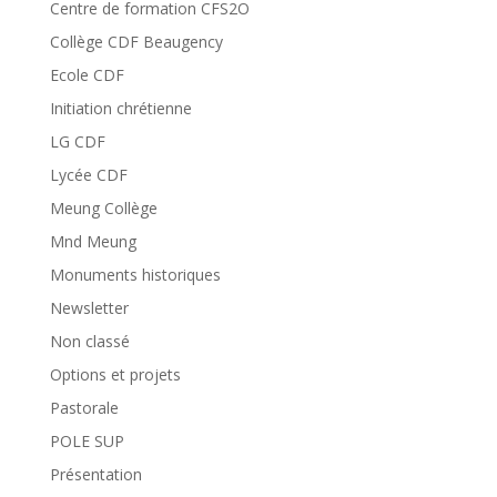
Centre de formation CFS2O
Collège CDF Beaugency
Ecole CDF
Initiation chrétienne
LG CDF
Lycée CDF
Meung Collège
Mnd Meung
Monuments historiques
Newsletter
Non classé
Options et projets
Pastorale
POLE SUP
Présentation