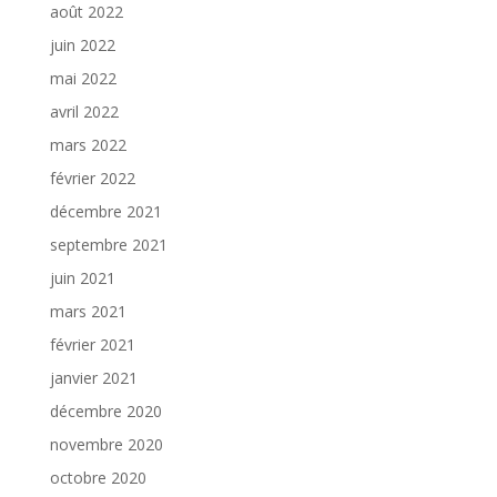
août 2022
juin 2022
mai 2022
avril 2022
mars 2022
février 2022
décembre 2021
septembre 2021
juin 2021
mars 2021
février 2021
janvier 2021
décembre 2020
novembre 2020
octobre 2020