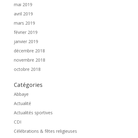
mai 2019
avril 2019
mars 2019
février 2019
janvier 2019
décembre 2018
novembre 2018
octobre 2018
Catégories
Abbaye
Actualité
Actualités sportives
CDI
Célébrations & fêtes religieuses