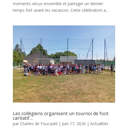
moments vécus ensemble et partager un dernier
temps fort avant les vacances. Cette célébration a...
Les collégiens organisent un tournoi de foot
caritatif…
par
Charles de Foucauld
|
Juin 17, 2026
|
Actualités