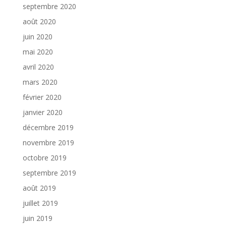
septembre 2020
août 2020
juin 2020
mai 2020
avril 2020
mars 2020
février 2020
janvier 2020
décembre 2019
novembre 2019
octobre 2019
septembre 2019
août 2019
juillet 2019
juin 2019