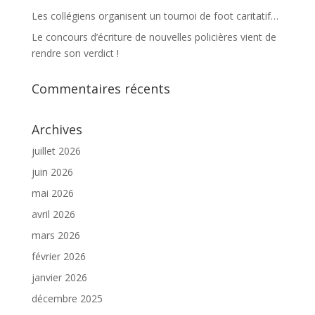
Les collégiens organisent un tournoi de foot caritatif…
Le concours d’écriture de nouvelles policières vient de
rendre son verdict !
Commentaires récents
Archives
juillet 2026
juin 2026
mai 2026
avril 2026
mars 2026
février 2026
janvier 2026
décembre 2025