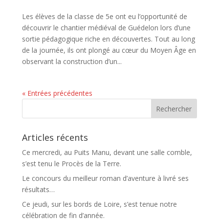
Les élèves de la classe de 5e ont eu l’opportunité de
découvrir le chantier médiéval de Guédelon lors d’une
sortie pédagogique riche en découvertes. Tout au long
de la journée, ils ont plongé au cœur du Moyen Âge en
observant la construction d’un...
« Entrées précédentes
Articles récents
Ce mercredi, au Puits Manu, devant une salle comble,
s’est tenu le Procès de la Terre.
Le concours du meilleur roman d’aventure à livré ses
résultats…
Ce jeudi, sur les bords de Loire, s’est tenue notre
célébration de fin d’année.