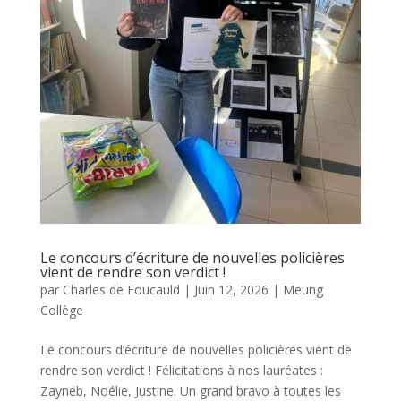
Le concours d’écriture de nouvelles policières
vient de rendre son verdict !
par
Charles de Foucauld
|
Juin 12, 2026
|
Meung
Collège
Le concours d’écriture de nouvelles policières vient de
rendre son verdict ! Félicitations à nos lauréates :
Zayneb, Noélie, Justine. Un grand bravo à toutes les