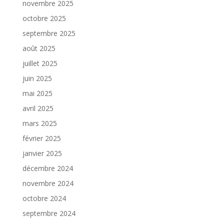
novembre 2025
octobre 2025
septembre 2025
août 2025
juillet 2025
juin 2025
mai 2025
avril 2025
mars 2025
février 2025
janvier 2025
décembre 2024
novembre 2024
octobre 2024
septembre 2024