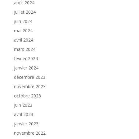
août 2024
juillet 2024
juin 2024
mai 2024
avril 2024
mars 2024
février 2024
janvier 2024
décembre 2023
novembre 2023
octobre 2023
juin 2023
avril 2023
janvier 2023
novembre 2022