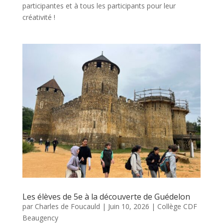
participantes et à tous les participants pour leur
créativité !
Les élèves de 5e à la découverte de Guédelon
par
Charles de Foucauld
|
Juin 10, 2026
|
Collège CDF
Beaugency