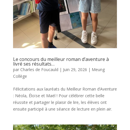
Le concours du meilleur roman d’aventure à
livré ses résultats…
par
Charles de Foucauld
|
Juin 29, 2026
|
Meung
Collège
Félicitations aux lauréats du Meilleur Roman d’Aventure
: Néola, Éloïse et Maël ! Pour célébrer cette belle
réussite et partager le plaisir de lire, les élèves ont
ensuite participé à une séance de lecture en plein air.