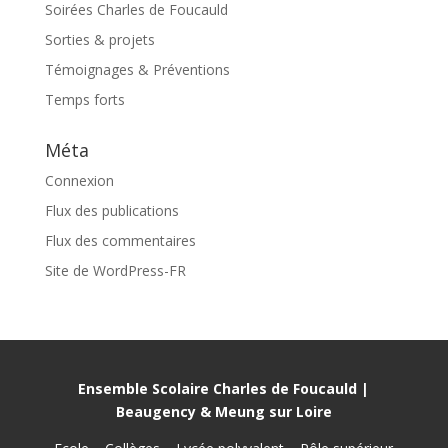
Soirées Charles de Foucauld
Sorties & projets
Témoignages & Préventions
Temps forts
Méta
Connexion
Flux des publications
Flux des commentaires
Site de WordPress-FR
Ensemble Scolaire Charles de Foucauld |
Beaugency & Meung sur Loire