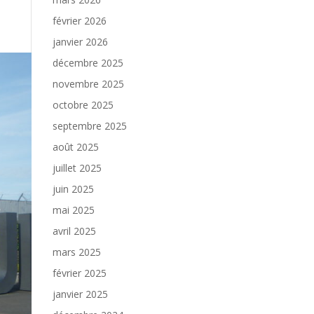
février 2026
janvier 2026
décembre 2025
novembre 2025
octobre 2025
septembre 2025
août 2025
juillet 2025
juin 2025
mai 2025
avril 2025
mars 2025
février 2025
janvier 2025