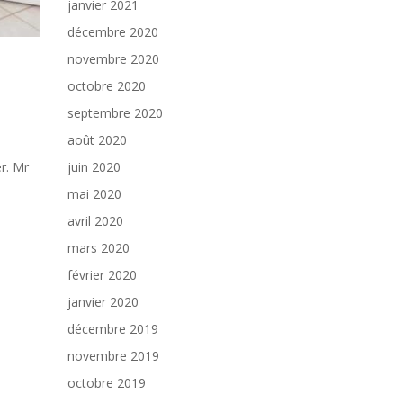
janvier 2021
décembre 2020
novembre 2020
octobre 2020
septembre 2020
août 2020
er. Mr
juin 2020
mai 2020
avril 2020
mars 2020
février 2020
janvier 2020
décembre 2019
novembre 2019
octobre 2019