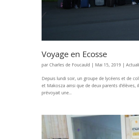
Voyage en Ecosse
par
Charles de Foucauld
|
Mai 15, 2019
|
Actual
Depuis lundi soir, un groupe de lycéens et de 
et Makosza ainsi que de deux parents d’élèves, i
prévoyait une...