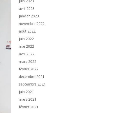
juin 2023
avril 2023
janvier 2023
novembre 2022
août 2022
juin 2022
mai 2022
avril 2022
mars 2022
février 2022
décembre 2021
septembre 2021
juin 2021
mars 2021
février 2021