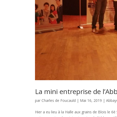
La mini entreprise de l’Ab
par
Charles de Foucauld
|
Mai 16, 2019
|
Abbay
Hier a eu lieu à la Halle aux grains de Blois le 