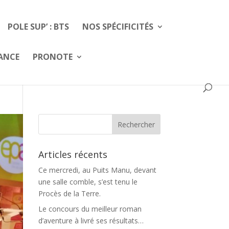
POLE SUP’ : BTS
NOS SPÉCIFICITÉS
FANCE
PRONOTE
Articles récents
Ce mercredi, au Puits Manu, devant
une salle comble, s’est tenu le
Procès de la Terre.
Le concours du meilleur roman
d’aventure à livré ses résultats…