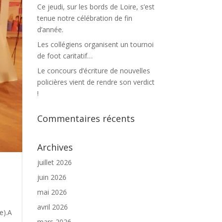
Ce jeudi, sur les bords de Loire, s’est
tenue notre célébration de fin
d’année.
Les collégiens organisent un tournoi
de foot caritatif…
Le concours d’écriture de nouvelles
policières vient de rendre son verdict
!
Commentaires récents
Archives
juillet 2026
juin 2026
mai 2026
avril 2026
e).A
mars 2026