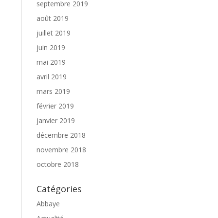
septembre 2019
août 2019
juillet 2019
juin 2019
mai 2019
avril 2019
mars 2019
février 2019
janvier 2019
décembre 2018
novembre 2018
octobre 2018
Catégories
Abbaye