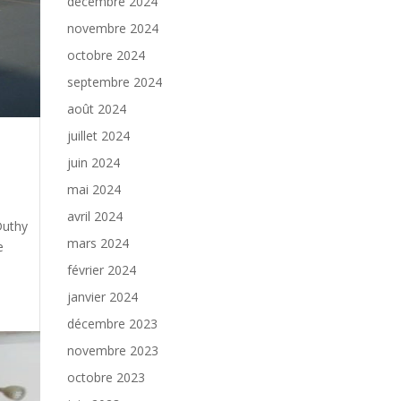
décembre 2024
novembre 2024
octobre 2024
septembre 2024
août 2024
juillet 2024
juin 2024
mai 2024
avril 2024
Duthy
mars 2024
e
février 2024
janvier 2024
décembre 2023
novembre 2023
octobre 2023