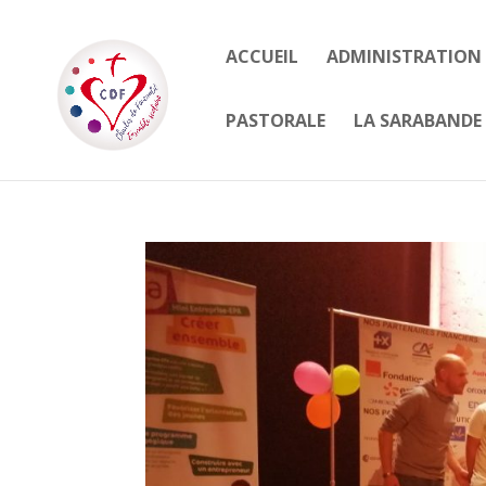
ACCUEIL
ADMINISTRATION
PASTORALE
LA SARABANDE 