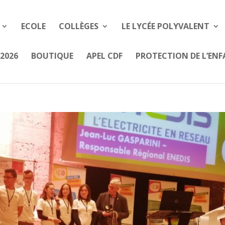
ECOLE
COLLÈGES
LE LYCÉE POLYVALENT
2026
BOUTIQUE
APEL CDF
PROTECTION DE L’EN