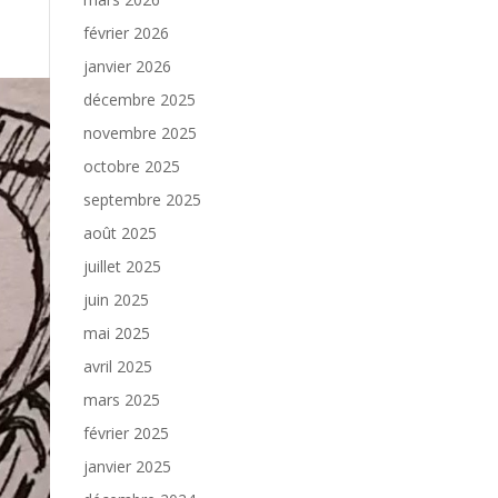
février 2026
janvier 2026
décembre 2025
novembre 2025
octobre 2025
septembre 2025
août 2025
juillet 2025
juin 2025
mai 2025
avril 2025
mars 2025
février 2025
janvier 2025