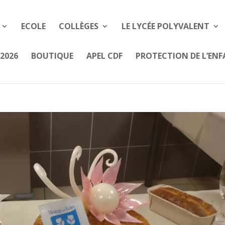
ECOLE
COLLÈGES
LE LYCÉE POLYVALENT
2026
BOUTIQUE
APEL CDF
PROTECTION DE L’EN