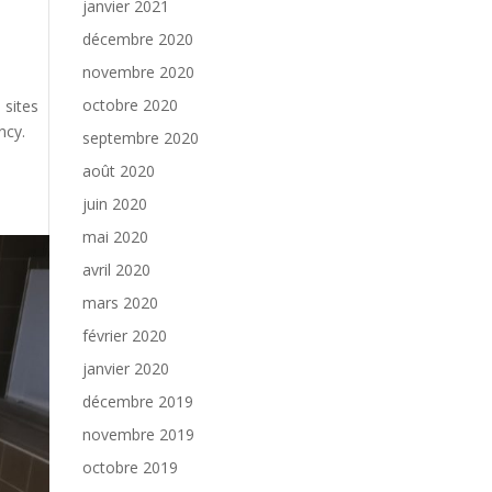
janvier 2021
&
décembre 2020
novembre 2020
octobre 2020
 sites
ncy.
septembre 2020
août 2020
juin 2020
mai 2020
avril 2020
mars 2020
février 2020
janvier 2020
décembre 2019
novembre 2019
octobre 2019