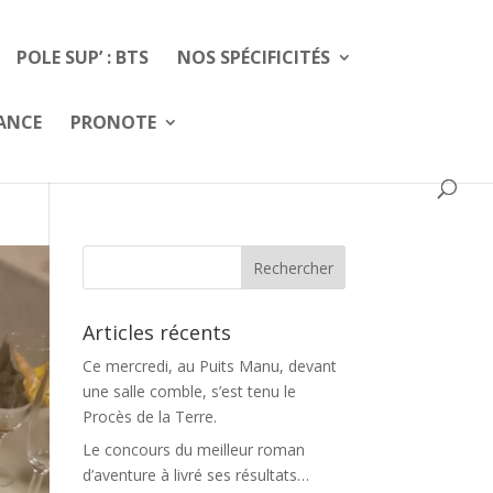
POLE SUP’ : BTS
NOS SPÉCIFICITÉS
FANCE
PRONOTE
Articles récents
Ce mercredi, au Puits Manu, devant
une salle comble, s’est tenu le
Procès de la Terre.
Le concours du meilleur roman
d’aventure à livré ses résultats…