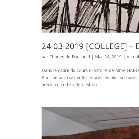
24-03-2019 [COLLEGE] – E
par
Charles de Foucauld
|
Mar 24, 2019
|
Actual
Dans le cadre du cours d’Histoire de Mme HARDY
Pour ne pas oublier les heures les plus sombres 
précieux, cette vidéo est un...