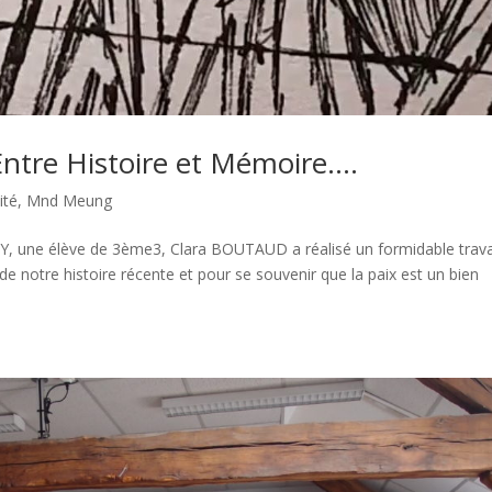
ntre Histoire et Mémoire….
ité
,
Mnd Meung
, une élève de 3ème3, Clara BOUTAUD a réalisé un formidable travai
de notre histoire récente et pour se souvenir que la paix est un bien