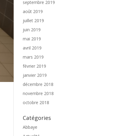
septembre 2019
août 2019
juillet 2019
juin 2019
mai 2019
avril 2019
mars 2019
février 2019
janvier 2019
décembre 2018
novembre 2018
octobre 2018
Catégories
e
Abbaye