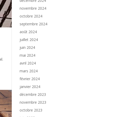
décembre 2024
novembre 2024
octobre 2024
septembre 2024
août 2024
juillet 2024
juin 2024
mai 2024
l.
avril 2024
mars 2024
février 2024
janvier 2024
décembre 2023
novembre 2023
octobre 2023