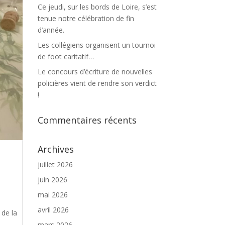
Ce jeudi, sur les bords de Loire, s’est
tenue notre célébration de fin
d’année.
Les collégiens organisent un tournoi
de foot caritatif…
Le concours d’écriture de nouvelles
policières vient de rendre son verdict
!
Commentaires récents
Archives
juillet 2026
juin 2026
mai 2026
avril 2026
de la
mars 2026