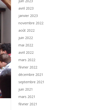
juin 2023
avril 2023
janvier 2023
novembre 2022
août 2022
juin 2022
mai 2022
avril 2022
mars 2022
février 2022
décembre 2021
septembre 2021
juin 2021
mars 2021
février 2021