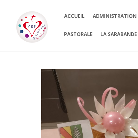
ACCUEIL
ADMINISTRATION
PASTORALE
LA SARABANDE 