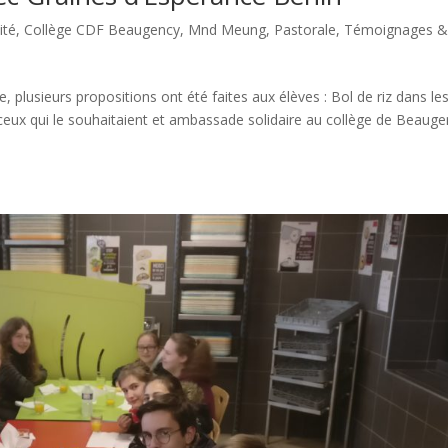
ité
,
Collège CDF Beaugency
,
Mnd Meung
,
Pastorale
,
Témoignages 
, plusieurs propositions ont été faites aux élèves : Bol de riz dans les
ux qui le souhaitaient et ambassade solidaire au collège de Beauge