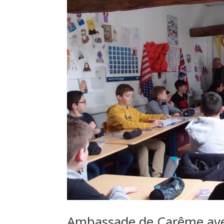
Ambassade de Carême ave