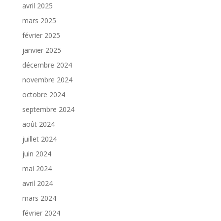
avril 2025
mars 2025
février 2025
janvier 2025
décembre 2024
novembre 2024
octobre 2024
septembre 2024
août 2024
juillet 2024
juin 2024
mai 2024
avril 2024
mars 2024
février 2024