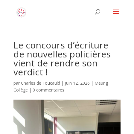
Le concours d’écriture
de nouvelles policières
vient de rendre son
verdict !
par
Charles de Foucauld
|
Juin 12, 2026
|
Meung
Collège
|
0 commentaires