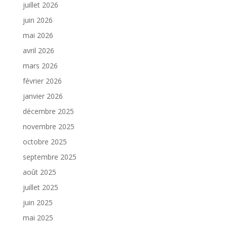
juillet 2026
juin 2026
mai 2026
avril 2026
mars 2026
février 2026
janvier 2026
décembre 2025
novembre 2025
octobre 2025
septembre 2025
août 2025
juillet 2025
juin 2025
mai 2025