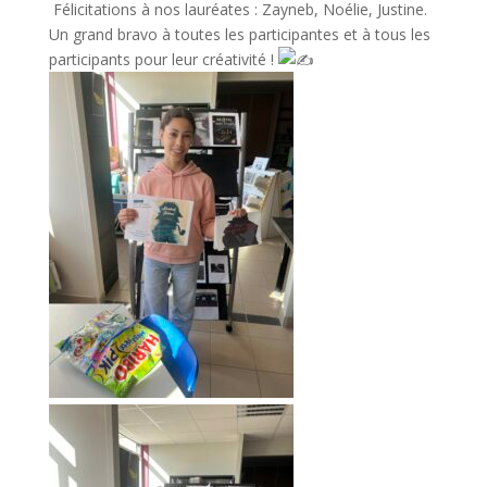
Félicitations à nos lauréates : Zayneb, Noélie, Justine.
Un grand bravo à toutes les participantes et à tous les
participants pour leur créativité !