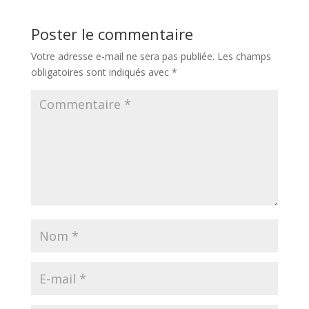
Poster le commentaire
Votre adresse e-mail ne sera pas publiée.
Les champs
obligatoires sont indiqués avec
*