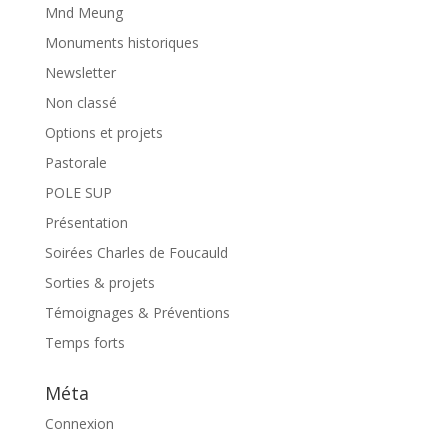
Mnd Meung
Monuments historiques
Newsletter
Non classé
Options et projets
Pastorale
POLE SUP
Présentation
Soirées Charles de Foucauld
Sorties & projets
Témoignages & Préventions
Temps forts
Méta
Connexion