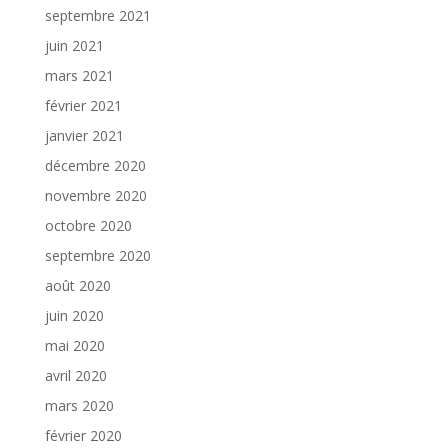
septembre 2021
juin 2021
mars 2021
février 2021
janvier 2021
décembre 2020
novembre 2020
octobre 2020
septembre 2020
août 2020
juin 2020
mai 2020
avril 2020
mars 2020
février 2020