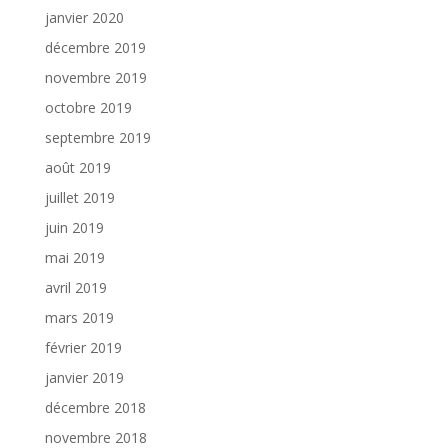
janvier 2020
décembre 2019
novembre 2019
octobre 2019
septembre 2019
août 2019
juillet 2019
juin 2019
mai 2019
avril 2019
mars 2019
février 2019
janvier 2019
décembre 2018
novembre 2018