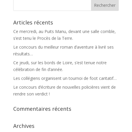
Articles récents
Ce mercredi, au Puits Manu, devant une salle comble,
s’est tenu le Procès de la Terre.
Le concours du meilleur roman d’aventure à livré ses
résultats…
Ce jeudi, sur les bords de Loire, s’est tenue notre
célébration de fin d’année.
Les collégiens organisent un tournoi de foot caritatif…
Le concours d’écriture de nouvelles policières vient de
rendre son verdict !
Commentaires récents
Archives