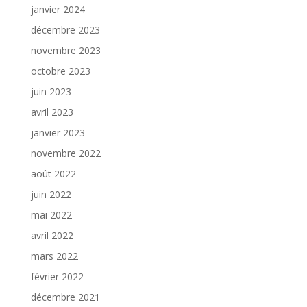
janvier 2024
décembre 2023
novembre 2023
octobre 2023
juin 2023
avril 2023
janvier 2023
novembre 2022
août 2022
juin 2022
mai 2022
avril 2022
mars 2022
février 2022
décembre 2021