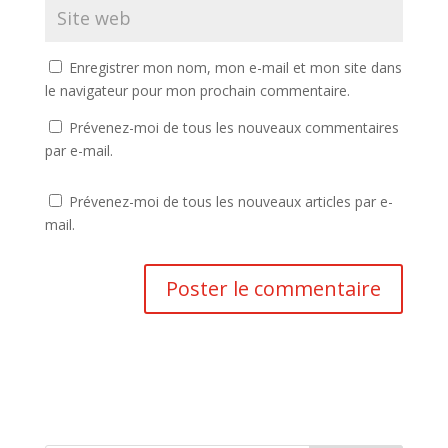
Enregistrer mon nom, mon e-mail et mon site dans
le navigateur pour mon prochain commentaire.
Prévenez-moi de tous les nouveaux commentaires
par e-mail.
Prévenez-moi de tous les nouveaux articles par e-
mail.