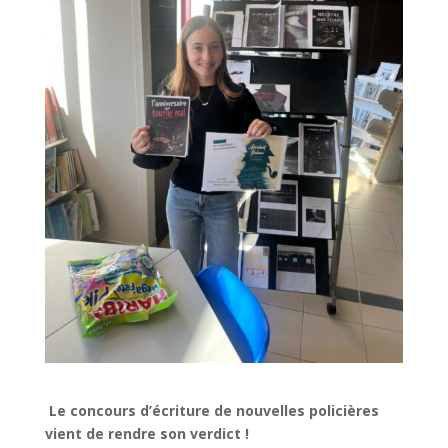
Le concours d’écriture de nouvelles policières
vient de rendre son verdict !