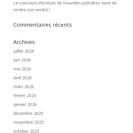
Le concours d’écriture de nouvelles policières vient de
rendre son verdict !
Commentaires récents
Archives
juillet 2026
juin 2026
mai 2026
avril 2026
mars 2026
février 2026
janvier 2026
décembre 2025
novembre 2025
octobre 2025