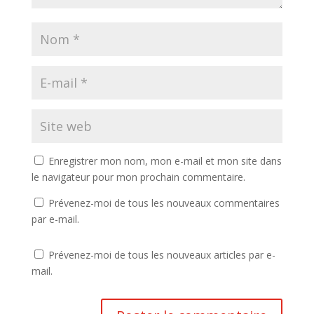
Enregistrer mon nom, mon e-mail et mon site dans
le navigateur pour mon prochain commentaire.
Prévenez-moi de tous les nouveaux commentaires
par e-mail.
Prévenez-moi de tous les nouveaux articles par e-
mail.