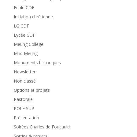
Ecole CDF
Initiation chrétienne
LG CDF
Lycée CDF
Meung Collège
Mnd Meung
Monuments historiques
Newsletter
Non classé
Options et projets
Pastorale
POLE SUP
Présentation
Soirées Charles de Foucauld
Sorties & projets