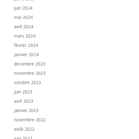
juin 2024
mai 2024
avril 2024
mars 2024
février 2024
janvier 2024
décembre 2023
novembre 2023
octobre 2023
juin 2023
avril 2023
janvier 2023
novembre 2022
août 2022
juin 2022