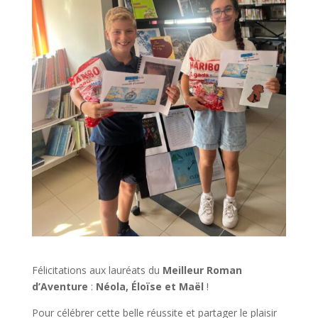
Félicitations aux lauréats du
Meilleur Roman
d’Aventure
:
Néola, Éloïse et Maël
!
Pour célébrer cette belle réussite et partager le plaisir