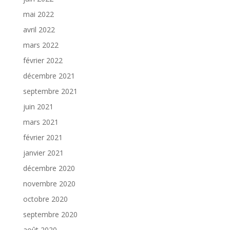
mai 2022
avril 2022
mars 2022
février 2022
décembre 2021
septembre 2021
juin 2021
mars 2021
février 2021
janvier 2021
décembre 2020
novembre 2020
octobre 2020
septembre 2020
août 2020