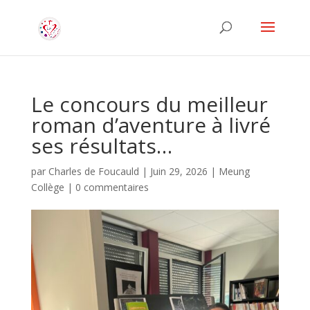
Le concours du meilleur
roman d’aventure à livré
ses résultats…
par
Charles de Foucauld
|
Juin 29, 2026
|
Meung
Collège
|
0 commentaires