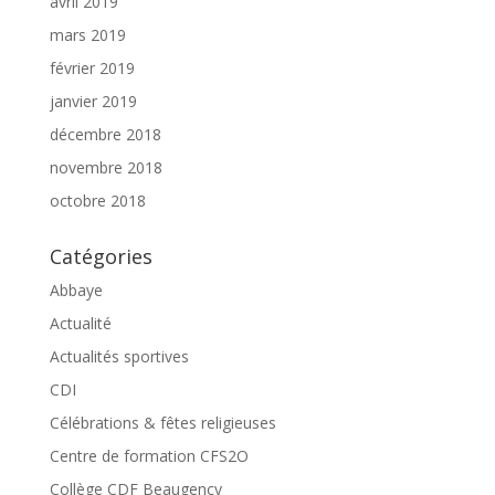
avril 2019
mars 2019
février 2019
janvier 2019
décembre 2018
novembre 2018
octobre 2018
Catégories
Abbaye
Actualité
Actualités sportives
CDI
Célébrations & fêtes religieuses
Centre de formation CFS2O
Collège CDF Beaugency