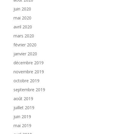
juin 2020
mai 2020
avril 2020
mars 2020
février 2020
janvier 2020
décembre 2019
novembre 2019
octobre 2019
septembre 2019
août 2019
juillet 2019
juin 2019
mai 2019