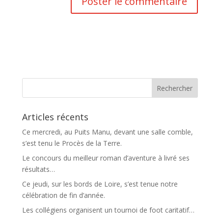
Articles récents
Ce mercredi, au Puits Manu, devant une salle comble,
s’est tenu le Procès de la Terre.
Le concours du meilleur roman d’aventure à livré ses
résultats…
Ce jeudi, sur les bords de Loire, s’est tenue notre
célébration de fin d’année.
Les collégiens organisent un tournoi de foot caritatif…