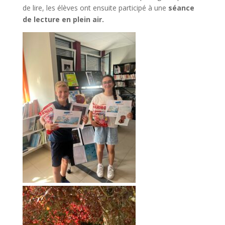
de lire, les élèves ont ensuite participé à une
séance
de lecture en plein air.