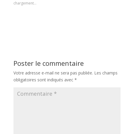
chargement…
Poster le commentaire
Votre adresse e-mail ne sera pas publiée.
Les champs
obligatoires sont indiqués avec
*