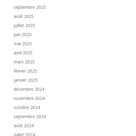
septembre 2025
août 2025
juillet 2025
juin 2025
mai 2025
avril 2025
mars 2025
février 2025
janvier 2025
décembre 2024
novembre 2024
octobre 2024
septembre 2024
août 2024
juillet 2024