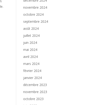
décembre 2024
en
le.
novembre 2024
octobre 2024
septembre 2024
août 2024
juillet 2024
juin 2024
mai 2024
avril 2024
mars 2024
février 2024
janvier 2024
décembre 2023
novembre 2023
octobre 2023