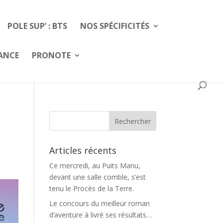
POLE SUP’ : BTS
NOS SPÉCIFICITÉS
FANCE
PRONOTE
Articles récents
Ce mercredi, au Puits Manu,
devant une salle comble, s’est
tenu le Procès de la Terre.
Le concours du meilleur roman
d’aventure à livré ses résultats…