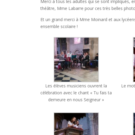
Merci à tous les adultes qui se sont impliqués, e
théâtre, Mme Labarre pour ces très belles photo
Et un grand merci à Mme Moinard et aux lycéens 
ensemble scolaire !
Les élèves musiciens ouvrent la
Le mot
célébration avec le chant « Tu fais ta
demeure en nous Seigneur »