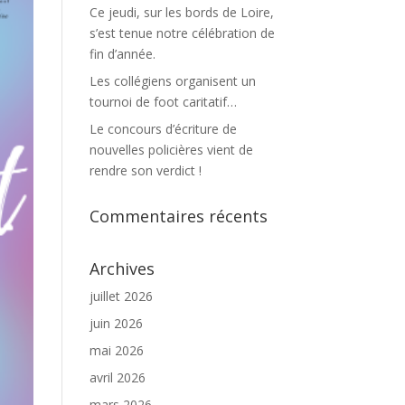
Ce jeudi, sur les bords de Loire,
s’est tenue notre célébration de
fin d’année.
Les collégiens organisent un
tournoi de foot caritatif…
Le concours d’écriture de
nouvelles policières vient de
rendre son verdict !
Commentaires récents
Archives
juillet 2026
juin 2026
mai 2026
avril 2026
mars 2026