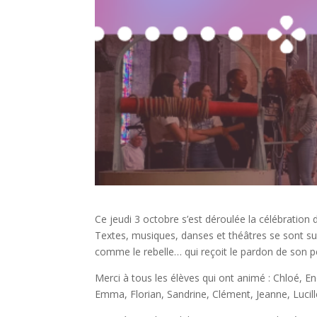
Ce jeudi 3 octobre s’est déroulée la célébratio
Textes, musiques, danses et théâtres se sont succé
comme le rebelle… qui reçoit le pardon de son p
Merci à tous les élèves qui ont animé : Chloé, E
Emma, Florian, Sandrine, Clément, Jeanne, Lucil