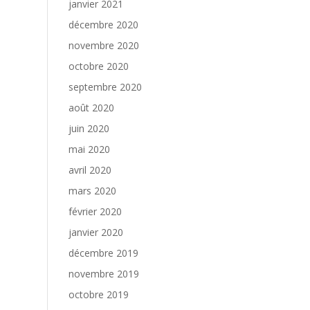
janvier 2021
décembre 2020
novembre 2020
octobre 2020
septembre 2020
août 2020
juin 2020
mai 2020
avril 2020
mars 2020
février 2020
janvier 2020
décembre 2019
novembre 2019
octobre 2019