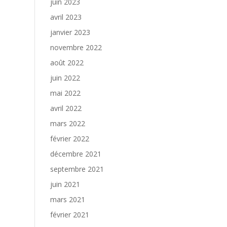
juin 2023
avril 2023
janvier 2023
novembre 2022
août 2022
juin 2022
mai 2022
avril 2022
mars 2022
février 2022
décembre 2021
septembre 2021
juin 2021
mars 2021
février 2021