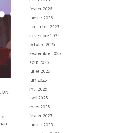
février 2026
janvier 2026
décembre 2025
novembre 2025
octobre 2025
septembre 2025
août 2025
juillet 2025
juin 2025
mai 2025
RDON.
avril 2025
t
mars 2025
février 2025
non,
oman.
janvier 2025