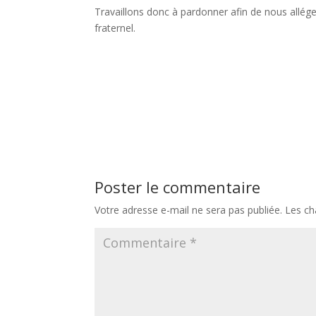
Travaillons donc à pardonner afin de nous allége
fraternel.
Poster le commentaire
Votre adresse e-mail ne sera pas publiée.
Les ch