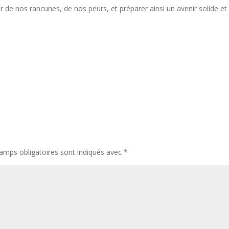
r de nos rancunes, de nos peurs, et préparer ainsi un avenir solide et
amps obligatoires sont indiqués avec
*