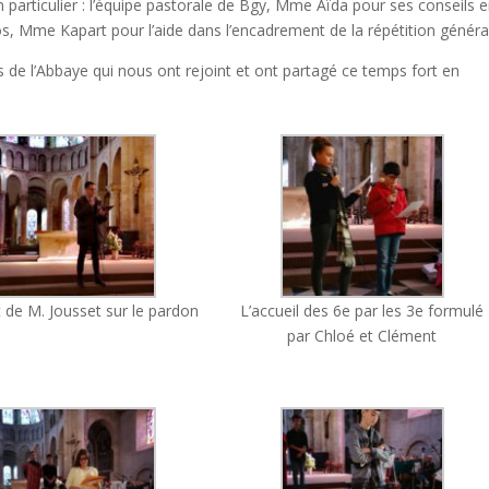
n particulier : l’équipe pastorale de Bgy, Mme Aïda pour ses conseils 
s, Mme Kapart pour l’aide dans l’encadrement de la répétition généra
de l’Abbaye qui nous ont rejoint et ont partagé ce temps fort en
 de M. Jousset sur le pardon
L’accueil des 6e par les 3e formulé
par Chloé et Clément