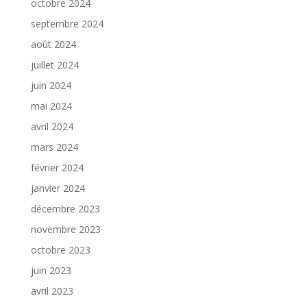
octobre 2024
septembre 2024
août 2024
juillet 2024
juin 2024
mai 2024
avril 2024
mars 2024
février 2024
janvier 2024
décembre 2023
novembre 2023
octobre 2023
juin 2023
avril 2023