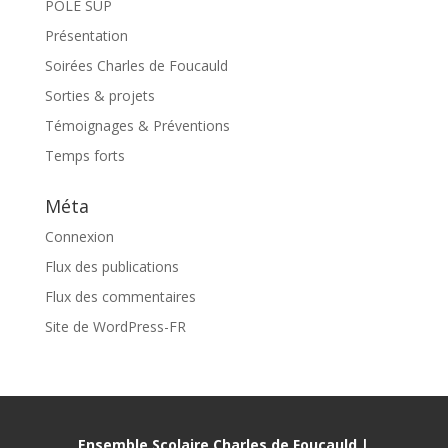
POLE SUP
Présentation
Soirées Charles de Foucauld
Sorties & projets
Témoignages & Préventions
Temps forts
Méta
Connexion
Flux des publications
Flux des commentaires
Site de WordPress-FR
Ensemble Scolaire Charles de Foucauld |