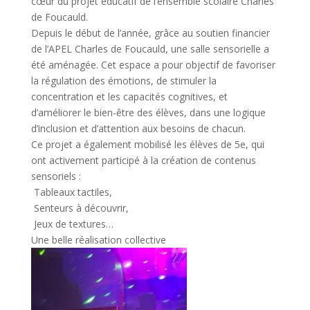
cœur du projet éducatif de l’ensemble scolaire Charles
de Foucauld.
Depuis le début de l’année, grâce au soutien financier
de l’APEL Charles de Foucauld, une salle sensorielle a
été aménagée. Cet espace a pour objectif de favoriser
la régulation des émotions, de stimuler la
concentration et les capacités cognitives, et
d’améliorer le bien-être des élèves, dans une logique
d’inclusion et d’attention aux besoins de chacun.
Ce projet a également mobilisé les élèves de 5e, qui
ont activement participé à la création de contenus
sensoriels :
Tableaux tactiles,
Senteurs à découvrir,
Jeux de textures…
Une belle réalisation collective