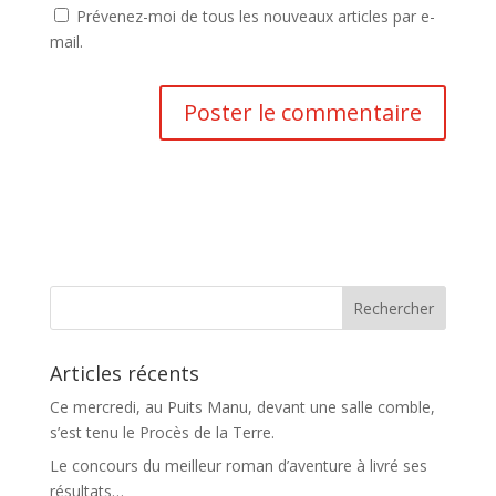
Prévenez-moi de tous les nouveaux articles par e-
mail.
Articles récents
Ce mercredi, au Puits Manu, devant une salle comble,
s’est tenu le Procès de la Terre.
Le concours du meilleur roman d’aventure à livré ses
résultats…