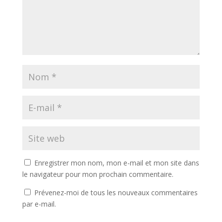
Enregistrer mon nom, mon e-mail et mon site dans
le navigateur pour mon prochain commentaire.
Prévenez-moi de tous les nouveaux commentaires
par e-mail.