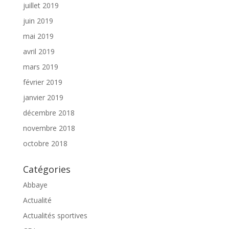
juillet 2019
juin 2019
mai 2019
avril 2019
mars 2019
février 2019
janvier 2019
décembre 2018
novembre 2018
octobre 2018
Catégories
Abbaye
Actualité
Actualités sportives