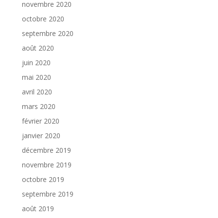
novembre 2020
octobre 2020
septembre 2020
août 2020
juin 2020
mai 2020
avril 2020
mars 2020
février 2020
janvier 2020
décembre 2019
novembre 2019
octobre 2019
septembre 2019
août 2019