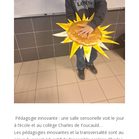
Pédagogie innovante : une salle sensorielle voit le jour
à l’école et au collège Charles de Foucauld…
Les pédagogies innovantes et la transversalité sont au