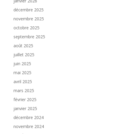
janvier 2026
décembre 2025
novembre 2025
octobre 2025
septembre 2025
août 2025
juillet 2025
juin 2025
mai 2025
avril 2025
mars 2025
février 2025
janvier 2025
décembre 2024
novembre 2024