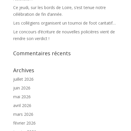
Ce jeudi, sur les bords de Loire, s’est tenue notre
célébration de fin d’année.
Les collégiens organisent un tournoi de foot caritatif…
Le concours d’écriture de nouvelles policières vient de
rendre son verdict !
Commentaires récents
Archives
juillet 2026
juin 2026
mai 2026
avril 2026
mars 2026
février 2026