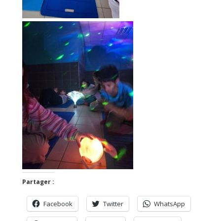
Partager :
Facebook
Twitter
WhatsApp