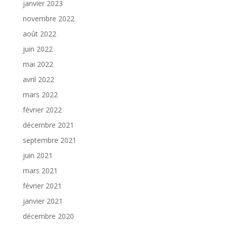
janvier 2023
novembre 2022
août 2022
juin 2022
mai 2022
avril 2022
mars 2022
février 2022
décembre 2021
septembre 2021
juin 2021
mars 2021
février 2021
janvier 2021
décembre 2020