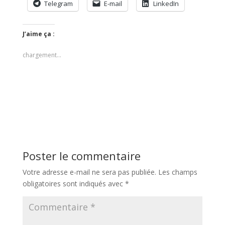
Telegram
E-mail
LinkedIn
J’aime ça :
chargement…
Poster le commentaire
Votre adresse e-mail ne sera pas publiée.
Les champs
obligatoires sont indiqués avec
*