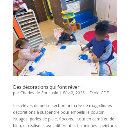
Des décorations qui font rêver !
par
Charles de Foucauld
|
Fév 2, 2026
|
Ecole CDF
Les élèves de petite section ont créé de magnifiques
décorations à suspendre pour embellir le couloir.
Nuages, perles de pluie, flocons… tout en camaïeu de
bleu, et réalisées avec différentes techniques : peinture,