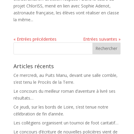
projet ChlorISS, mené en lien avec Sophie Adenot,
astronaute française, les élèves vont réaliser en classe
la même...
« Entrées précédentes
Entrées suivantes »
Articles récents
Ce mercredi, au Puits Manu, devant une salle comble,
s’est tenu le Procès de la Terre.
Le concours du meilleur roman d’aventure à livré ses
résultats…
Ce jeudi, sur les bords de Loire, s’est tenue notre
célébration de fin d’année.
Les collégiens organisent un tournoi de foot caritatif…
Le concours d’écriture de nouvelles policières vient de