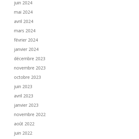
juin 2024
mai 2024
avril 2024
mars 2024
février 2024
janvier 2024
décembre 2023
novembre 2023
octobre 2023
juin 2023
avril 2023
janvier 2023
novembre 2022
août 2022
juin 2022