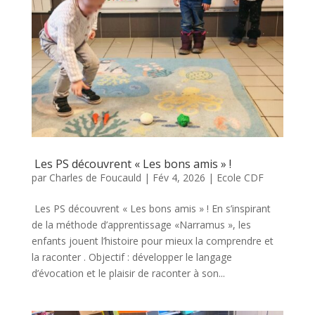
Les PS découvrent « Les bons amis » !
par
Charles de Foucauld
|
Fév 4, 2026
|
Ecole CDF
Les PS découvrent « Les bons amis » ! En s’inspirant
de la méthode d’apprentissage «Narramus », les
enfants jouent l’histoire pour mieux la comprendre et
la raconter . Objectif : développer le langage
d’évocation et le plaisir de raconter à son...