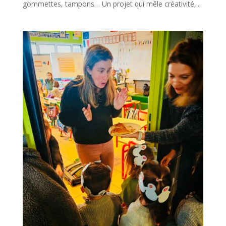
gommettes, tampons… Un projet qui mêle créativité,...