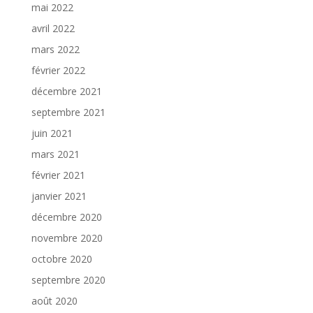
mai 2022
avril 2022
mars 2022
février 2022
décembre 2021
septembre 2021
juin 2021
mars 2021
février 2021
janvier 2021
décembre 2020
novembre 2020
octobre 2020
septembre 2020
août 2020