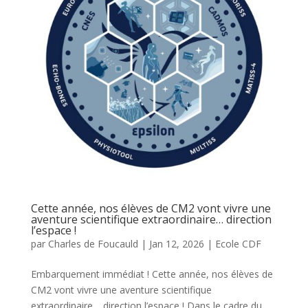
Cette année, nos élèves de CM2 vont vivre une
aventure scientifique extraordinaire… direction
l’espace !
par
Charles de Foucauld
|
Jan 12, 2026
|
Ecole CDF
Embarquement immédiat ! Cette année, nos élèves de
CM2 vont vivre une aventure scientifique
extraordinaire… direction l’espace ! Dans le cadre du