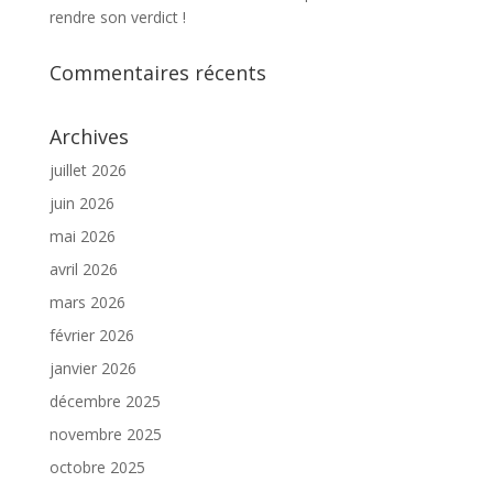
rendre son verdict !
Commentaires récents
Archives
juillet 2026
juin 2026
mai 2026
avril 2026
mars 2026
février 2026
janvier 2026
décembre 2025
novembre 2025
octobre 2025