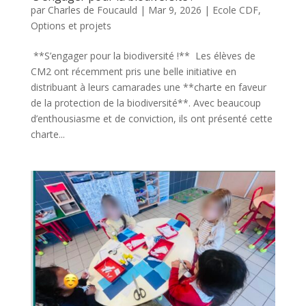
par
Charles de Foucauld
|
Mar 9, 2026
|
Ecole CDF
,
Options et projets
**S’engager pour la biodiversité !** Les élèves de
CM2 ont récemment pris une belle initiative en
distribuant à leurs camarades une **charte en faveur
de la protection de la biodiversité**. Avec beaucoup
d’enthousiasme et de conviction, ils ont présenté cette
charte...