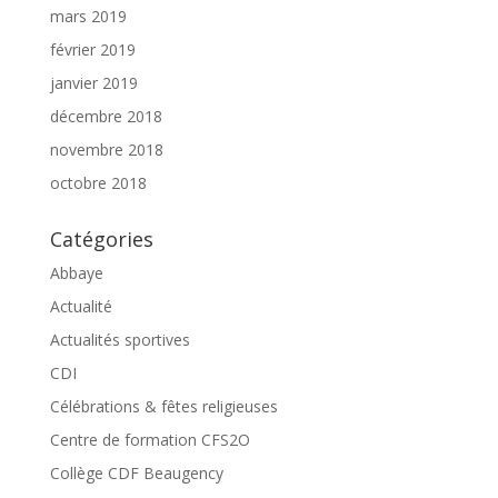
mars 2019
février 2019
janvier 2019
décembre 2018
novembre 2018
octobre 2018
Catégories
Abbaye
Actualité
Actualités sportives
CDI
Célébrations & fêtes religieuses
Centre de formation CFS2O
Collège CDF Beaugency