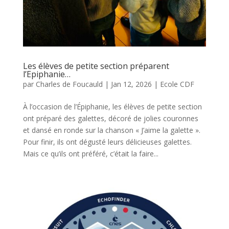
Les élèves de petite section préparent
l’Epiphanie…
par
Charles de Foucauld
|
Jan 12, 2026
|
Ecole CDF
À l’occasion de l’Épiphanie, les élèves de petite section
ont préparé des galettes, décoré de jolies couronnes
et dansé en ronde sur la chanson « J’aime la galette ».
Pour finir, ils ont dégusté leurs délicieuses galettes.
Mais ce qu’ils ont préféré, c’était la faire...