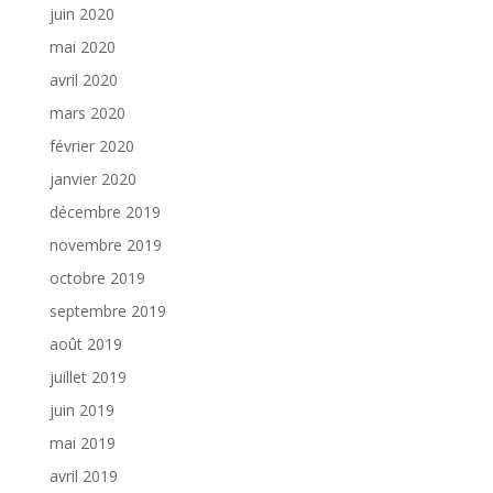
juin 2020
mai 2020
avril 2020
mars 2020
février 2020
janvier 2020
décembre 2019
novembre 2019
octobre 2019
septembre 2019
août 2019
juillet 2019
juin 2019
mai 2019
avril 2019