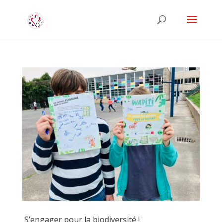
S’engager pour la biodiversité !