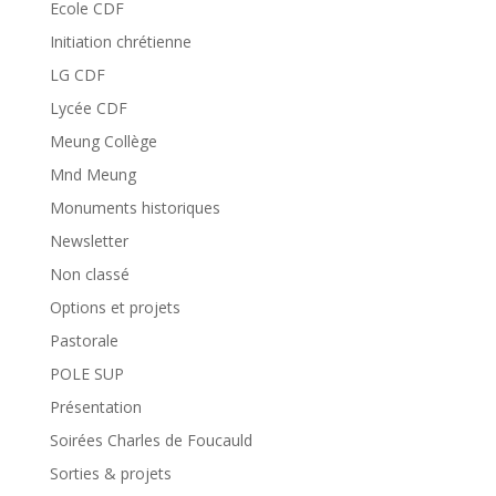
Ecole CDF
Initiation chrétienne
LG CDF
Lycée CDF
Meung Collège
Mnd Meung
Monuments historiques
Newsletter
Non classé
Options et projets
Pastorale
POLE SUP
Présentation
Soirées Charles de Foucauld
Sorties & projets