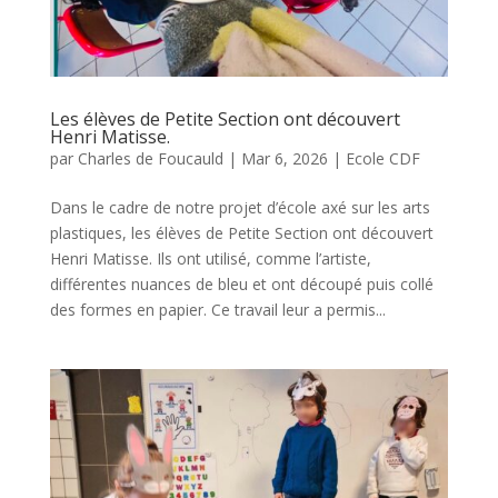
Les élèves de Petite Section ont découvert
Henri Matisse.
par
Charles de Foucauld
|
Mar 6, 2026
|
Ecole CDF
Dans le cadre de notre projet d’école axé sur les arts
plastiques, les élèves de Petite Section ont découvert
Henri Matisse. Ils ont utilisé, comme l’artiste,
différentes nuances de bleu et ont découpé puis collé
des formes en papier. Ce travail leur a permis...