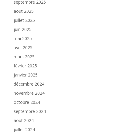
septembre 2025
août 2025
juillet 2025
juin 2025
mai 2025
avril 2025
mars 2025
février 2025
janvier 2025
décembre 2024
novembre 2024
octobre 2024
septembre 2024
août 2024
juillet 2024