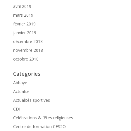
avril 2019
mars 2019
février 2019
janvier 2019
décembre 2018
novembre 2018
octobre 2018
Catégories
Abbaye
Actualité
Actualités sportives
CDI
Célébrations & fêtes religieuses
Centre de formation CFS2O