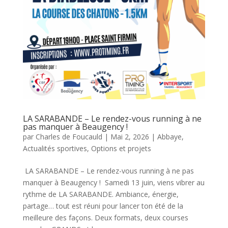
LA SARABANDE – Le rendez-vous running à ne
pas manquer à Beaugency !
par
Charles de Foucauld
|
Mai 2, 2026
|
Abbaye
,
Actualités sportives
,
Options et projets
LA SARABANDE – Le rendez-vous running à ne pas
manquer à Beaugency ! Samedi 13 juin, viens vibrer au
rythme de LA SARABANDE. Ambiance, énergie,
partage… tout est réuni pour lancer ton été de la
meilleure des façons. Deux formats, deux courses