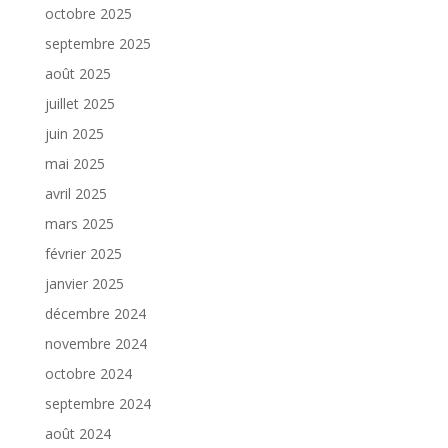
octobre 2025
septembre 2025
août 2025
juillet 2025
juin 2025
mai 2025
avril 2025
mars 2025
février 2025
janvier 2025
décembre 2024
novembre 2024
octobre 2024
septembre 2024
août 2024