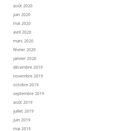
août 2020
juin 2020
mai 2020
avril 2020
mars 2020
février 2020
janvier 2020
décembre 2019
novembre 2019
octobre 2019
septembre 2019
août 2019
juillet 2019
juin 2019
mai 2019