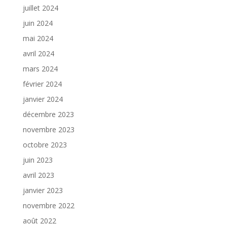
juillet 2024
juin 2024
mai 2024
avril 2024
mars 2024
février 2024
janvier 2024
décembre 2023
novembre 2023
octobre 2023
juin 2023
avril 2023
janvier 2023
novembre 2022
août 2022