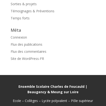
Sorties & projets
Témoignages & Préventions
Temps forts
Méta
Connexion
Flux des publications
Flux des commentaires
Site de WordPress-FR
Ensemble Scolaire Charles de Foucauld |
Beaugency & Meung sur Loire
Ecole – Collèges – Lycée polyvalent – Pôle supérieur