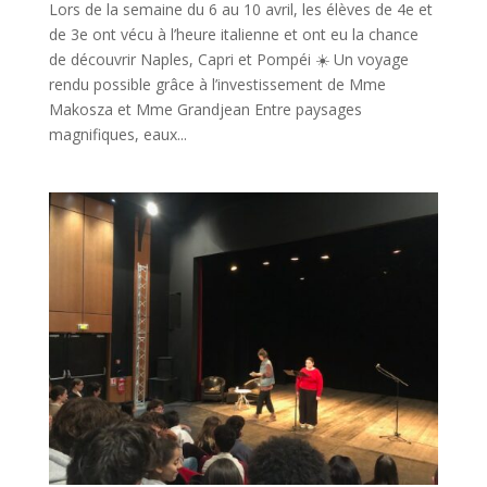
Lors de la semaine du 6 au 10 avril, les élèves de 4e et
de 3e ont vécu à l’heure italienne et ont eu la chance
de découvrir Naples, Capri et Pompéi ☀️ Un voyage
rendu possible grâce à l’investissement de Mme
Makosza et Mme Grandjean Entre paysages
magnifiques, eaux...