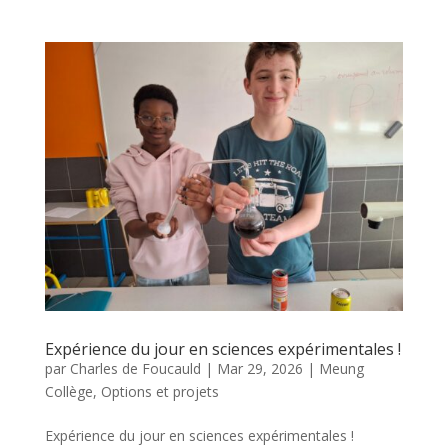
Expérience du jour en sciences expérimentales !
par
Charles de Foucauld
|
Mar 29, 2026
|
Meung
Collège
,
Options et projets
Expérience du jour en sciences expérimentales !