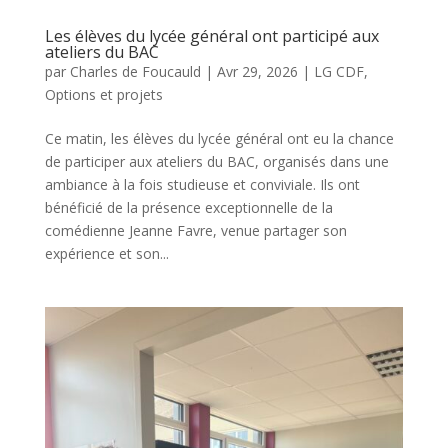
Les élèves du lycée général ont participé aux
ateliers du BAC
par
Charles de Foucauld
|
Avr 29, 2026
|
LG CDF
,
Options et projets
Ce matin, les élèves du lycée général ont eu la chance
de participer aux ateliers du BAC, organisés dans une
ambiance à la fois studieuse et conviviale. Ils ont
bénéficié de la présence exceptionnelle de la
comédienne Jeanne Favre, venue partager son
expérience et son...