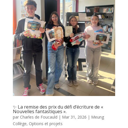
✨ La remise des prix du défi d’écriture de «
Nouvelles fantastiques ».
par
Charles de Foucauld
|
Mar 31, 2026
|
Meung
Collège
,
Options et projets