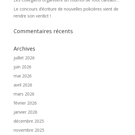
Le concours d’écriture de nouvelles policières vient de
rendre son verdict !
Commentaires récents
Archives
juillet 2026
juin 2026
mai 2026
avril 2026
mars 2026
février 2026
janvier 2026
décembre 2025
novembre 2025