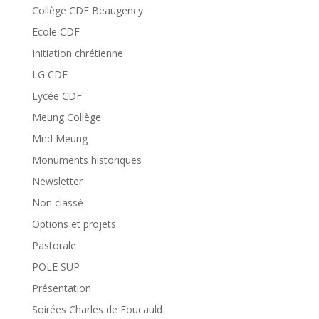
Collège CDF Beaugency
Ecole CDF
Initiation chrétienne
LG CDF
Lycée CDF
Meung Collège
Mnd Meung
Monuments historiques
Newsletter
Non classé
Options et projets
Pastorale
POLE SUP
Présentation
Soirées Charles de Foucauld