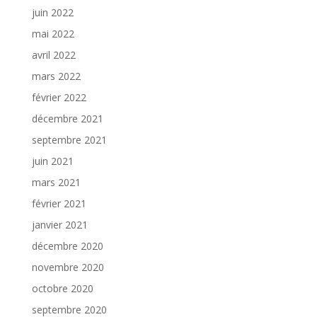
juin 2022
mai 2022
avril 2022
mars 2022
février 2022
décembre 2021
septembre 2021
juin 2021
mars 2021
février 2021
janvier 2021
décembre 2020
novembre 2020
octobre 2020
septembre 2020