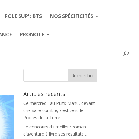
POLE SUP’ : BTS
NOS SPÉCIFICITÉS
FANCE
PRONOTE
Articles récents
Ce mercredi, au Puits Manu, devant
une salle comble, s’est tenu le
Procès de la Terre.
Le concours du meilleur roman
d’aventure à livré ses résultats…