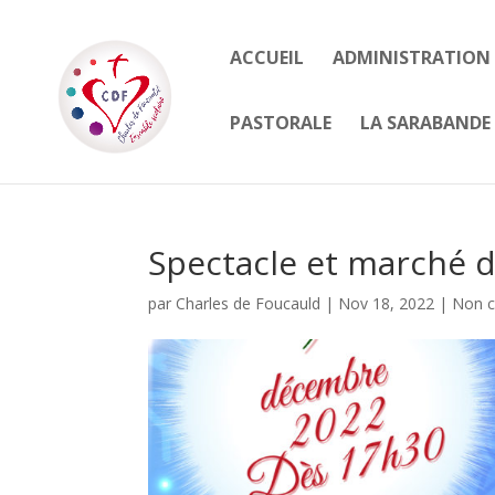
ACCUEIL
ADMINISTRATION
PASTORALE
LA SARABANDE 
Spectacle et marché 
par
Charles de Foucauld
|
Nov 18, 2022
|
Non c