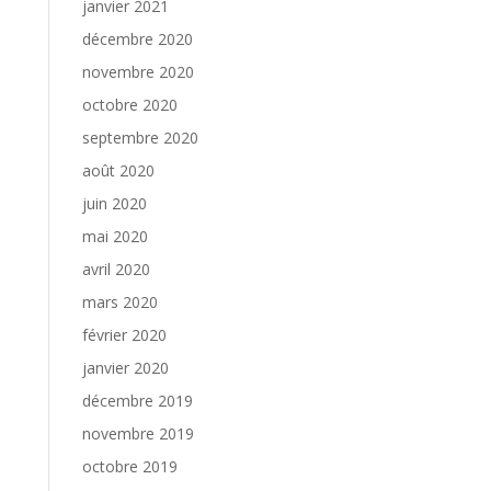
janvier 2021
décembre 2020
novembre 2020
octobre 2020
septembre 2020
août 2020
juin 2020
mai 2020
avril 2020
mars 2020
février 2020
janvier 2020
décembre 2019
novembre 2019
octobre 2019