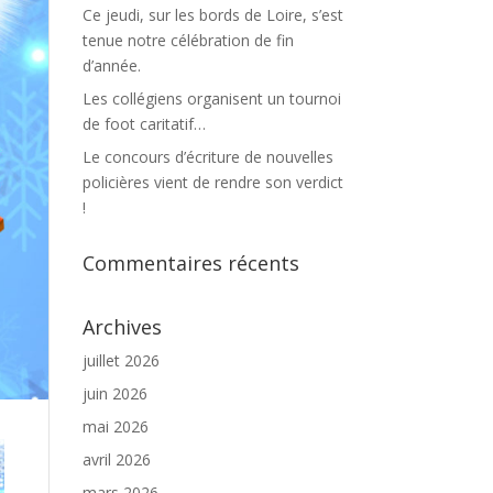
Ce jeudi, sur les bords de Loire, s’est
tenue notre célébration de fin
d’année.
Les collégiens organisent un tournoi
de foot caritatif…
Le concours d’écriture de nouvelles
policières vient de rendre son verdict
!
Commentaires récents
Archives
juillet 2026
juin 2026
mai 2026
avril 2026
mars 2026