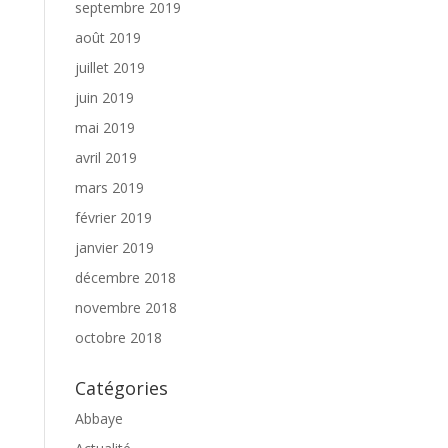
septembre 2019
août 2019
juillet 2019
juin 2019
mai 2019
avril 2019
mars 2019
février 2019
janvier 2019
décembre 2018
novembre 2018
octobre 2018
Catégories
Abbaye