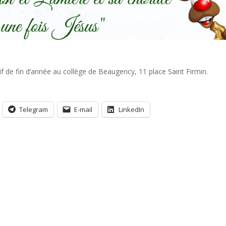
de fin d’année au collège de Beaugency, 11 place Saint Firmin.
Telegram
E-mail
LinkedIn