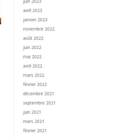
juin 2023
avril 2023
janvier 2023
novembre 2022
août 2022
juin 2022
mai 2022
avril 2022
mars 2022
février 2022
décembre 2021
septembre 2021
juin 2021
mars 2021
février 2021