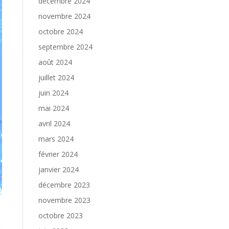
décembre 2024
novembre 2024
octobre 2024
septembre 2024
août 2024
juillet 2024
juin 2024
mai 2024
avril 2024
mars 2024
février 2024
janvier 2024
décembre 2023
novembre 2023
octobre 2023