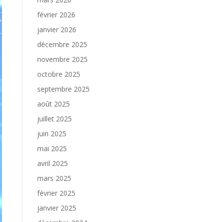
février 2026
janvier 2026
décembre 2025
novembre 2025
octobre 2025
septembre 2025
août 2025
juillet 2025
juin 2025
mai 2025
avril 2025
mars 2025
février 2025
janvier 2025