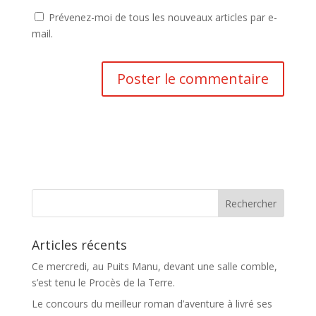
Prévenez-moi de tous les nouveaux articles par e-
mail.
Articles récents
Ce mercredi, au Puits Manu, devant une salle comble,
s’est tenu le Procès de la Terre.
Le concours du meilleur roman d’aventure à livré ses