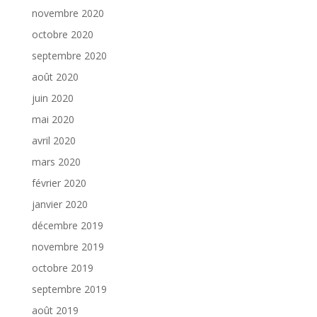
novembre 2020
octobre 2020
septembre 2020
août 2020
juin 2020
mai 2020
avril 2020
mars 2020
février 2020
janvier 2020
décembre 2019
novembre 2019
octobre 2019
septembre 2019
août 2019