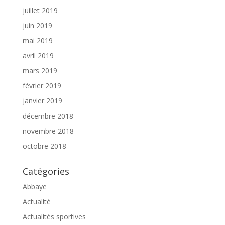
juillet 2019
juin 2019
mai 2019
avril 2019
mars 2019
février 2019
janvier 2019
décembre 2018
novembre 2018
octobre 2018
Catégories
Abbaye
Actualité
Actualités sportives