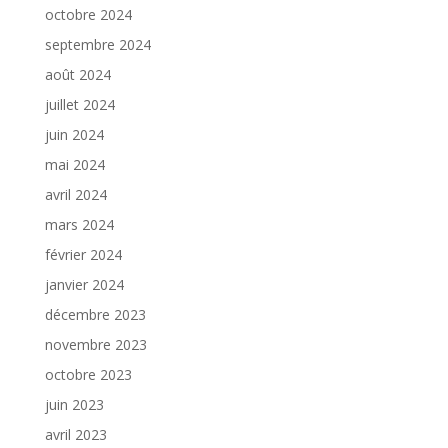
octobre 2024
septembre 2024
août 2024
juillet 2024
juin 2024
mai 2024
avril 2024
mars 2024
février 2024
janvier 2024
décembre 2023
novembre 2023
octobre 2023
juin 2023
avril 2023