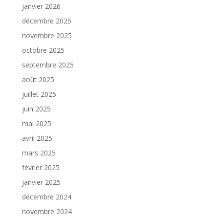
janvier 2026
décembre 2025
novembre 2025
octobre 2025
septembre 2025
août 2025
juillet 2025
juin 2025
mai 2025
avril 2025
mars 2025
février 2025
janvier 2025
décembre 2024
novembre 2024