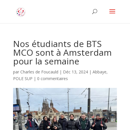
Nos étudiants de BTS
MCO sont à Amsterdam
pour la semaine
par
Charles de Foucauld
|
Déc 13, 2024
|
Abbaye
,
POLE SUP
|
0 commentaires