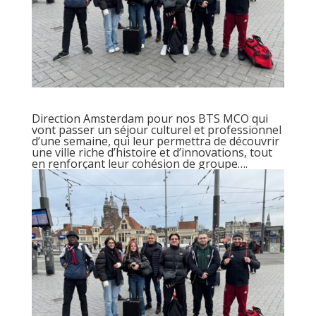
Direction Amsterdam pour nos BTS MCO qui
vont passer un séjour culturel et professionnel
d’une semaine, qui leur permettra de découvrir
une ville riche d’histoire et d’innovations, tout
en renforçant leur cohésion de groupe….