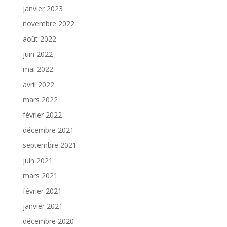
janvier 2023
novembre 2022
août 2022
juin 2022
mai 2022
avril 2022
mars 2022
février 2022
décembre 2021
septembre 2021
juin 2021
mars 2021
février 2021
janvier 2021
décembre 2020