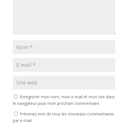
Enregistrer mon nom, mon e-mail et mon site dans
le navigateur pour mon prochain commentaire.
Prévenez-moi de tous les nouveaux commentaires
par e-mail.