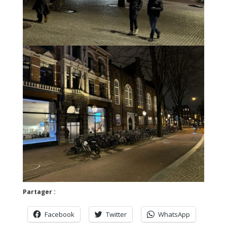
Partager :
Facebook
Twitter
WhatsApp