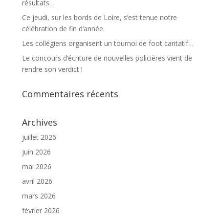
résultats…
Ce jeudi, sur les bords de Loire, s’est tenue notre
célébration de fin d’année.
Les collégiens organisent un tournoi de foot caritatif…
Le concours d’écriture de nouvelles policières vient de
rendre son verdict !
Commentaires récents
Archives
juillet 2026
juin 2026
mai 2026
avril 2026
mars 2026
février 2026