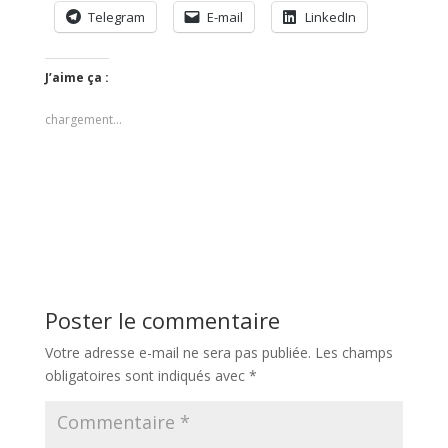
Telegram
E-mail
LinkedIn
J’aime ça :
chargement…
Poster le commentaire
Votre adresse e-mail ne sera pas publiée.
Les champs
obligatoires sont indiqués avec
*