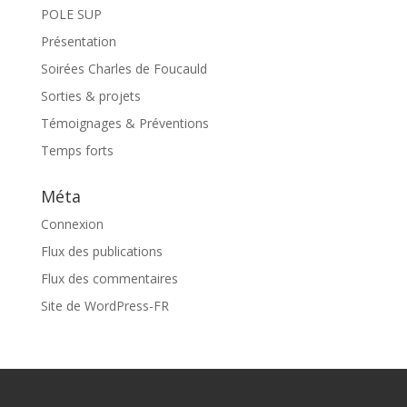
POLE SUP
Présentation
Soirées Charles de Foucauld
Sorties & projets
Témoignages & Préventions
Temps forts
Méta
Connexion
Flux des publications
Flux des commentaires
Site de WordPress-FR