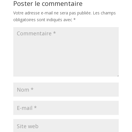
Poster le commentaire
Votre adresse e-mail ne sera pas publiée.
Les champs
obligatoires sont indiqués avec
*