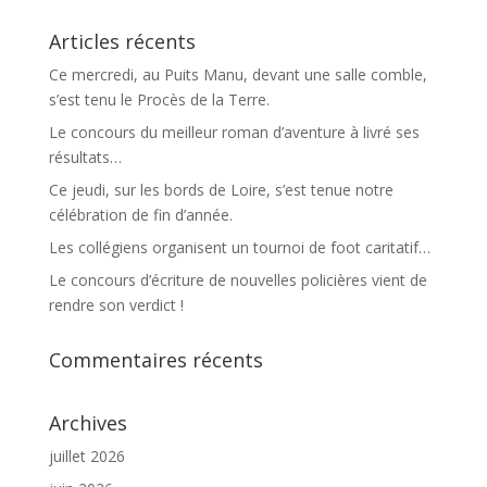
Articles récents
Ce mercredi, au Puits Manu, devant une salle comble,
s’est tenu le Procès de la Terre.
Le concours du meilleur roman d’aventure à livré ses
résultats…
Ce jeudi, sur les bords de Loire, s’est tenue notre
célébration de fin d’année.
Les collégiens organisent un tournoi de foot caritatif…
Le concours d’écriture de nouvelles policières vient de
rendre son verdict !
Commentaires récents
Archives
juillet 2026