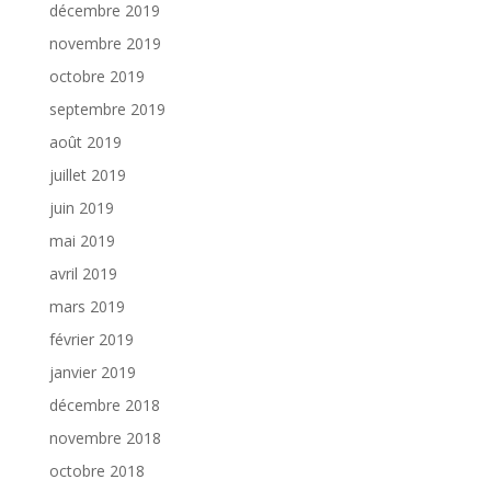
décembre 2019
novembre 2019
octobre 2019
septembre 2019
août 2019
juillet 2019
juin 2019
mai 2019
avril 2019
mars 2019
février 2019
janvier 2019
décembre 2018
novembre 2018
octobre 2018