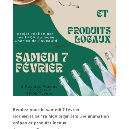
Rendez-vous le samedi 7 février
Nos élèves de
1re MCV
organisent une
animation
crêpes et produits locaux