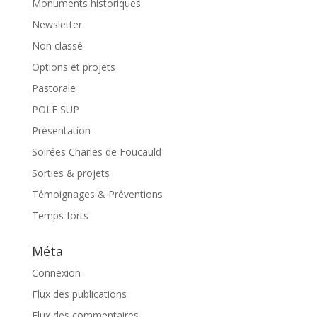
Monuments historiques
Newsletter
Non classé
Options et projets
Pastorale
POLE SUP
Présentation
Soirées Charles de Foucauld
Sorties & projets
Témoignages & Préventions
Temps forts
Méta
Connexion
Flux des publications
Flux des commentaires