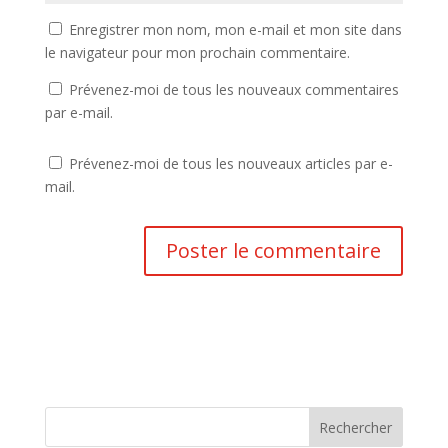
Enregistrer mon nom, mon e-mail et mon site dans
le navigateur pour mon prochain commentaire.
Prévenez-moi de tous les nouveaux commentaires
par e-mail.
Prévenez-moi de tous les nouveaux articles par e-
mail.