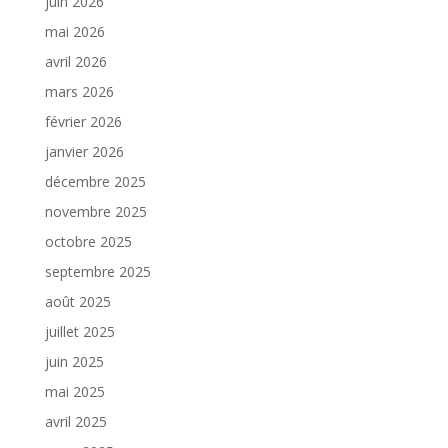
juin 2026
mai 2026
avril 2026
mars 2026
février 2026
janvier 2026
décembre 2025
novembre 2025
octobre 2025
septembre 2025
août 2025
juillet 2025
juin 2025
mai 2025
avril 2025