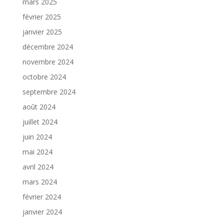
mars 2025
février 2025
janvier 2025
décembre 2024
novembre 2024
octobre 2024
septembre 2024
août 2024
juillet 2024
juin 2024
mai 2024
avril 2024
mars 2024
février 2024
janvier 2024