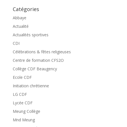
Catégories
Abbaye
Actualité
Actualités sportives
CDI
Célébrations & fêtes religieuses
Centre de formation CFS2O
Collège CDF Beaugency
Ecole CDF
Initiation chrétienne
LG CDF
Lycée CDF
Meung Collège
Mnd Meung