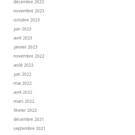
décembre 2023
novembre 2023
octobre 2023
juin 2023
avril 2023
janvier 2023
novembre 2022
août 2022
juin 2022
mai 2022
avril 2022
mars 2022
février 2022
décembre 2021
septembre 2021