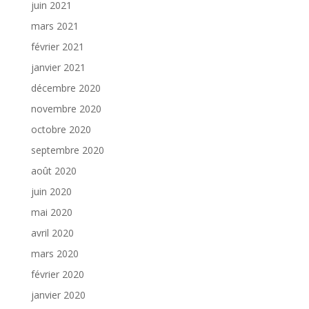
juin 2021
mars 2021
février 2021
janvier 2021
décembre 2020
novembre 2020
octobre 2020
septembre 2020
août 2020
juin 2020
mai 2020
avril 2020
mars 2020
février 2020
janvier 2020