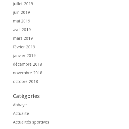
juillet 2019
juin 2019
mai 2019
avril 2019
mars 2019
février 2019
janvier 2019
décembre 2018
novembre 2018
octobre 2018
Catégories
Abbaye
Actualité
Actualités sportives