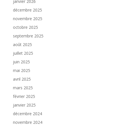
janvier 2026
décembre 2025
novembre 2025
octobre 2025
septembre 2025
août 2025
juillet 2025
juin 2025
mai 2025
avril 2025
mars 2025
février 2025
janvier 2025
décembre 2024
novembre 2024