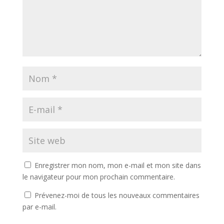
Enregistrer mon nom, mon e-mail et mon site dans
le navigateur pour mon prochain commentaire.
Prévenez-moi de tous les nouveaux commentaires
par e-mail.