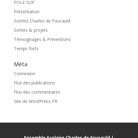
POLE SUP
Présentation
Soirées Charles de Foucauld
Sorties & projets
Témoignages & Préventions
Temps forts
Méta
Connexion
Flux des publications
Flux des commentaires
Site de WordPress-FR
Ensemble Scolaire Charles de Foucauld |