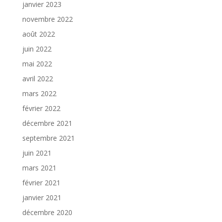
janvier 2023
novembre 2022
août 2022
juin 2022
mai 2022
avril 2022
mars 2022
février 2022
décembre 2021
septembre 2021
juin 2021
mars 2021
février 2021
janvier 2021
décembre 2020