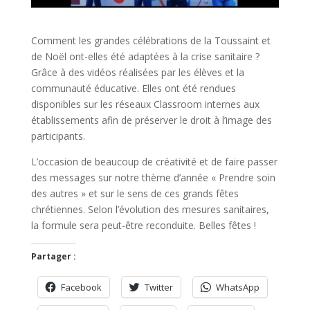
Comment les grandes célébrations de la Toussaint et
de Noël ont-elles été adaptées à la crise sanitaire ?
Grâce à des vidéos réalisées par les élèves et la
communauté éducative. Elles ont été rendues
disponibles sur les réseaux Classroom internes aux
établissements afin de préserver le droit à l’image des
participants.
L’occasion de beaucoup de créativité et de faire passer
des messages sur notre thème d’année « Prendre soin
des autres » et sur le sens de ces grands fêtes
chrétiennes. Selon l’évolution des mesures sanitaires,
la formule sera peut-être reconduite. Belles fêtes !
Partager :
Facebook
Twitter
WhatsApp