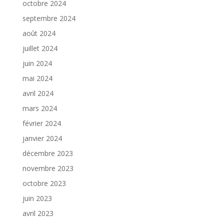
octobre 2024
septembre 2024
août 2024
juillet 2024
juin 2024
mai 2024
avril 2024
mars 2024
février 2024
janvier 2024
décembre 2023
novembre 2023
octobre 2023
juin 2023
avril 2023