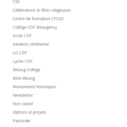
CDI
Célébrations & fêtes religieuses
Centre de formation CFS2O
Collège CDF Beaugency
Ecole CDF
Initiation chrétienne
LG CDF
Lycée CDF
Meung Collège
Mnd Meung
Monuments historiques
Newsletter
Non classé
Options et projets
Pastorale