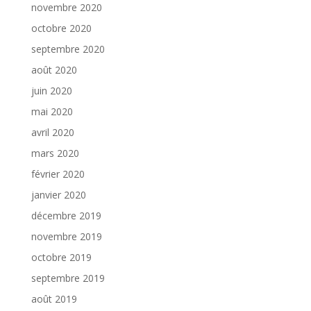
novembre 2020
octobre 2020
septembre 2020
août 2020
juin 2020
mai 2020
avril 2020
mars 2020
février 2020
janvier 2020
décembre 2019
novembre 2019
octobre 2019
septembre 2019
août 2019