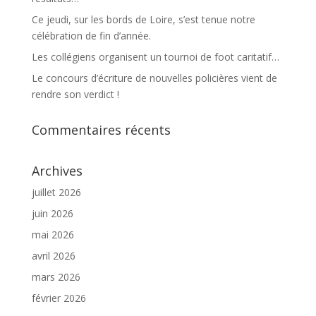
Ce jeudi, sur les bords de Loire, s’est tenue notre
célébration de fin d’année.
Les collégiens organisent un tournoi de foot caritatif…
Le concours d’écriture de nouvelles policières vient de
rendre son verdict !
Commentaires récents
Archives
juillet 2026
juin 2026
mai 2026
avril 2026
mars 2026
février 2026