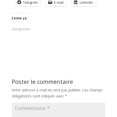
Telegram
E-mail
LinkedIn
J’aime ça :
chargement…
Poster le commentaire
Votre adresse e-mail ne sera pas publiée.
Les champs
obligatoires sont indiqués avec
*