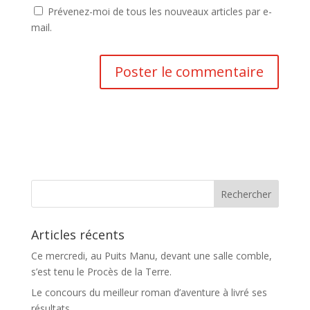
Prévenez-moi de tous les nouveaux articles par e-
mail.
Articles récents
Ce mercredi, au Puits Manu, devant une salle comble,
s’est tenu le Procès de la Terre.
Le concours du meilleur roman d’aventure à livré ses
résultats…