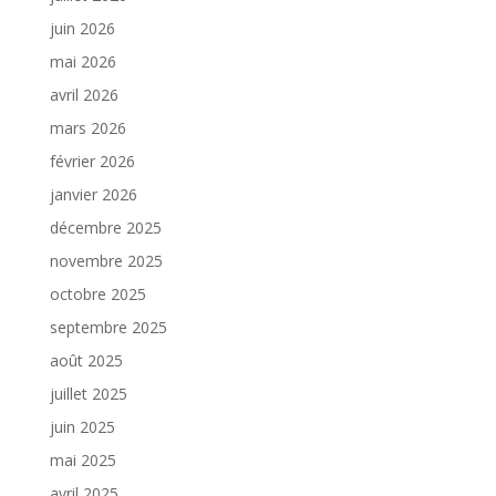
juin 2026
mai 2026
avril 2026
mars 2026
février 2026
janvier 2026
décembre 2025
novembre 2025
octobre 2025
septembre 2025
août 2025
juillet 2025
juin 2025
mai 2025
avril 2025