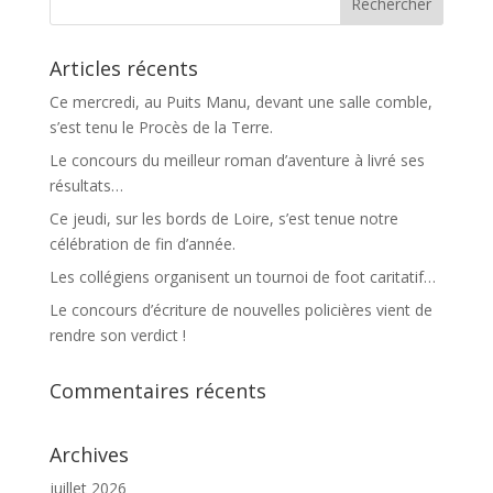
Articles récents
Ce mercredi, au Puits Manu, devant une salle comble,
s’est tenu le Procès de la Terre.
Le concours du meilleur roman d’aventure à livré ses
résultats…
Ce jeudi, sur les bords de Loire, s’est tenue notre
célébration de fin d’année.
Les collégiens organisent un tournoi de foot caritatif…
Le concours d’écriture de nouvelles policières vient de
rendre son verdict !
Commentaires récents
Archives
juillet 2026