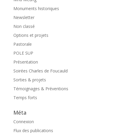
Monuments historiques
Newsletter
Non classé
Options et projets
Pastorale
POLE SUP
Présentation
Soirées Charles de Foucauld
Sorties & projets
Témoignages & Préventions
Temps forts
Méta
Connexion
Flux des publications