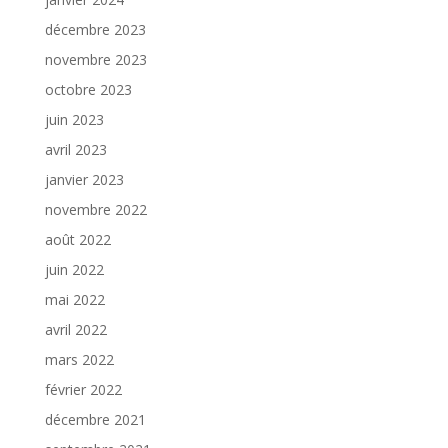
décembre 2023
novembre 2023
octobre 2023
juin 2023
avril 2023
janvier 2023
novembre 2022
août 2022
juin 2022
mai 2022
avril 2022
mars 2022
février 2022
décembre 2021