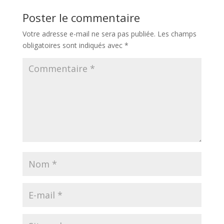
Poster le commentaire
Votre adresse e-mail ne sera pas publiée.
Les champs
obligatoires sont indiqués avec
*