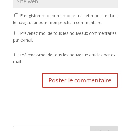
Enregistrer mon nom, mon e-mail et mon site dans
le navigateur pour mon prochain commentaire.
Prévenez-moi de tous les nouveaux commentaires
par e-mail.
Prévenez-moi de tous les nouveaux articles par e-
mail.