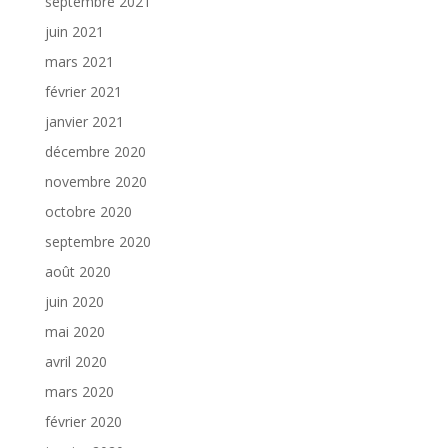
septembre 2021
juin 2021
mars 2021
février 2021
janvier 2021
décembre 2020
novembre 2020
octobre 2020
septembre 2020
août 2020
juin 2020
mai 2020
avril 2020
mars 2020
février 2020