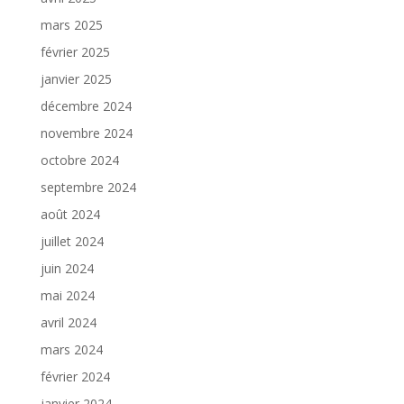
mars 2025
février 2025
janvier 2025
décembre 2024
novembre 2024
octobre 2024
septembre 2024
août 2024
juillet 2024
juin 2024
mai 2024
avril 2024
mars 2024
février 2024
janvier 2024