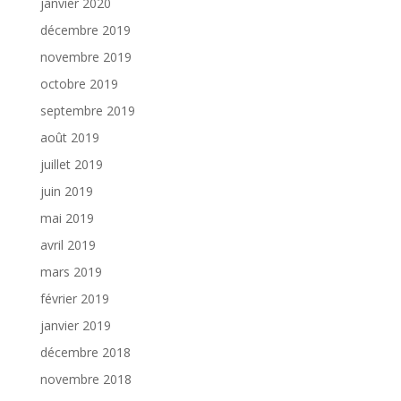
janvier 2020
décembre 2019
novembre 2019
octobre 2019
septembre 2019
août 2019
juillet 2019
juin 2019
mai 2019
avril 2019
mars 2019
février 2019
janvier 2019
décembre 2018
novembre 2018