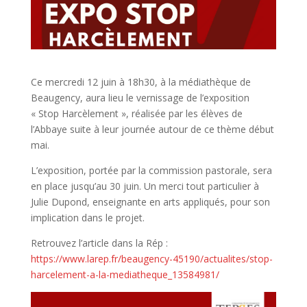
Ce mercredi 12 juin à 18h30, à la médiathèque de
Beaugency, aura lieu le vernissage de l’exposition
« Stop Harcèlement », réalisée par les élèves de
l’Abbaye suite à leur journée autour de ce thème début
mai.
L’exposition, portée par la commission pastorale, sera
en place jusqu’au 30 juin. Un merci tout particulier à
Julie Dupond, enseignante en arts appliqués, pour son
implication dans le projet.
Retrouvez l’article dans la Rép :
https://www.larep.fr/beaugency-45190/actualites/stop-
harcelement-a-la-mediatheque_13584981/