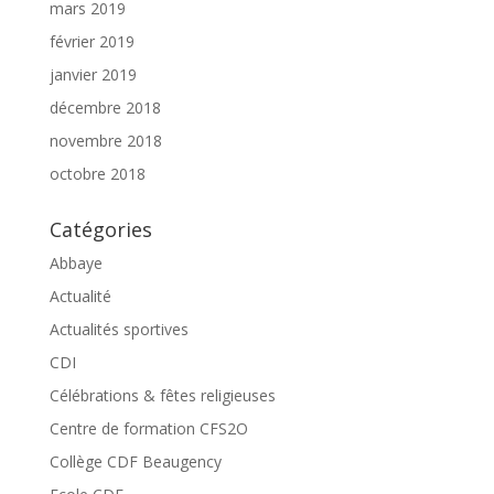
mars 2019
février 2019
janvier 2019
décembre 2018
novembre 2018
octobre 2018
Catégories
Abbaye
Actualité
Actualités sportives
CDI
Célébrations & fêtes religieuses
Centre de formation CFS2O
Collège CDF Beaugency