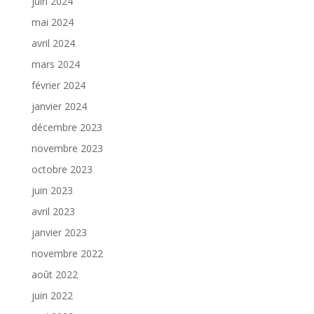
juin 2024
mai 2024
avril 2024
mars 2024
février 2024
janvier 2024
décembre 2023
novembre 2023
octobre 2023
juin 2023
avril 2023
janvier 2023
novembre 2022
août 2022
juin 2022