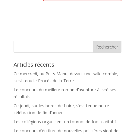
Articles récents
Ce mercredi, au Puits Manu, devant une salle comble,
s’est tenu le Procès de la Terre.
Le concours du meilleur roman d’aventure à livré ses
résultats…
Ce jeudi, sur les bords de Loire, s’est tenue notre
célébration de fin d’année.
Les collégiens organisent un tournoi de foot caritatif…
Le concours d’écriture de nouvelles policières vient de