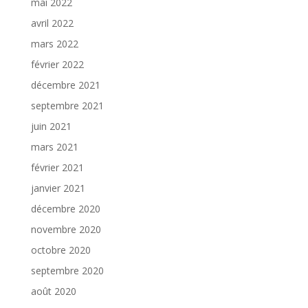
mai 2022
avril 2022
mars 2022
février 2022
décembre 2021
septembre 2021
juin 2021
mars 2021
février 2021
janvier 2021
décembre 2020
novembre 2020
octobre 2020
septembre 2020
août 2020