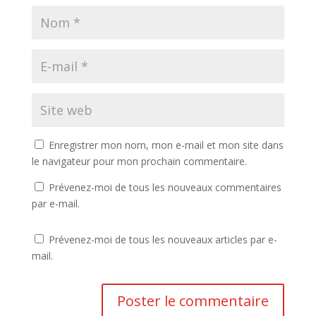
Enregistrer mon nom, mon e-mail et mon site dans
le navigateur pour mon prochain commentaire.
Prévenez-moi de tous les nouveaux commentaires
par e-mail.
Prévenez-moi de tous les nouveaux articles par e-
mail.