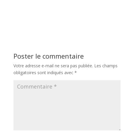
Poster le commentaire
Votre adresse e-mail ne sera pas publiée.
Les champs
obligatoires sont indiqués avec
*