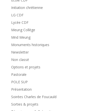
Ecole CDF
Initiation chrétienne
LG CDF
Lycée CDF
Meung Collège
Mnd Meung
Monuments historiques
Newsletter
Non classé
Options et projets
Pastorale
POLE SUP
Présentation
Soirées Charles de Foucauld
Sorties & projets