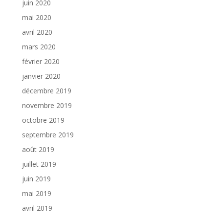
juin 2020
mai 2020
avril 2020
mars 2020
février 2020
janvier 2020
décembre 2019
novembre 2019
octobre 2019
septembre 2019
août 2019
juillet 2019
juin 2019
mai 2019
avril 2019