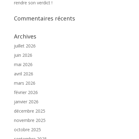
rendre son verdict !
Commentaires récents
Archives
juillet 2026
juin 2026
mai 2026
avril 2026
mars 2026
février 2026
janvier 2026
décembre 2025
novembre 2025
octobre 2025
septembre 2025