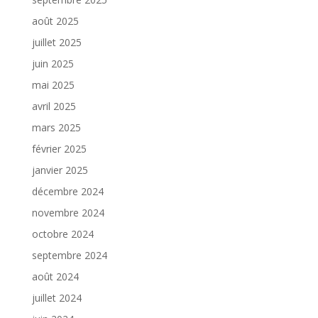
août 2025
juillet 2025
juin 2025
mai 2025
avril 2025
mars 2025
février 2025
janvier 2025
décembre 2024
novembre 2024
octobre 2024
septembre 2024
août 2024
juillet 2024