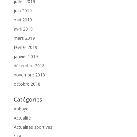
juillet 2019
juin 2019
mai 2019
avril 2019
mars 2019
février 2019
janvier 2019
décembre 2018
novembre 2018
octobre 2018
Catégories
Abbaye
Actualité
Actualités sportives
CDI