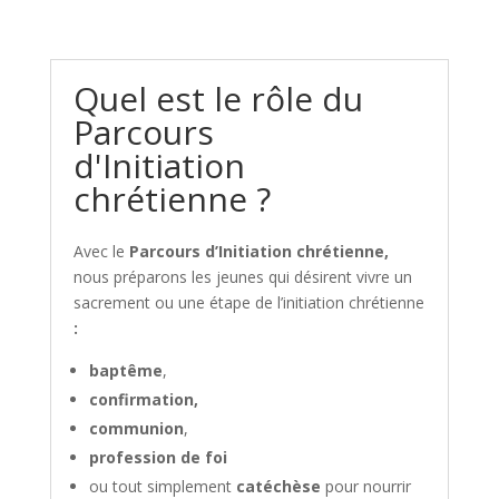
Quel est le rôle du
Parcours
d'Initiation
chrétienne ?
Avec le
Parcours d’Initiation chrétienne,
nous préparons les jeunes qui désirent vivre un
sacrement ou une étape de l’initiation chrétienne
:
baptême
,
confirmation,
communion
,
profession de foi
ou tout simplement
catéchèse
pour nourrir