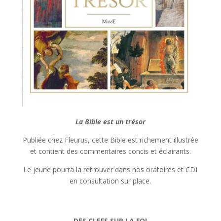
La Bible est un trésor
Publiée chez Fleurus, cette Bible est richement illustrée
et contient des commentaires concis et éclairants.
Le jeune pourra la retrouver dans nos oratoires et CDI
en consultation sur place.
DES CLEFS SUR LA FOI