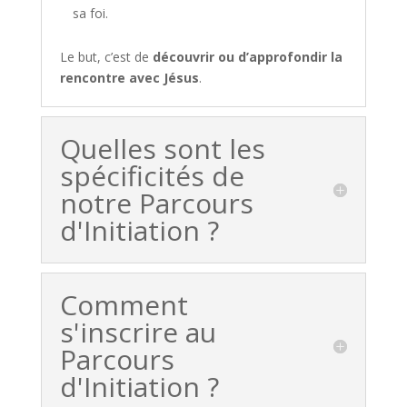
sa foi.
Le but, c’est de
découvrir ou d’approfondir la
rencontre avec Jésus
.
Quelles sont les
spécificités de
notre Parcours
d'Initiation ?
Comment
s'inscrire au
Parcours
d'Initiation ?