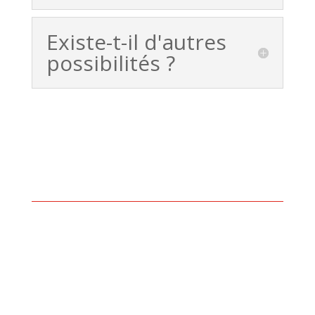
Existe-t-il d'autres
possibilités ?