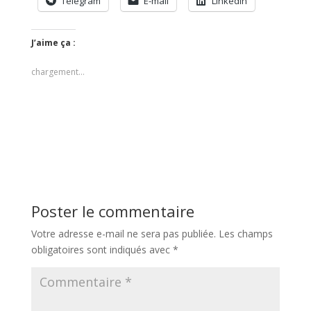
Telegram
E-mail
LinkedIn
J’aime ça :
chargement…
Poster le commentaire
Votre adresse e-mail ne sera pas publiée.
Les champs
obligatoires sont indiqués avec
*