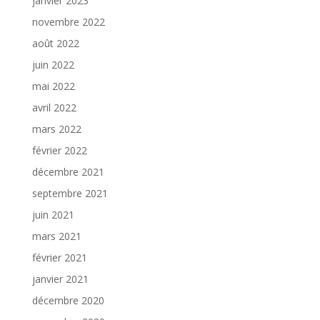
janvier 2023
novembre 2022
août 2022
juin 2022
mai 2022
avril 2022
mars 2022
février 2022
décembre 2021
septembre 2021
juin 2021
mars 2021
février 2021
janvier 2021
décembre 2020