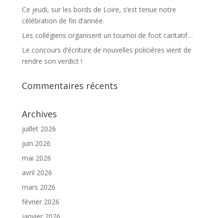
Ce jeudi, sur les bords de Loire, s’est tenue notre
célébration de fin d’année.
Les collégiens organisent un tournoi de foot caritatif…
Le concours d’écriture de nouvelles policières vient de
rendre son verdict !
Commentaires récents
Archives
juillet 2026
juin 2026
mai 2026
avril 2026
mars 2026
février 2026
janvier 2026