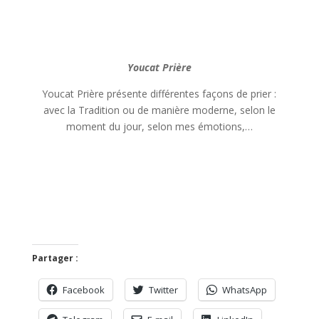
Youcat
Prière
Youcat Prière présente différentes façons de prier :
avec la Tradition ou de manière moderne, selon le
moment du jour, selon mes émotions,…
Partager :
Facebook
Twitter
WhatsApp