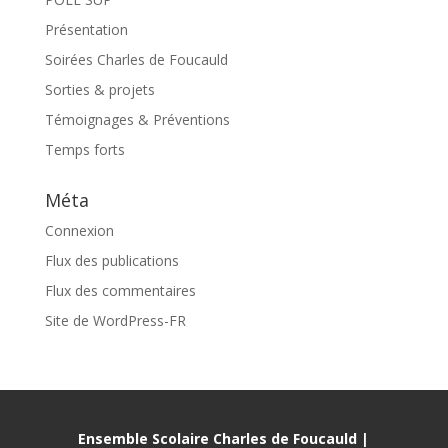
Présentation
Soirées Charles de Foucauld
Sorties & projets
Témoignages & Préventions
Temps forts
Méta
Connexion
Flux des publications
Flux des commentaires
Site de WordPress-FR
Ensemble Scolaire Charles de Foucauld |