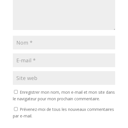
Enregistrer mon nom, mon e-mail et mon site dans
le navigateur pour mon prochain commentaire.
Prévenez-moi de tous les nouveaux commentaires
par e-mail.