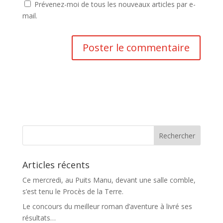
Prévenez-moi de tous les nouveaux articles par e-
mail.
Articles récents
Ce mercredi, au Puits Manu, devant une salle comble,
s’est tenu le Procès de la Terre.
Le concours du meilleur roman d’aventure à livré ses
résultats…