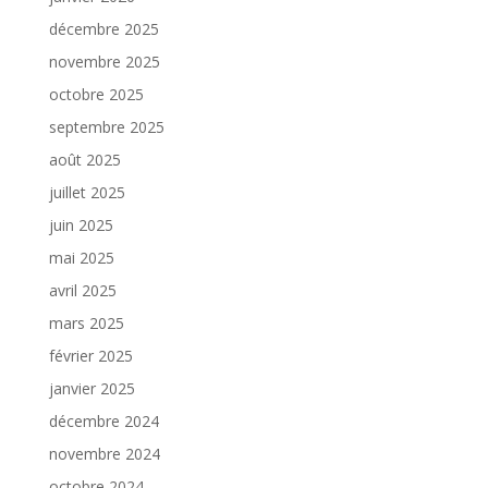
décembre 2025
novembre 2025
octobre 2025
septembre 2025
août 2025
juillet 2025
juin 2025
mai 2025
avril 2025
mars 2025
février 2025
janvier 2025
décembre 2024
novembre 2024
octobre 2024