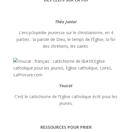
Théo Junior
L’encyclopédie jeunesse sur le christianisme, en 4
parties :
la parole de Dieu, le temps de l’Église, la foi
des chrétiens, les saints.
Youcat
C’est le catéchisme de l’Eglise catholique écrit pour les
jeunes
.
RESSOURCES
POUR PRIER