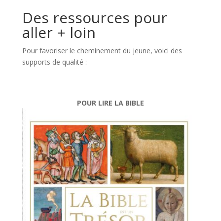
Des ressources pour
aller + loin
Pour favoriser le cheminement du jeune, voici des
supports de qualité :
POUR LIRE LA BIBLE