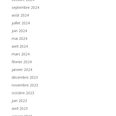
septembre 2024
août 2024
juillet 2024
juin 2024
mai 2024
avril 2024
mars 2024
février 2024
janvier 2024
décembre 2023
novembre 2023
octobre 2023
juin 2023
avril 2023