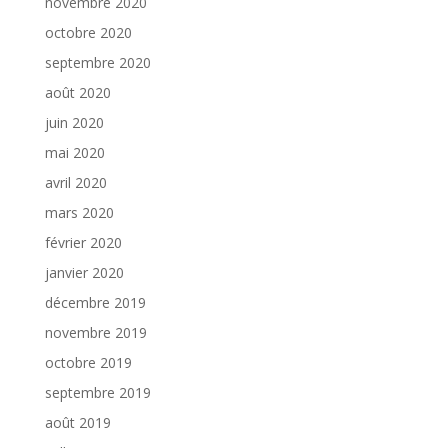
novembre 2020
octobre 2020
septembre 2020
août 2020
juin 2020
mai 2020
avril 2020
mars 2020
février 2020
janvier 2020
décembre 2019
novembre 2019
octobre 2019
septembre 2019
août 2019