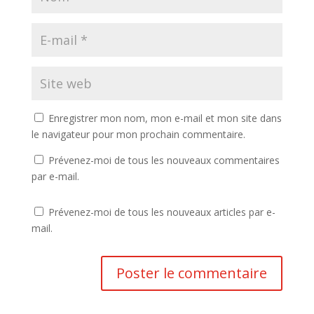
Enregistrer mon nom, mon e-mail et mon site dans
le navigateur pour mon prochain commentaire.
Prévenez-moi de tous les nouveaux commentaires
par e-mail.
Prévenez-moi de tous les nouveaux articles par e-
mail.