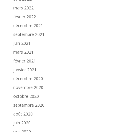
mars 2022
février 2022
décembre 2021
septembre 2021
juin 2021
mars 2021
février 2021
janvier 2021
décembre 2020
novembre 2020
octobre 2020
septembre 2020
août 2020
juin 2020
mai 2020