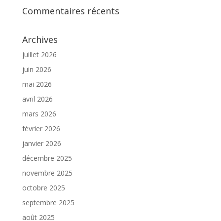
Commentaires récents
Archives
juillet 2026
juin 2026
mai 2026
avril 2026
mars 2026
février 2026
janvier 2026
décembre 2025
novembre 2025
octobre 2025
septembre 2025
août 2025