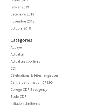
février 2019
janvier 2019
décembre 2018
novembre 2018
octobre 2018
Catégories
Abbaye
Actualité
Actualités sportives
CDI
Célébrations & fêtes religieuses
Centre de formation CFS2O
Collège CDF Beaugency
Ecole CDF
Initiation chrétienne