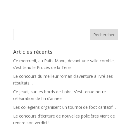
Articles récents
Ce mercredi, au Puits Manu, devant une salle comble,
s’est tenu le Procès de la Terre.
Le concours du meilleur roman d’aventure à livré ses
résultats…
Ce jeudi, sur les bords de Loire, s’est tenue notre
célébration de fin d’année.
Les collégiens organisent un tournoi de foot caritatif…
Le concours d’écriture de nouvelles policières vient de
rendre son verdict !