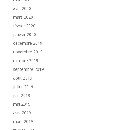
avril 2020
mars 2020
février 2020
janvier 2020
décembre 2019
novembre 2019
octobre 2019
septembre 2019
août 2019
juillet 2019
juin 2019
mai 2019
avril 2019
mars 2019