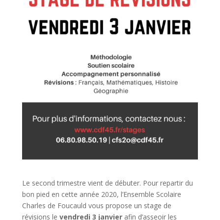
Le second trimestre vient de débuter. Pour repartir du
bon pied en cette année 2020, l’Ensemble Scolaire
Charles de Foucauld vous propose un stage de
révisions le
vendredi 3 janvier
afin d’asseoir les