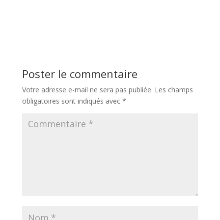
Poster le commentaire
Votre adresse e-mail ne sera pas publiée.
Les champs
obligatoires sont indiqués avec
*