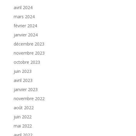
avril 2024
mars 2024
février 2024
janvier 2024
décembre 2023
novembre 2023
octobre 2023
juin 2023
avril 2023
janvier 2023
novembre 2022
août 2022
juin 2022
mai 2022
avril 2022