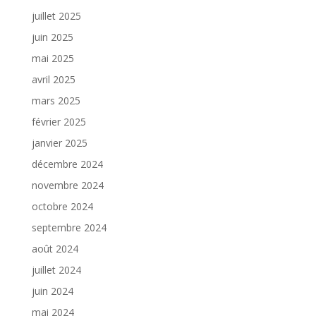
juillet 2025
juin 2025
mai 2025
avril 2025
mars 2025
février 2025
janvier 2025
décembre 2024
novembre 2024
octobre 2024
septembre 2024
août 2024
juillet 2024
juin 2024
mai 2024