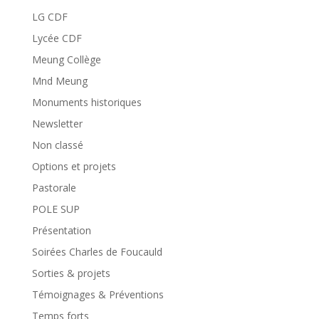
LG CDF
Lycée CDF
Meung Collège
Mnd Meung
Monuments historiques
Newsletter
Non classé
Options et projets
Pastorale
POLE SUP
Présentation
Soirées Charles de Foucauld
Sorties & projets
Témoignages & Préventions
Temps forts