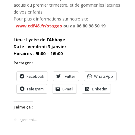
acquis du premier trimestre, et de gommer les lacunes
de vos enfants.
Pour plus d’informations sur notre site
:
www.cdf45.fr/stages
ou au 06.80.98.50.19
Lieu : Lycée de l’Abbaye
Date : vendredi 3 janvier
Horaires : 9h00 – 16h00
Partager :
Facebook
Twitter
WhatsApp
Telegram
E-mail
LinkedIn
J’aime ça :
chargement…