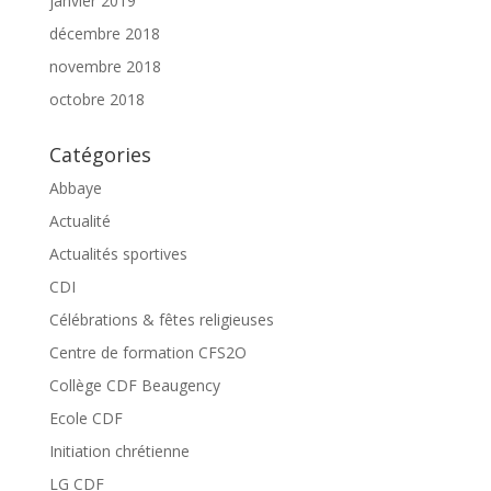
janvier 2019
décembre 2018
novembre 2018
octobre 2018
Catégories
Abbaye
Actualité
Actualités sportives
CDI
Célébrations & fêtes religieuses
Centre de formation CFS2O
Collège CDF Beaugency
Ecole CDF
Initiation chrétienne
LG CDF