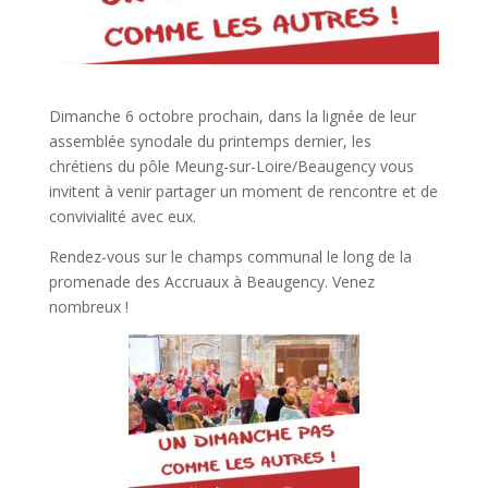
Dimanche 6 octobre prochain, dans la lignée de leur
assemblée synodale du printemps dernier, les
chrétiens du pôle Meung-sur-Loire/Beaugency vous
invitent à venir partager un moment de rencontre et de
convivialité avec eux.
Rendez-vous sur le champs communal le long de la
promenade des Accruaux à Beaugency. Venez
nombreux !