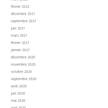
février 2022
décembre 2021
septembre 2021
juin 2021
mars 2021
février 2021
janvier 2021
décembre 2020
novembre 2020
octobre 2020
septembre 2020
août 2020
juin 2020
mai 2020
avril 2020