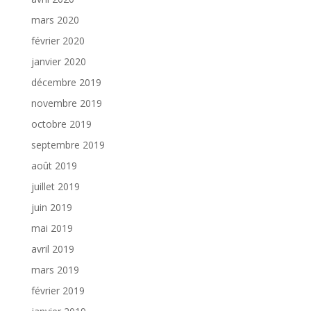
mars 2020
février 2020
janvier 2020
décembre 2019
novembre 2019
octobre 2019
septembre 2019
août 2019
juillet 2019
juin 2019
mai 2019
avril 2019
mars 2019
février 2019