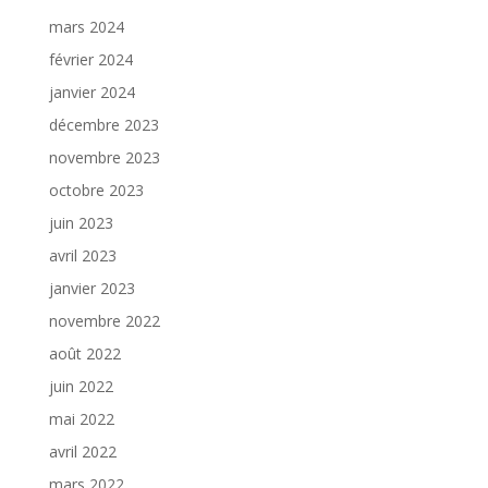
mars 2024
février 2024
janvier 2024
décembre 2023
novembre 2023
octobre 2023
juin 2023
avril 2023
janvier 2023
novembre 2022
août 2022
juin 2022
mai 2022
avril 2022
mars 2022