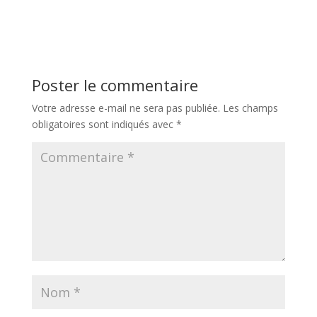
Poster le commentaire
Votre adresse e-mail ne sera pas publiée.
Les champs
obligatoires sont indiqués avec
*