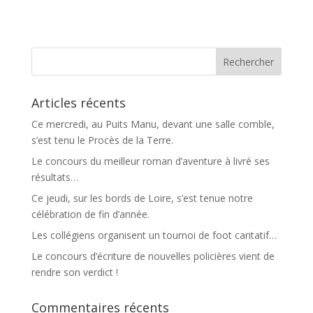
Articles récents
Ce mercredi, au Puits Manu, devant une salle comble,
s’est tenu le Procès de la Terre.
Le concours du meilleur roman d’aventure à livré ses
résultats…
Ce jeudi, sur les bords de Loire, s’est tenue notre
célébration de fin d’année.
Les collégiens organisent un tournoi de foot caritatif…
Le concours d’écriture de nouvelles policières vient de
rendre son verdict !
Commentaires récents