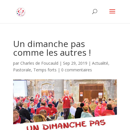
Un dimanche pas
comme les autres !
par
Charles de Foucauld
|
Sep 29, 2019
|
Actualité
,
Pastorale
,
Temps forts
|
0 commentaires