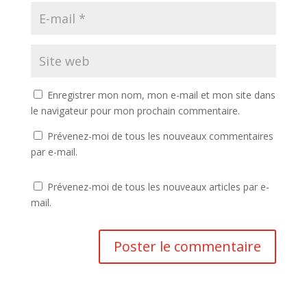
Enregistrer mon nom, mon e-mail et mon site dans
le navigateur pour mon prochain commentaire.
Prévenez-moi de tous les nouveaux commentaires
par e-mail.
Prévenez-moi de tous les nouveaux articles par e-
mail.