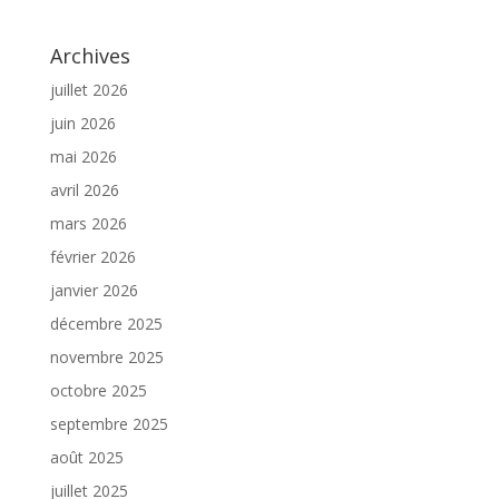
Archives
juillet 2026
juin 2026
mai 2026
avril 2026
mars 2026
février 2026
janvier 2026
décembre 2025
novembre 2025
octobre 2025
septembre 2025
août 2025
juillet 2025