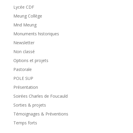
Lycée CDF
Meung Collège
Mnd Meung
Monuments historiques
Newsletter
Non classé
Options et projets
Pastorale
POLE SUP
Présentation
Soirées Charles de Foucauld
Sorties & projets
Témoignages & Préventions
Temps forts