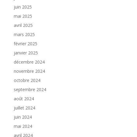
juin 2025
mai 2025
avril 2025
mars 2025
février 2025
janvier 2025
décembre 2024
novembre 2024
octobre 2024
septembre 2024
août 2024
juillet 2024
juin 2024
mai 2024
avril 2024