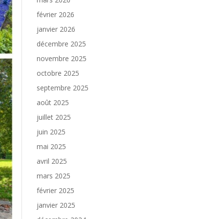
février 2026
janvier 2026
décembre 2025
novembre 2025
octobre 2025
septembre 2025
août 2025
juillet 2025
juin 2025
mai 2025
avril 2025
mars 2025
février 2025
janvier 2025