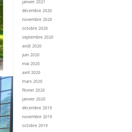
janvier 2021
décembre 2020
novembre 2020
octobre 2020
septembre 2020
août 2020
juin 2020
mai 2020
avril 2020
mars 2020
février 2020
janvier 2020
décembre 2019
novembre 2019
octobre 2019