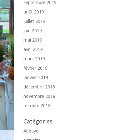
septembre 2019
août 2019
juillet 2019
juin 2019
mai 2019
avril 2019
mars 2019
février 2019
janvier 2019
décembre 2018
novembre 2018
octobre 2018
Catégories
Abbaye