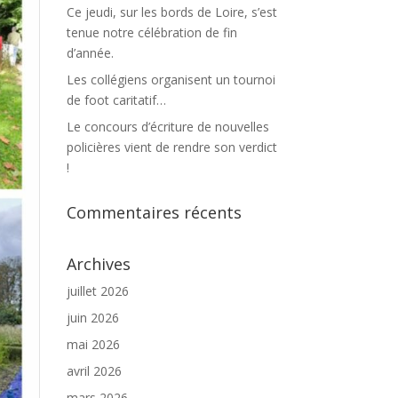
Ce jeudi, sur les bords de Loire, s’est
tenue notre célébration de fin
d’année.
Les collégiens organisent un tournoi
de foot caritatif…
Le concours d’écriture de nouvelles
policières vient de rendre son verdict
!
Commentaires récents
Archives
juillet 2026
juin 2026
mai 2026
avril 2026
mars 2026