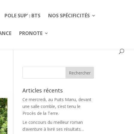
POLE SUP’ : BTS
NOS SPÉCIFICITÉS
FANCE
PRONOTE
Articles récents
Ce mercredi, au Puits Manu, devant
une salle comble, s’est tenu le
Procès de la Terre.
Le concours du meilleur roman
d’aventure à livré ses résultats…