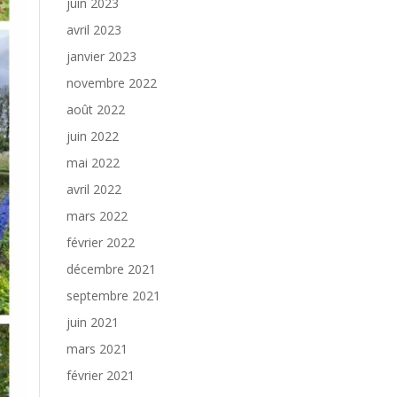
juin 2023
avril 2023
janvier 2023
novembre 2022
août 2022
juin 2022
mai 2022
avril 2022
mars 2022
février 2022
décembre 2021
septembre 2021
juin 2021
mars 2021
février 2021