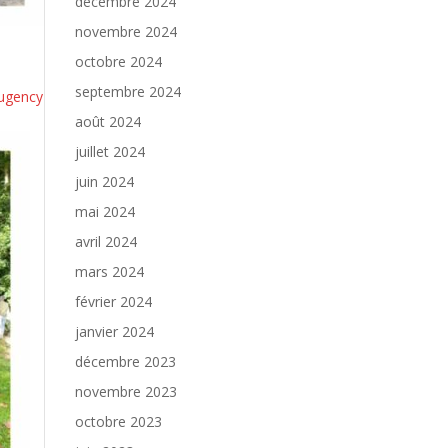
décembre 2024
novembre 2024
octobre 2024
septembre 2024
ugency
août 2024
juillet 2024
juin 2024
mai 2024
avril 2024
mars 2024
février 2024
janvier 2024
décembre 2023
novembre 2023
octobre 2023