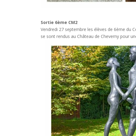
Sortie 6ème CM2
Vendredi 27 septembre les élèves de 6ème du C
se sont rendus au Château de Cheverny pour une