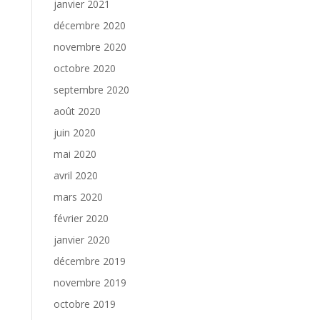
janvier 2021
décembre 2020
novembre 2020
octobre 2020
septembre 2020
août 2020
juin 2020
mai 2020
avril 2020
mars 2020
février 2020
janvier 2020
décembre 2019
novembre 2019
octobre 2019