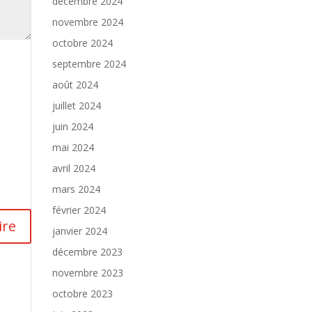
décembre 2024
novembre 2024
octobre 2024
septembre 2024
août 2024
juillet 2024
juin 2024
mai 2024
avril 2024
mars 2024
février 2024
janvier 2024
décembre 2023
novembre 2023
octobre 2023