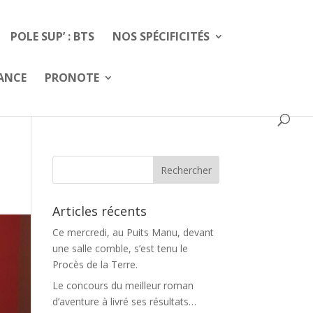
POLE SUP’ : BTS
NOS SPÉCIFICITÉS
FANCE
PRONOTE
Articles récents
Ce mercredi, au Puits Manu, devant
une salle comble, s’est tenu le
Procès de la Terre.
Le concours du meilleur roman
d’aventure à livré ses résultats…