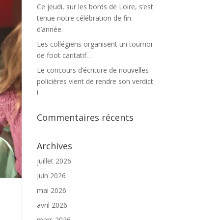
Ce jeudi, sur les bords de Loire, s’est
tenue notre célébration de fin
d’année.
Les collégiens organisent un tournoi
de foot caritatif…
Le concours d’écriture de nouvelles
policières vient de rendre son verdict
!
Commentaires récents
Archives
juillet 2026
juin 2026
mai 2026
avril 2026
mars 2026