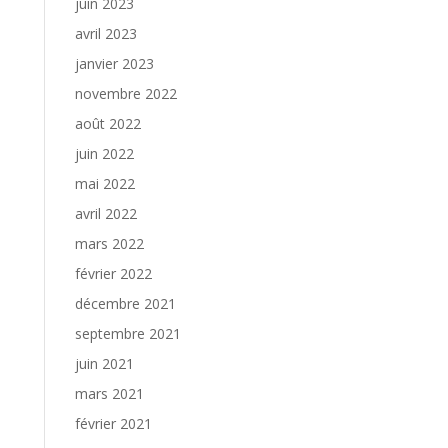
juin 2023
avril 2023
janvier 2023
novembre 2022
août 2022
juin 2022
mai 2022
avril 2022
mars 2022
février 2022
décembre 2021
septembre 2021
juin 2021
mars 2021
février 2021