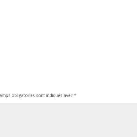
amps obligatoires sont indiqués avec
*