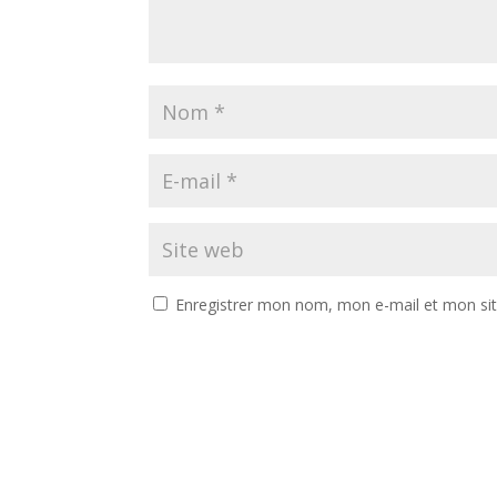
Enregistrer mon nom, mon e-mail et mon si