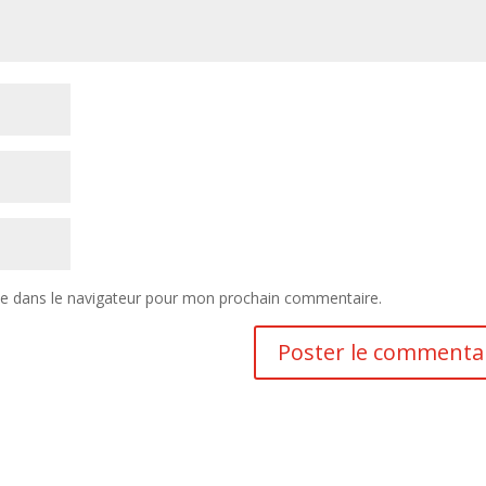
te dans le navigateur pour mon prochain commentaire.