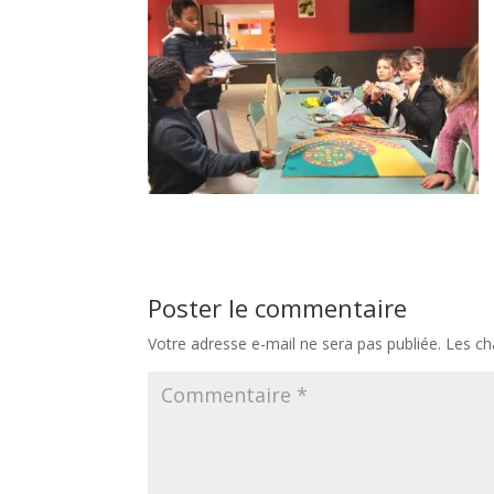
Poster le commentaire
Votre adresse e-mail ne sera pas publiée.
Les ch