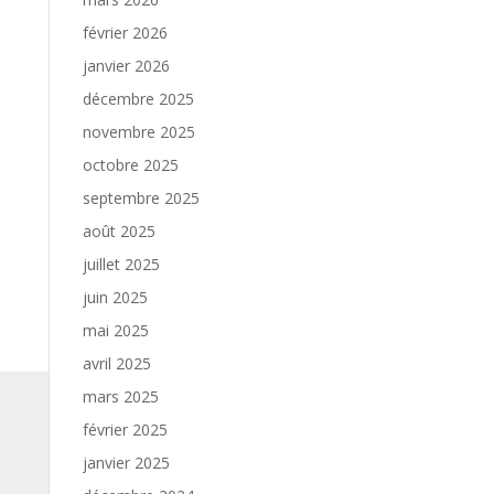
février 2026
janvier 2026
décembre 2025
novembre 2025
octobre 2025
septembre 2025
août 2025
juillet 2025
juin 2025
mai 2025
avril 2025
mars 2025
février 2025
janvier 2025