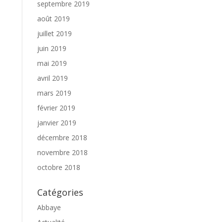
septembre 2019
août 2019
juillet 2019
juin 2019
mai 2019
avril 2019
mars 2019
février 2019
janvier 2019
décembre 2018
novembre 2018
octobre 2018
Catégories
Abbaye