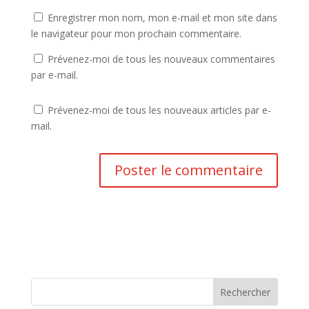
Enregistrer mon nom, mon e-mail et mon site dans
le navigateur pour mon prochain commentaire.
Prévenez-moi de tous les nouveaux commentaires
par e-mail.
Prévenez-moi de tous les nouveaux articles par e-
mail.