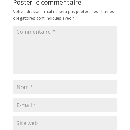
Poster le commentaire
Votre adresse e-mail ne sera pas publiée.
Les champs
obligatoires sont indiqués avec
*