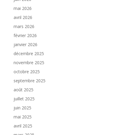
mai 2026
avril 2026
mars 2026
février 2026
janvier 2026
décembre 2025
novembre 2025
octobre 2025
septembre 2025
août 2025
juillet 2025
juin 2025
mai 2025
avril 2025
mars 2025