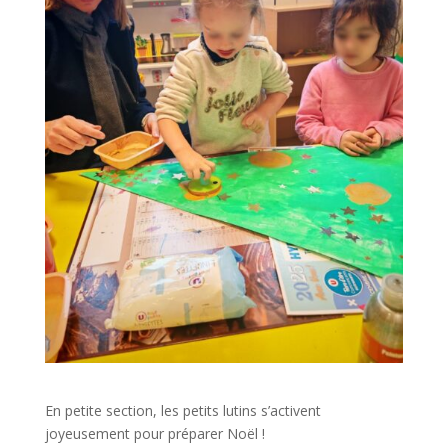
En petite section, les petits lutins s’activent
joyeusement pour préparer Noël !