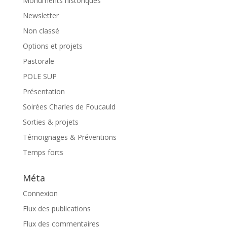
Monuments historiques
Newsletter
Non classé
Options et projets
Pastorale
POLE SUP
Présentation
Soirées Charles de Foucauld
Sorties & projets
Témoignages & Préventions
Temps forts
Méta
Connexion
Flux des publications
Flux des commentaires