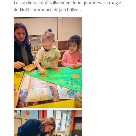
Les ateliers créatifs illuminent leurs journées…la magie
de Noël commence déjà à briller…