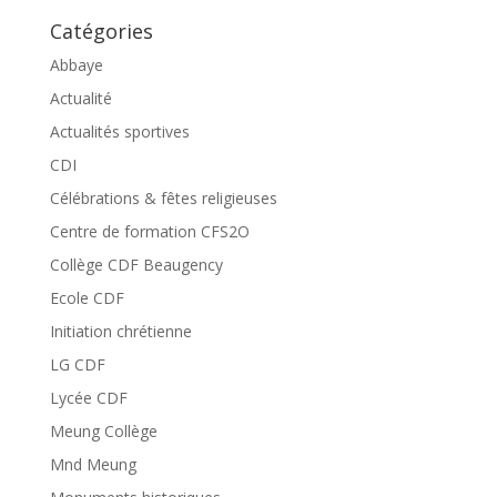
Catégories
Abbaye
Actualité
Actualités sportives
CDI
Célébrations & fêtes religieuses
Centre de formation CFS2O
Collège CDF Beaugency
Ecole CDF
Initiation chrétienne
LG CDF
Lycée CDF
Meung Collège
Mnd Meung