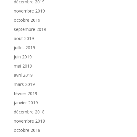
décembre 2019
novembre 2019
octobre 2019
septembre 2019
août 2019
juillet 2019
juin 2019
mai 2019
avril 2019
mars 2019
février 2019
janvier 2019
décembre 2018
novembre 2018
octobre 2018