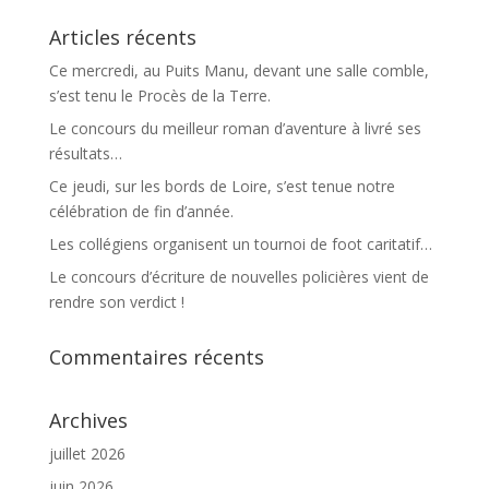
Articles récents
Ce mercredi, au Puits Manu, devant une salle comble,
s’est tenu le Procès de la Terre.
Le concours du meilleur roman d’aventure à livré ses
résultats…
Ce jeudi, sur les bords de Loire, s’est tenue notre
célébration de fin d’année.
Les collégiens organisent un tournoi de foot caritatif…
Le concours d’écriture de nouvelles policières vient de
rendre son verdict !
Commentaires récents
Archives
juillet 2026
juin 2026