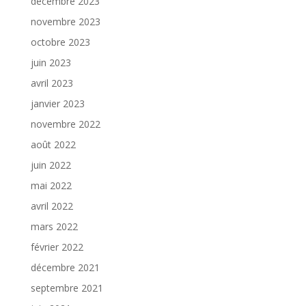
décembre 2023
novembre 2023
octobre 2023
juin 2023
avril 2023
janvier 2023
novembre 2022
août 2022
juin 2022
mai 2022
avril 2022
mars 2022
février 2022
décembre 2021
septembre 2021