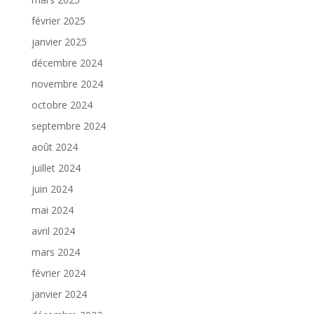
février 2025
janvier 2025
décembre 2024
novembre 2024
octobre 2024
septembre 2024
août 2024
juillet 2024
juin 2024
mai 2024
avril 2024
mars 2024
février 2024
janvier 2024