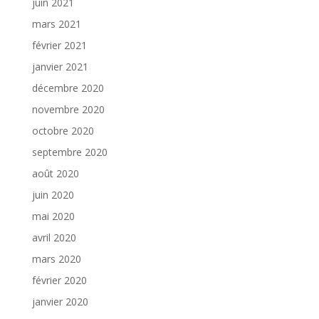
juin 2021
mars 2021
février 2021
janvier 2021
décembre 2020
novembre 2020
octobre 2020
septembre 2020
août 2020
juin 2020
mai 2020
avril 2020
mars 2020
février 2020
janvier 2020