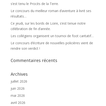
s’est tenu le Procès de la Terre.
Le concours du meilleur roman d’aventure à livré ses
résultats…
Ce jeudi, sur les bords de Loire, s’est tenue notre
célébration de fin d’année.
Les collégiens organisent un tournoi de foot caritatif…
Le concours d’écriture de nouvelles policières vient de
rendre son verdict !
Commentaires récents
Archives
juillet 2026
juin 2026
mai 2026
avril 2026