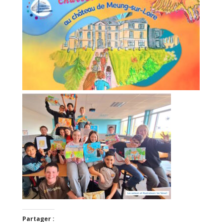
Partager :