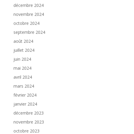
décembre 2024
novembre 2024
octobre 2024
septembre 2024
août 2024
juillet 2024
juin 2024
mai 2024
avril 2024
mars 2024
février 2024
janvier 2024
décembre 2023
novembre 2023
octobre 2023