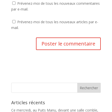
Prévenez-moi de tous les nouveaux commentaires
par e-mail.
Prévenez-moi de tous les nouveaux articles par e-
mail.
Articles récents
Ce mercredi, au Puits Manu, devant une salle comble,