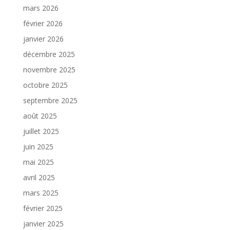
mars 2026
février 2026
janvier 2026
décembre 2025
novembre 2025
octobre 2025
septembre 2025
août 2025
juillet 2025
juin 2025
mai 2025
avril 2025
mars 2025
février 2025
janvier 2025