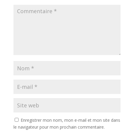
Enregistrer mon nom, mon e-mail et mon site dans
le navigateur pour mon prochain commentaire.