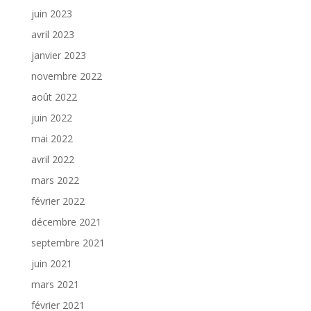
juin 2023
avril 2023
janvier 2023
novembre 2022
août 2022
juin 2022
mai 2022
avril 2022
mars 2022
février 2022
décembre 2021
septembre 2021
juin 2021
mars 2021
février 2021