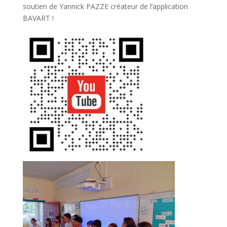
soutien de Yannick PAZZE créateur de l’application
BAVART !