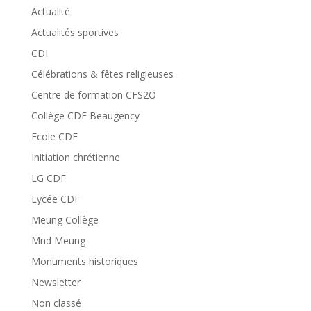
Actualité
Actualités sportives
CDI
Célébrations & fêtes religieuses
Centre de formation CFS2O
Collège CDF Beaugency
Ecole CDF
Initiation chrétienne
LG CDF
Lycée CDF
Meung Collège
Mnd Meung
Monuments historiques
Newsletter
Non classé