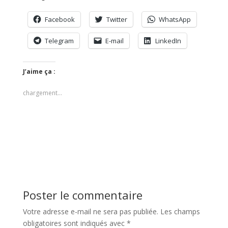
Facebook
Twitter
WhatsApp
Telegram
E-mail
LinkedIn
J’aime ça :
chargement…
Poster le commentaire
Votre adresse e-mail ne sera pas publiée.
Les champs
obligatoires sont indiqués avec
*