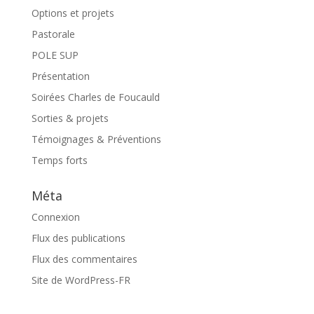
Options et projets
Pastorale
POLE SUP
Présentation
Soirées Charles de Foucauld
Sorties & projets
Témoignages & Préventions
Temps forts
Méta
Connexion
Flux des publications
Flux des commentaires
Site de WordPress-FR