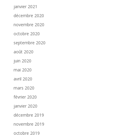
janvier 2021
décembre 2020
novembre 2020
octobre 2020
septembre 2020
août 2020
juin 2020
mai 2020
avril 2020
mars 2020
février 2020
janvier 2020
décembre 2019
novembre 2019
octobre 2019