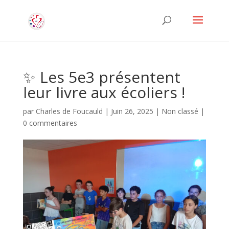
✨ Les 5e3 présentent
leur livre aux écoliers !
par
Charles de Foucauld
|
Juin 26, 2025
|
Non classé
|
0 commentaires