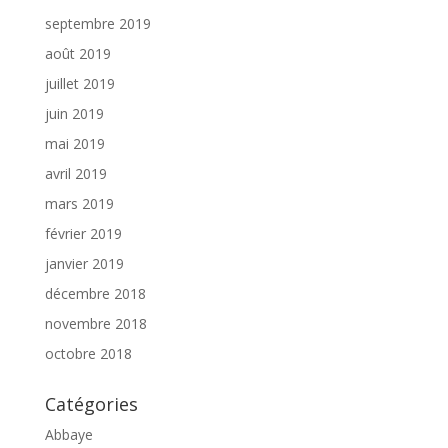
septembre 2019
août 2019
juillet 2019
juin 2019
mai 2019
avril 2019
mars 2019
février 2019
janvier 2019
décembre 2018
novembre 2018
octobre 2018
Catégories
Abbaye