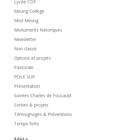
Lycée CDF
Meung Collège
Mnd Meung
Monuments historiques
Newsletter
Non classé
Options et projets
Pastorale
POLE SUP
Présentation
Soirées Charles de Foucauld
Sorties & projets
Témoignages & Préventions
Temps forts
Méta