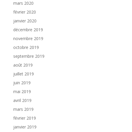
mars 2020
février 2020
janvier 2020
décembre 2019
novembre 2019
octobre 2019
septembre 2019
août 2019
juillet 2019
juin 2019
mai 2019
avril 2019
mars 2019
février 2019
janvier 2019