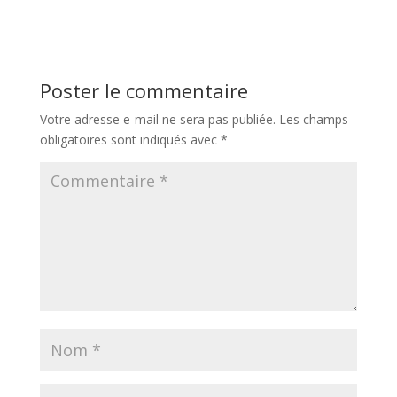
Poster le commentaire
Votre adresse e-mail ne sera pas publiée.
Les champs
obligatoires sont indiqués avec
*