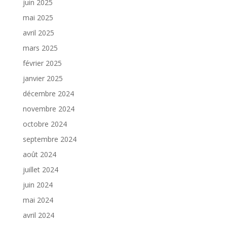
juin 2025
mai 2025
avril 2025
mars 2025
février 2025
janvier 2025
décembre 2024
novembre 2024
octobre 2024
septembre 2024
août 2024
juillet 2024
juin 2024
mai 2024
avril 2024