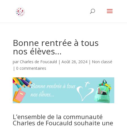
Bonne rentrée à tous
nos élèves…
par
Charles de Foucauld
|
Août 26, 2024
|
Non classé
|
0 commentaires
L’ensemble de la communauté
Charles de Foucauld souhaite une