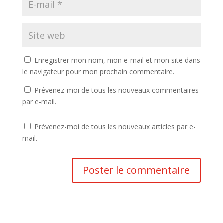
Enregistrer mon nom, mon e-mail et mon site dans
le navigateur pour mon prochain commentaire.
Prévenez-moi de tous les nouveaux commentaires
par e-mail.
Prévenez-moi de tous les nouveaux articles par e-
mail.