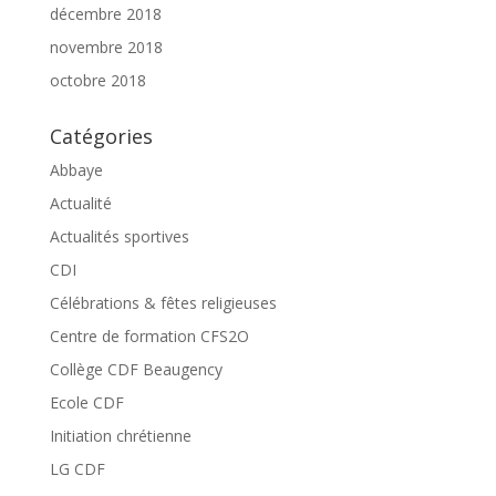
décembre 2018
novembre 2018
octobre 2018
Catégories
Abbaye
Actualité
Actualités sportives
CDI
Célébrations & fêtes religieuses
Centre de formation CFS2O
Collège CDF Beaugency
Ecole CDF
Initiation chrétienne
LG CDF