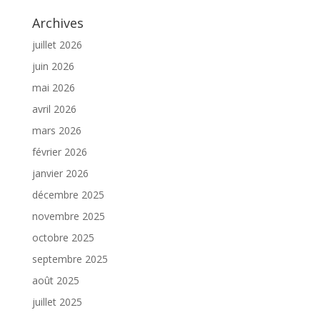
Archives
juillet 2026
juin 2026
mai 2026
avril 2026
mars 2026
février 2026
janvier 2026
décembre 2025
novembre 2025
octobre 2025
septembre 2025
août 2025
juillet 2025