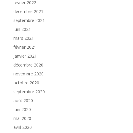
février 2022
décembre 2021
septembre 2021
juin 2021
mars 2021
février 2021
janvier 2021
décembre 2020
novembre 2020
octobre 2020
septembre 2020
août 2020
juin 2020
mai 2020
avril 2020