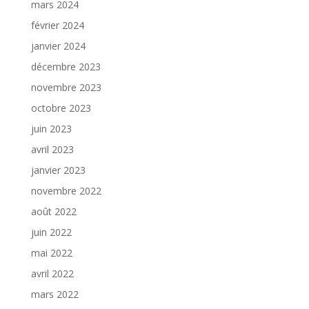
mars 2024
février 2024
janvier 2024
décembre 2023
novembre 2023
octobre 2023
juin 2023
avril 2023
janvier 2023
novembre 2022
août 2022
juin 2022
mai 2022
avril 2022
mars 2022