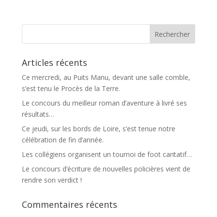
Articles récents
Ce mercredi, au Puits Manu, devant une salle comble,
s’est tenu le Procès de la Terre.
Le concours du meilleur roman d’aventure à livré ses
résultats…
Ce jeudi, sur les bords de Loire, s’est tenue notre
célébration de fin d’année.
Les collégiens organisent un tournoi de foot caritatif…
Le concours d’écriture de nouvelles policières vient de
rendre son verdict !
Commentaires récents