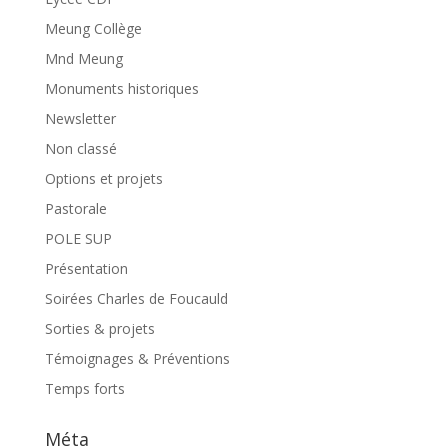
Meung Collège
Mnd Meung
Monuments historiques
Newsletter
Non classé
Options et projets
Pastorale
POLE SUP
Présentation
Soirées Charles de Foucauld
Sorties & projets
Témoignages & Préventions
Temps forts
Méta