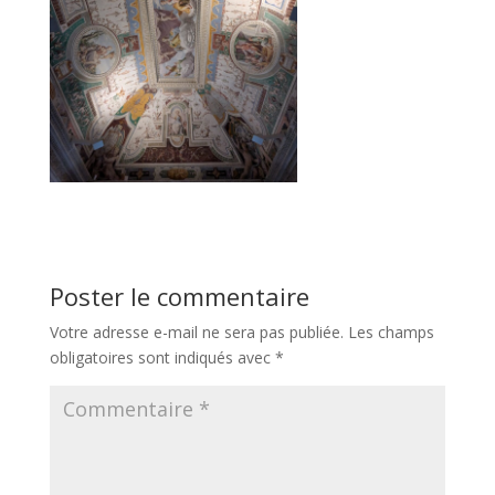
Poster le commentaire
Votre adresse e-mail ne sera pas publiée.
Les champs
obligatoires sont indiqués avec
*