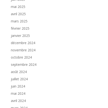
mai 2025
avril 2025
mars 2025
février 2025
janvier 2025
décembre 2024
novembre 2024
octobre 2024
septembre 2024
août 2024
juillet 2024
juin 2024
mai 2024
avril 2024
mars 2024