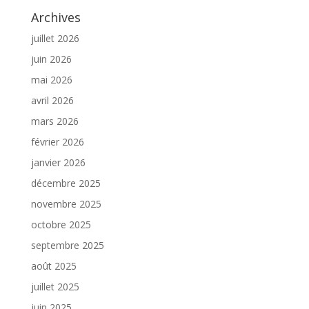
Archives
juillet 2026
juin 2026
mai 2026
avril 2026
mars 2026
février 2026
janvier 2026
décembre 2025
novembre 2025
octobre 2025
septembre 2025
août 2025
juillet 2025
juin 2025