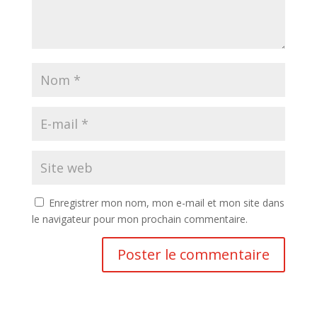
Enregistrer mon nom, mon e-mail et mon site dans
le navigateur pour mon prochain commentaire.