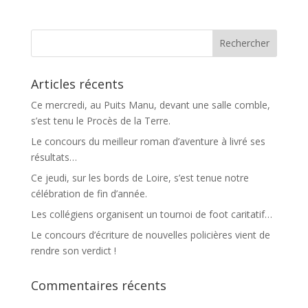
Articles récents
Ce mercredi, au Puits Manu, devant une salle comble,
s’est tenu le Procès de la Terre.
Le concours du meilleur roman d’aventure à livré ses
résultats…
Ce jeudi, sur les bords de Loire, s’est tenue notre
célébration de fin d’année.
Les collégiens organisent un tournoi de foot caritatif…
Le concours d’écriture de nouvelles policières vient de
rendre son verdict !
Commentaires récents