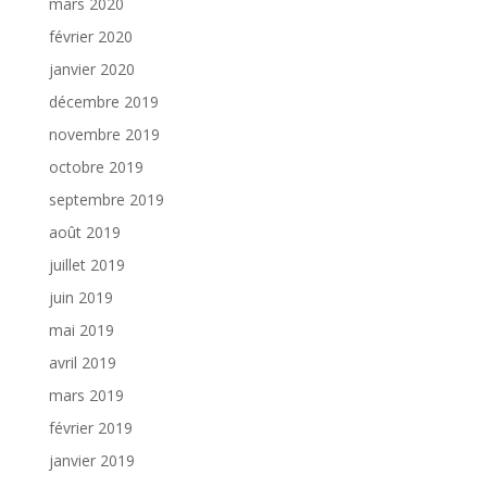
mars 2020
février 2020
janvier 2020
décembre 2019
novembre 2019
octobre 2019
septembre 2019
août 2019
juillet 2019
juin 2019
mai 2019
avril 2019
mars 2019
février 2019
janvier 2019