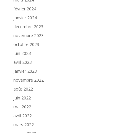
février 2024
janvier 2024
décembre 2023
novembre 2023
octobre 2023
juin 2023
avril 2023
janvier 2023
novembre 2022
août 2022
juin 2022
mai 2022
avril 2022
mars 2022