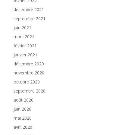
février 2022
décembre 2021
septembre 2021
juin 2021
mars 2021
février 2021
janvier 2021
décembre 2020
novembre 2020
octobre 2020
septembre 2020
août 2020
juin 2020
mai 2020
avril 2020