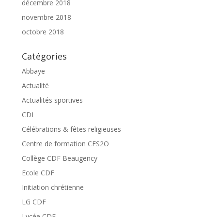
décembre 2018
novembre 2018
octobre 2018
Catégories
Abbaye
Actualité
Actualités sportives
CDI
Célébrations & fêtes religieuses
Centre de formation CFS2O
Collège CDF Beaugency
Ecole CDF
Initiation chrétienne
LG CDF
Lycée CDF