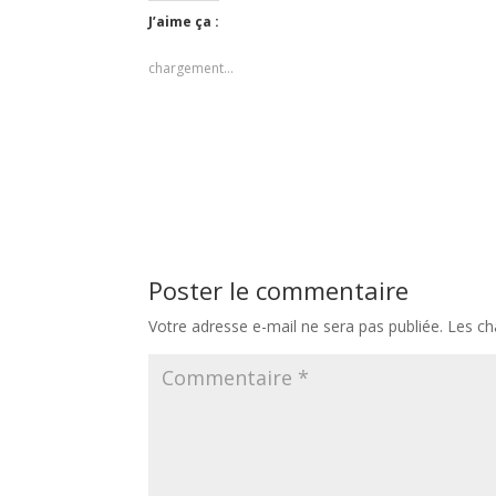
J’aime ça :
chargement…
Poster le commentaire
Votre adresse e-mail ne sera pas publiée.
Les ch