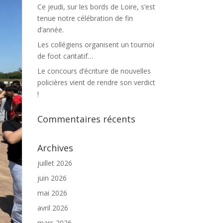
Ce jeudi, sur les bords de Loire, s’est
tenue notre célébration de fin
d’année.
Les collégiens organisent un tournoi
de foot caritatif…
Le concours d’écriture de nouvelles
policières vient de rendre son verdict
!
Commentaires récents
Archives
juillet 2026
juin 2026
mai 2026
avril 2026
mars 2026