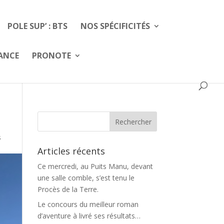
POLE SUP’ : BTS
NOS SPÉCIFICITÉS
FANCE
PRONOTE
s
Articles récents
Ce mercredi, au Puits Manu, devant
une salle comble, s’est tenu le
Procès de la Terre.
Le concours du meilleur roman
d’aventure à livré ses résultats…