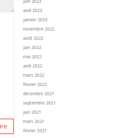
juin 2023
avril 2023
janvier 2023
novembre 2022
août 2022
juin 2022
mai 2022
avril 2022
mars 2022
février 2022
décembre 2021
septembre 2021
juin 2021
mars 2021
février 2021