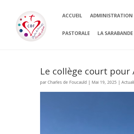
ACCUEIL
ADMINISTRATION
PASTORALE
LA SARABANDE 
Le collège court pour
par
Charles de Foucauld
|
Mai 19, 2025
|
Actual