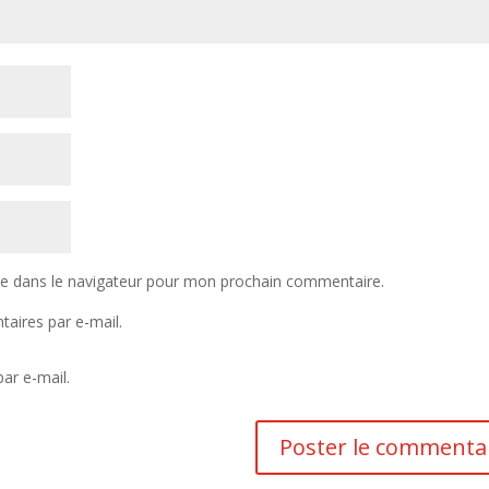
te dans le navigateur pour mon prochain commentaire.
aires par e-mail.
ar e-mail.