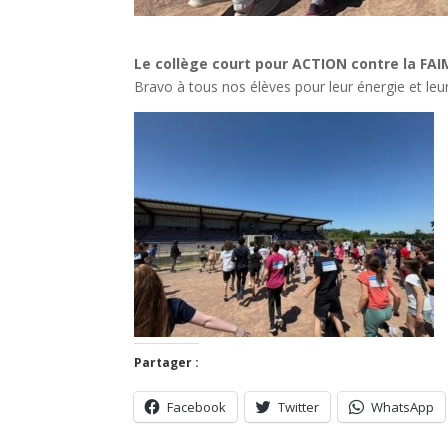
Le collège court pour ACTION contre la FAIM
Bravo à tous nos élèves pour leur énergie et le
Partager :
Facebook
Twitter
WhatsApp