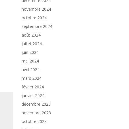
décembre 2024
novembre 2024
octobre 2024
septembre 2024
août 2024
juillet 2024
juin 2024
mai 2024
avril 2024
mars 2024
février 2024
janvier 2024
décembre 2023
novembre 2023
octobre 2023