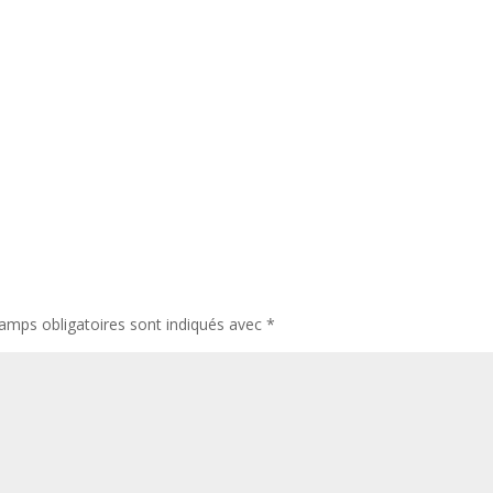
amps obligatoires sont indiqués avec
*