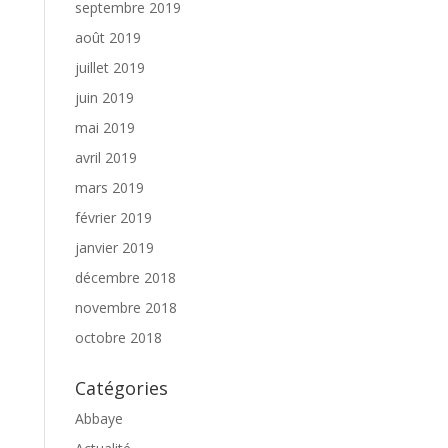
septembre 2019
août 2019
juillet 2019
juin 2019
mai 2019
avril 2019
mars 2019
février 2019
janvier 2019
décembre 2018
novembre 2018
octobre 2018
Catégories
Abbaye