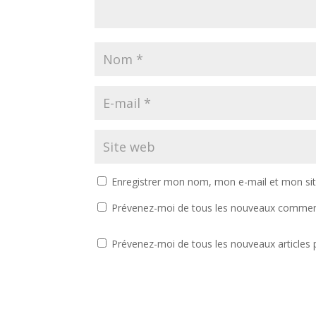
Enregistrer mon nom, mon e-mail et mon si
Prévenez-moi de tous les nouveaux comment
Prévenez-moi de tous les nouveaux articles p