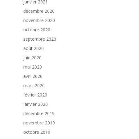
janvier 2021
décembre 2020
novembre 2020
octobre 2020
septembre 2020
août 2020
juin 2020
mai 2020
avril 2020
mars 2020
février 2020
janvier 2020
décembre 2019
novembre 2019
octobre 2019