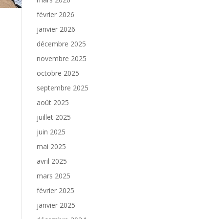
février 2026
janvier 2026
décembre 2025
novembre 2025
octobre 2025
septembre 2025
août 2025
juillet 2025
juin 2025
mai 2025
avril 2025
mars 2025
février 2025
janvier 2025