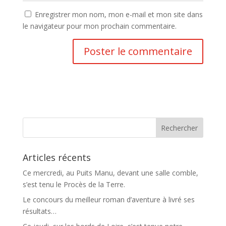
Enregistrer mon nom, mon e-mail et mon site dans
le navigateur pour mon prochain commentaire.
Articles récents
Ce mercredi, au Puits Manu, devant une salle comble,
s’est tenu le Procès de la Terre.
Le concours du meilleur roman d’aventure à livré ses
résultats…