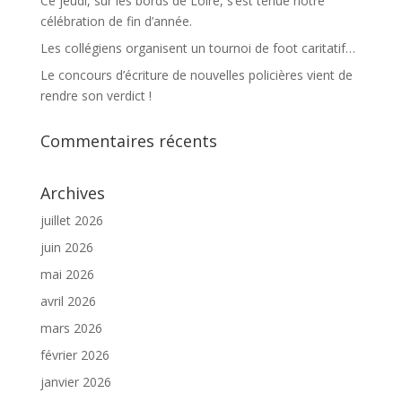
Ce jeudi, sur les bords de Loire, s’est tenue notre
célébration de fin d’année.
Les collégiens organisent un tournoi de foot caritatif…
Le concours d’écriture de nouvelles policières vient de
rendre son verdict !
Commentaires récents
Archives
juillet 2026
juin 2026
mai 2026
avril 2026
mars 2026
février 2026
janvier 2026