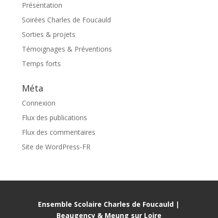
Présentation
Soirées Charles de Foucauld
Sorties & projets
Témoignages & Préventions
Temps forts
Méta
Connexion
Flux des publications
Flux des commentaires
Site de WordPress-FR
Ensemble Scolaire Charles de Foucauld |
Beaugency & Meung sur Loire