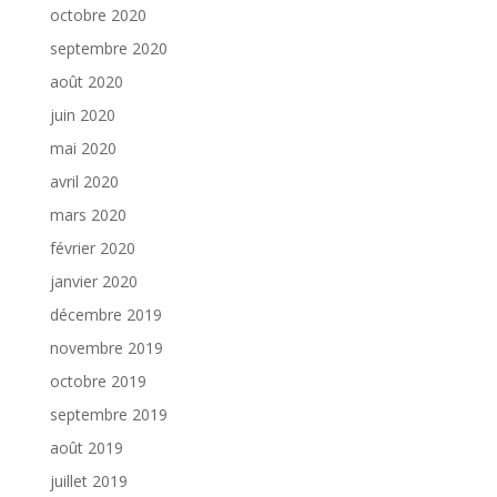
octobre 2020
septembre 2020
août 2020
juin 2020
mai 2020
avril 2020
mars 2020
février 2020
janvier 2020
décembre 2019
novembre 2019
octobre 2019
septembre 2019
août 2019
juillet 2019