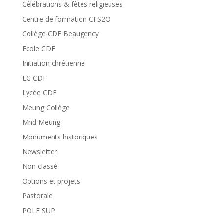
Célébrations & fêtes religieuses
Centre de formation CFS2O
Collège CDF Beaugency
Ecole CDF
Initiation chrétienne
LG CDF
Lycée CDF
Meung Collège
Mnd Meung
Monuments historiques
Newsletter
Non classé
Options et projets
Pastorale
POLE SUP