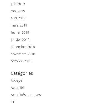
juin 2019
mai 2019
avril 2019
mars 2019
février 2019
janvier 2019
décembre 2018
novembre 2018
octobre 2018
Catégories
Abbaye
Actualité
Actualités sportives
CDI