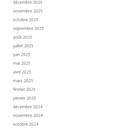
décembre 2025
novembre 2025
octobre 2025
septembre 2025
août 2025
juillet 2025
juin 2025
mai 2025
avril 2025
mars 2025
février 2025
janvier 2025
décembre 2024
novembre 2024
octobre 2024