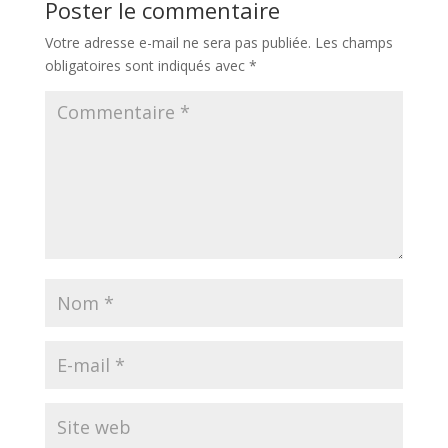
Poster le commentaire
Votre adresse e-mail ne sera pas publiée.
Les champs
obligatoires sont indiqués avec
*