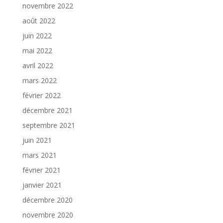
novembre 2022
août 2022
juin 2022
mai 2022
avril 2022
mars 2022
février 2022
décembre 2021
septembre 2021
juin 2021
mars 2021
février 2021
janvier 2021
décembre 2020
novembre 2020