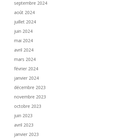
septembre 2024
août 2024
juillet 2024
juin 2024
mai 2024
avril 2024
mars 2024
février 2024
janvier 2024
décembre 2023
novembre 2023
octobre 2023
juin 2023
avril 2023
janvier 2023