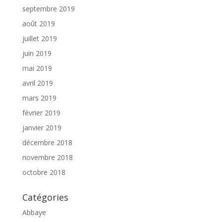
septembre 2019
août 2019
juillet 2019
juin 2019
mai 2019
avril 2019
mars 2019
février 2019
janvier 2019
décembre 2018
novembre 2018
octobre 2018
Catégories
Abbaye