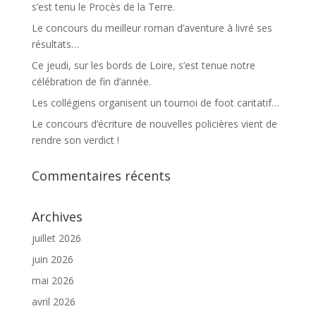
s’est tenu le Procès de la Terre.
Le concours du meilleur roman d’aventure à livré ses
résultats…
Ce jeudi, sur les bords de Loire, s’est tenue notre
célébration de fin d’année.
Les collégiens organisent un tournoi de foot caritatif…
Le concours d’écriture de nouvelles policières vient de
rendre son verdict !
Commentaires récents
Archives
juillet 2026
juin 2026
mai 2026
avril 2026