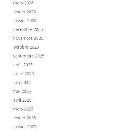
mars 2026
février 2026
janvier 2026
décembre 2025
novembre 2025
octobre 2025
septembre 2025
août 2025
juillet 2025
juin 2025
mai 2025
avril 2025
mars 2025
février 2025
janvier 2025