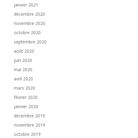
janvier 2021
décembre 2020
novembre 2020
octobre 2020
septembre 2020
août 2020
juin 2020
mai 2020
avril 2020
mars 2020
février 2020
janvier 2020
décembre 2019
novembre 2019
octobre 2019