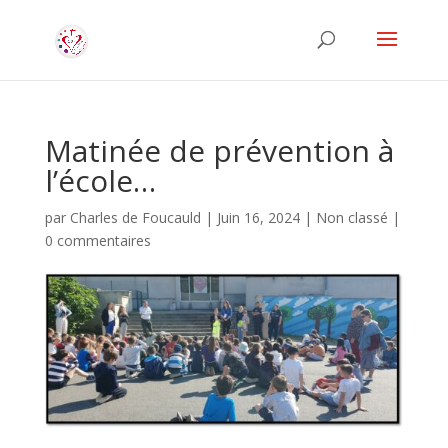
Matinée de prévention à
l’école…
par
Charles de Foucauld
|
Juin 16, 2024
|
Non classé
|
0 commentaires