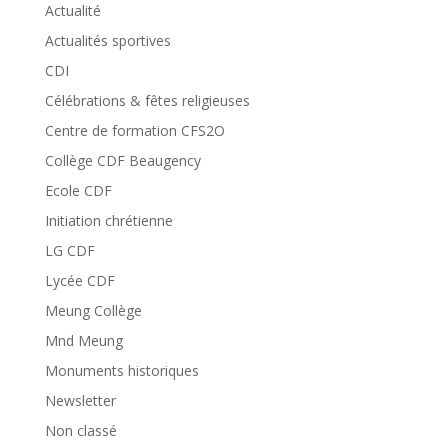
Actualité
Actualités sportives
CDI
Célébrations & fêtes religieuses
Centre de formation CFS2O
Collège CDF Beaugency
Ecole CDF
Initiation chrétienne
LG CDF
Lycée CDF
Meung Collège
Mnd Meung
Monuments historiques
Newsletter
Non classé