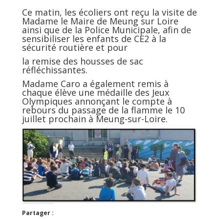
Ce matin, les écoliers ont reçu la visite de
Madame le Maire de Meung sur Loire
ainsi que de la Police Municipale, afin de
sensibiliser les enfants de CE2 à la
sécurité routière et pour
la remise des housses de sac
réfléchissantes.
Madame Caro a également remis à
chaque élève une médaille des Jeux
Olympiques annonçant le compte à
rebours du passage de la flamme le 10
juillet prochain à Meung-sur-Loire.
Partager :