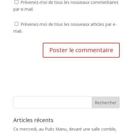
Prévenez-moi de tous les nouveaux commentaires
par e-mail.
Prévenez-moi de tous les nouveaux articles par e-
mail.
Articles récents
Ce mercredi, au Puits Manu, devant une salle comble,