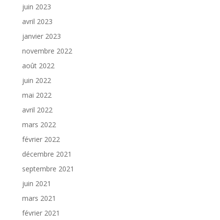
juin 2023
avril 2023
janvier 2023
novembre 2022
août 2022
juin 2022
mai 2022
avril 2022
mars 2022
février 2022
décembre 2021
septembre 2021
juin 2021
mars 2021
février 2021