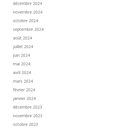
décembre 2024
novembre 2024
octobre 2024
septembre 2024
août 2024
juillet 2024
juin 2024
mai 2024
avril 2024
mars 2024
février 2024
janvier 2024
décembre 2023
novembre 2023
octobre 2023