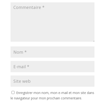
Enregistrer mon nom, mon e-mail et mon site dans
le navigateur pour mon prochain commentaire.