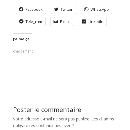
Facebook
Twitter
WhatsApp
Telegram
E-mail
LinkedIn
J’aime ça :
chargement…
Poster le commentaire
Votre adresse e-mail ne sera pas publiée.
Les champs
obligatoires sont indiqués avec
*