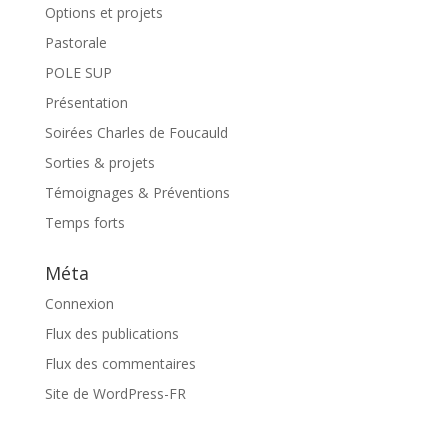
Options et projets
Pastorale
POLE SUP
Présentation
Soirées Charles de Foucauld
Sorties & projets
Témoignages & Préventions
Temps forts
Méta
Connexion
Flux des publications
Flux des commentaires
Site de WordPress-FR