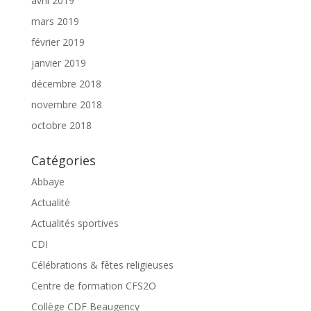
avril 2019
mars 2019
février 2019
janvier 2019
décembre 2018
novembre 2018
octobre 2018
Catégories
Abbaye
Actualité
Actualités sportives
CDI
Célébrations & fêtes religieuses
Centre de formation CFS2O
Collège CDF Beaugency