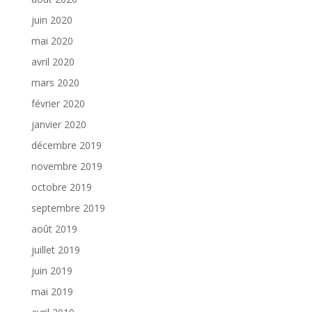
juin 2020
mai 2020
avril 2020
mars 2020
février 2020
janvier 2020
décembre 2019
novembre 2019
octobre 2019
septembre 2019
août 2019
juillet 2019
juin 2019
mai 2019