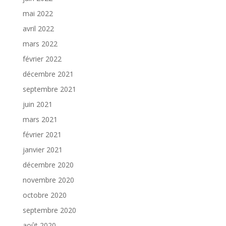
mai 2022
avril 2022
mars 2022
février 2022
décembre 2021
septembre 2021
juin 2021
mars 2021
février 2021
janvier 2021
décembre 2020
novembre 2020
octobre 2020
septembre 2020
août 2020