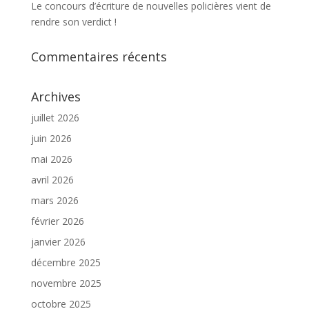
Le concours d’écriture de nouvelles policières vient de
rendre son verdict !
Commentaires récents
Archives
juillet 2026
juin 2026
mai 2026
avril 2026
mars 2026
février 2026
janvier 2026
décembre 2025
novembre 2025
octobre 2025