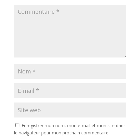
Enregistrer mon nom, mon e-mail et mon site dans
le navigateur pour mon prochain commentaire.