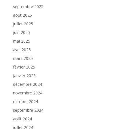
septembre 2025
août 2025
juillet 2025
juin 2025
mai 2025
avril 2025
mars 2025
février 2025
janvier 2025
décembre 2024
novembre 2024
octobre 2024
septembre 2024
août 2024
juillet 2024