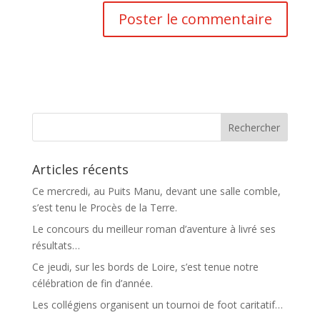
Articles récents
Ce mercredi, au Puits Manu, devant une salle comble,
s’est tenu le Procès de la Terre.
Le concours du meilleur roman d’aventure à livré ses
résultats…
Ce jeudi, sur les bords de Loire, s’est tenue notre
célébration de fin d’année.
Les collégiens organisent un tournoi de foot caritatif…