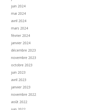
juin 2024
mai 2024
avril 2024
mars 2024
février 2024
janvier 2024
décembre 2023
novembre 2023
octobre 2023
juin 2023
avril 2023
janvier 2023
novembre 2022
août 2022
juin 2022