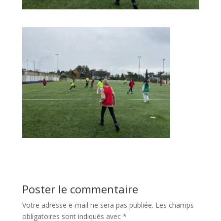
Poster le commentaire
Votre adresse e-mail ne sera pas publiée.
Les champs
obligatoires sont indiqués avec
*