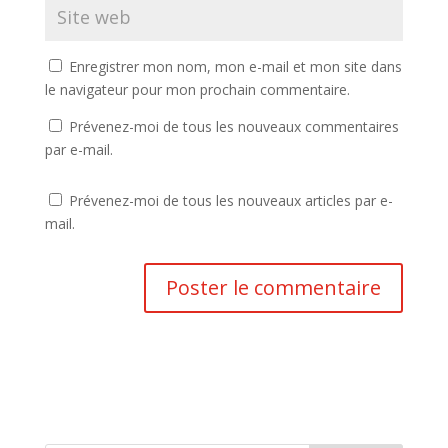
Enregistrer mon nom, mon e-mail et mon site dans
le navigateur pour mon prochain commentaire.
Prévenez-moi de tous les nouveaux commentaires
par e-mail.
Prévenez-moi de tous les nouveaux articles par e-
mail.