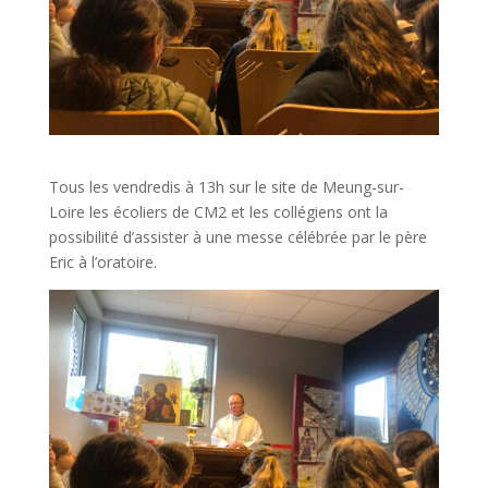
Tous les vendredis à 13h sur le site de Meung-sur-
Loire les écoliers de CM2 et les collégiens ont la
possibilité d’assister à une messe célébrée par le père
Eric à l’oratoire.