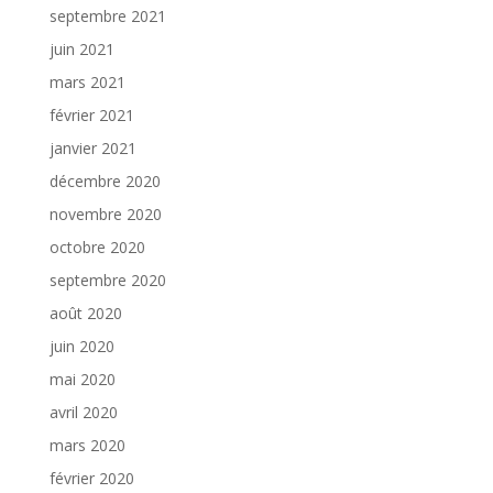
septembre 2021
juin 2021
mars 2021
février 2021
janvier 2021
décembre 2020
novembre 2020
octobre 2020
septembre 2020
août 2020
juin 2020
mai 2020
avril 2020
mars 2020
février 2020