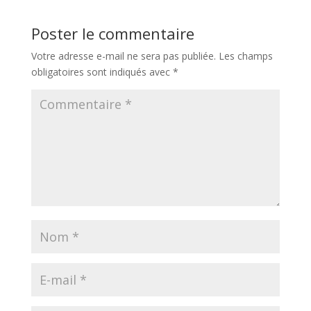
Poster le commentaire
Votre adresse e-mail ne sera pas publiée.
Les champs
obligatoires sont indiqués avec
*