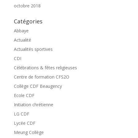
octobre 2018
Catégories
Abbaye
Actualité
Actualités sportives
CDI
Célébrations & fêtes religieuses
Centre de formation CFS2O
Collège CDF Beaugency
Ecole CDF
Initiation chrétienne
LG CDF
Lycée CDF
Meung Collège