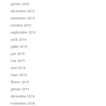
janvier 2020
décembre 2019
novembre 2019
octobre 2019
septembre 2019
août 2019
juillet 2019
juin 2019
mai 2019
avril 2019
mars 2019
février 2019
janvier 2019
décembre 2018
novembre 2018