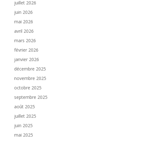
juillet 2026
juin 2026
mai 2026
avril 2026
mars 2026
février 2026
janvier 2026
décembre 2025
novembre 2025
octobre 2025
septembre 2025
août 2025
juillet 2025
juin 2025
mai 2025