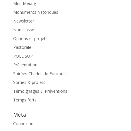
Mnd Meung
Monuments historiques
Newsletter
Non classé
Options et projets
Pastorale
POLE SUP
Présentation
Soirées Charles de Foucauld
Sorties & projets
Témoignages & Préventions
Temps forts
Méta
Connexion