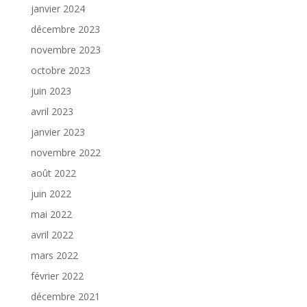
janvier 2024
décembre 2023
novembre 2023
octobre 2023
juin 2023
avril 2023
janvier 2023
novembre 2022
août 2022
juin 2022
mai 2022
avril 2022
mars 2022
février 2022
décembre 2021