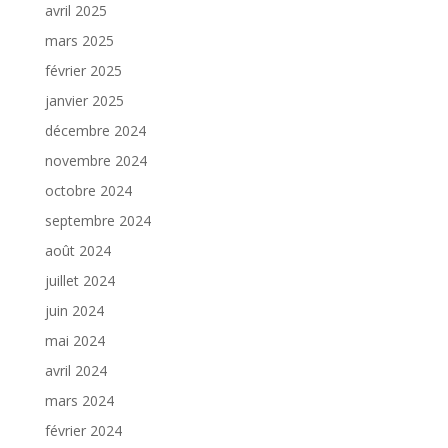
avril 2025
mars 2025
février 2025
janvier 2025
décembre 2024
novembre 2024
octobre 2024
septembre 2024
août 2024
juillet 2024
juin 2024
mai 2024
avril 2024
mars 2024
février 2024