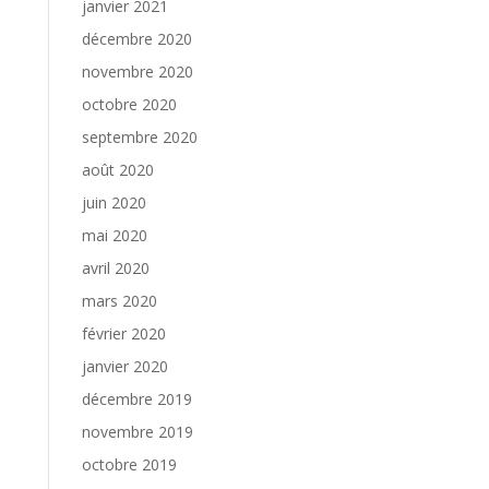
janvier 2021
décembre 2020
novembre 2020
octobre 2020
septembre 2020
août 2020
juin 2020
mai 2020
avril 2020
mars 2020
février 2020
janvier 2020
décembre 2019
novembre 2019
octobre 2019