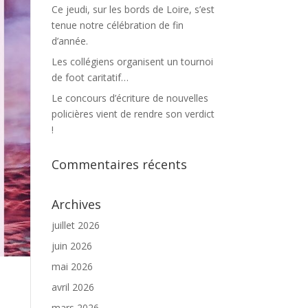
Ce jeudi, sur les bords de Loire, s’est
tenue notre célébration de fin
d’année.
Les collégiens organisent un tournoi
de foot caritatif…
Le concours d’écriture de nouvelles
policières vient de rendre son verdict
!
Commentaires récents
Archives
juillet 2026
juin 2026
mai 2026
avril 2026
mars 2026