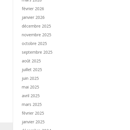
février 2026
janvier 2026
décembre 2025
novembre 2025
octobre 2025
septembre 2025
août 2025
juillet 2025
juin 2025
mai 2025
avril 2025
mars 2025
février 2025
janvier 2025