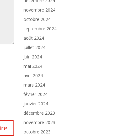
décembre 2024
novembre 2024
octobre 2024
septembre 2024
août 2024
juillet 2024
juin 2024
mai 2024
avril 2024
mars 2024
février 2024
janvier 2024
décembre 2023
novembre 2023
octobre 2023