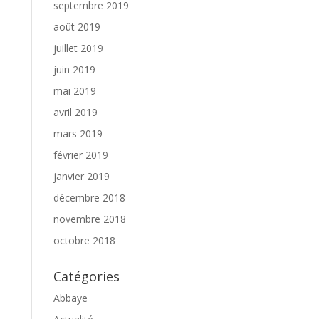
septembre 2019
août 2019
juillet 2019
juin 2019
mai 2019
avril 2019
mars 2019
février 2019
janvier 2019
décembre 2018
novembre 2018
octobre 2018
Catégories
Abbaye