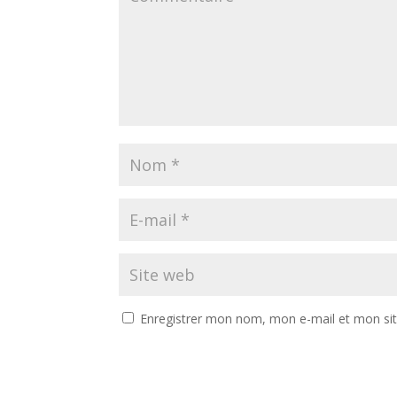
Enregistrer mon nom, mon e-mail et mon si