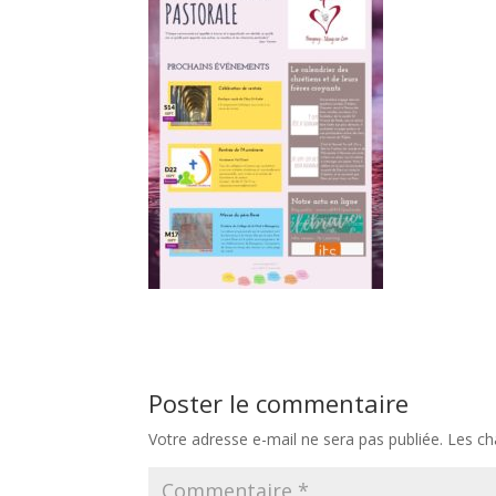
Poster le commentaire
Votre adresse e-mail ne sera pas publiée.
Les ch