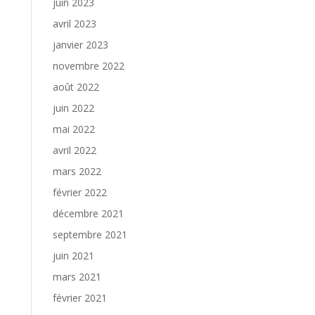
juin 2023
avril 2023
janvier 2023
novembre 2022
août 2022
juin 2022
mai 2022
avril 2022
mars 2022
février 2022
décembre 2021
septembre 2021
juin 2021
mars 2021
février 2021