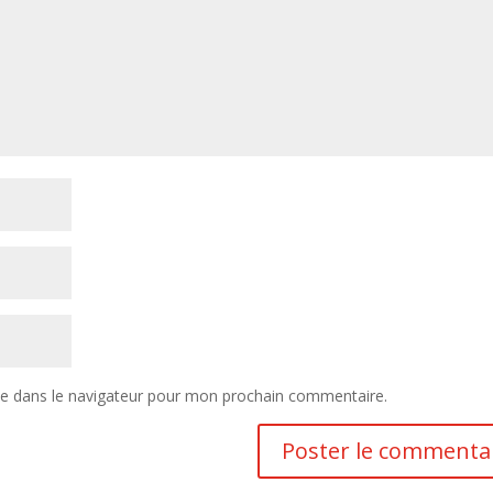
te dans le navigateur pour mon prochain commentaire.