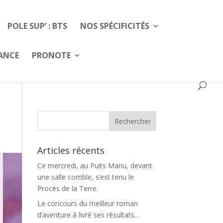
POLE SUP’ : BTS
NOS SPÉCIFICITÉS
FANCE
PRONOTE
Articles récents
Ce mercredi, au Puits Manu, devant
une salle comble, s’est tenu le
Procès de la Terre.
Le concours du meilleur roman
d’aventure à livré ses résultats…