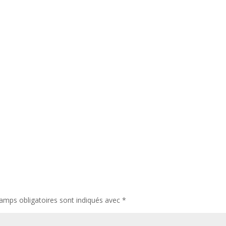
amps obligatoires sont indiqués avec
*