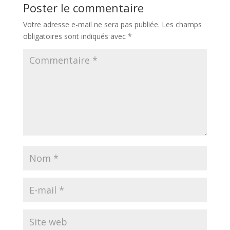
Poster le commentaire
Votre adresse e-mail ne sera pas publiée.
Les champs
obligatoires sont indiqués avec
*