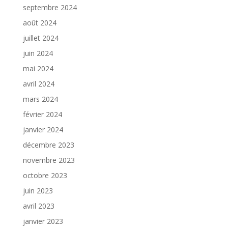
septembre 2024
août 2024
juillet 2024
juin 2024
mai 2024
avril 2024
mars 2024
février 2024
janvier 2024
décembre 2023
novembre 2023
octobre 2023
juin 2023
avril 2023
janvier 2023