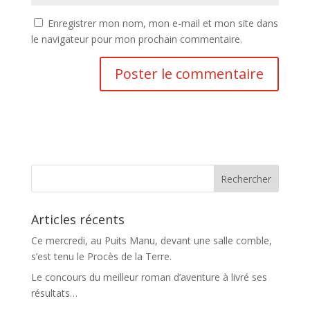
Enregistrer mon nom, mon e-mail et mon site dans
le navigateur pour mon prochain commentaire.
Articles récents
Ce mercredi, au Puits Manu, devant une salle comble,
s’est tenu le Procès de la Terre.
Le concours du meilleur roman d’aventure à livré ses
résultats…