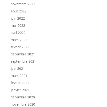
novembre 2022
août 2022
juin 2022
mai 2022
avril 2022
mars 2022
février 2022
décembre 2021
septembre 2021
juin 2021
mars 2021
février 2021
janvier 2021
décembre 2020
novembre 2020