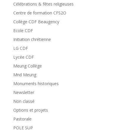
Célébrations & fêtes religieuses
Centre de formation CFS2O
Collège CDF Beaugency
Ecole CDF
Initiation chrétienne
LG CDF
Lycée CDF
Meung Collège
Mnd Meung
Monuments historiques
Newsletter
Non classé
Options et projets
Pastorale
POLE SUP