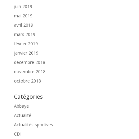
juin 2019
mai 2019
avril 2019
mars 2019
février 2019
janvier 2019
décembre 2018
novembre 2018
octobre 2018
Catégories
Abbaye
Actualité
Actualités sportives
CDI