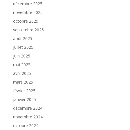
décembre 2025
novembre 2025
octobre 2025
septembre 2025
août 2025
juillet 2025
juin 2025
mai 2025
avril 2025
mars 2025
février 2025
janvier 2025
décembre 2024
novembre 2024
octobre 2024