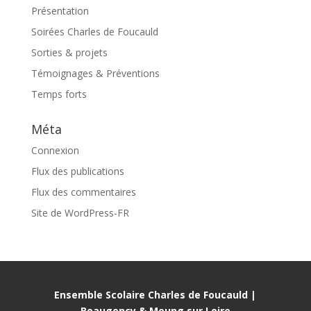
Présentation
Soirées Charles de Foucauld
Sorties & projets
Témoignages & Préventions
Temps forts
Méta
Connexion
Flux des publications
Flux des commentaires
Site de WordPress-FR
Ensemble Scolaire Charles de Foucauld |
Beaugency & Meung sur Loire