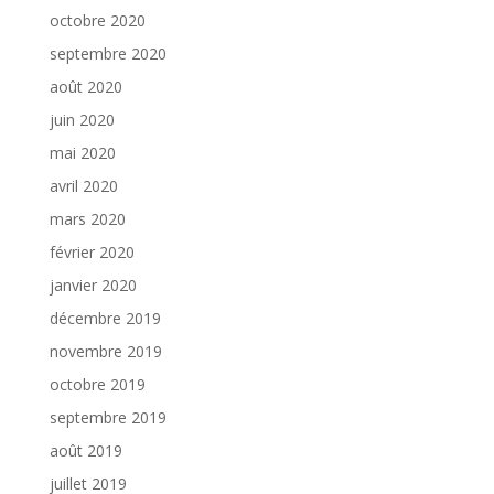
octobre 2020
septembre 2020
août 2020
juin 2020
mai 2020
avril 2020
mars 2020
février 2020
janvier 2020
décembre 2019
novembre 2019
octobre 2019
septembre 2019
août 2019
juillet 2019