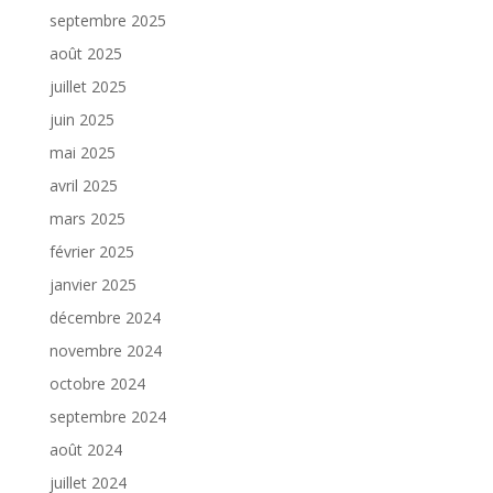
septembre 2025
août 2025
juillet 2025
juin 2025
mai 2025
avril 2025
mars 2025
février 2025
janvier 2025
décembre 2024
novembre 2024
octobre 2024
septembre 2024
août 2024
juillet 2024