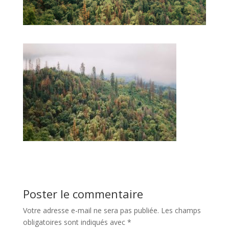
Poster le commentaire
Votre adresse e-mail ne sera pas publiée.
Les champs
obligatoires sont indiqués avec
*