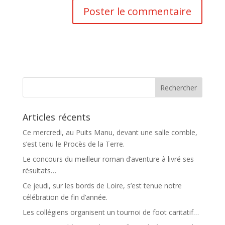
Articles récents
Ce mercredi, au Puits Manu, devant une salle comble,
s’est tenu le Procès de la Terre.
Le concours du meilleur roman d’aventure à livré ses
résultats…
Ce jeudi, sur les bords de Loire, s’est tenue notre
célébration de fin d’année.
Les collégiens organisent un tournoi de foot caritatif…