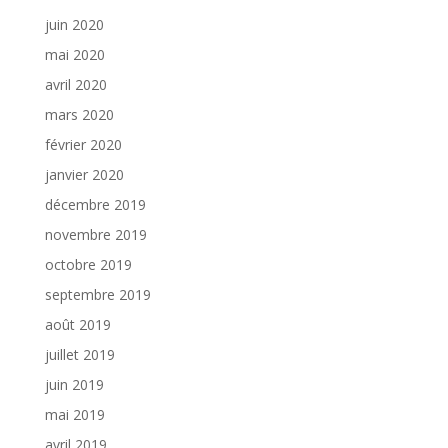
juin 2020
mai 2020
avril 2020
mars 2020
février 2020
janvier 2020
décembre 2019
novembre 2019
octobre 2019
septembre 2019
août 2019
juillet 2019
juin 2019
mai 2019
avril 2019