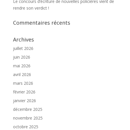
Le concours d’écriture de nouvelles policières vient de
rendre son verdict !
Commentaires récents
Archives
juillet 2026
juin 2026
mai 2026
avril 2026
mars 2026
février 2026
janvier 2026
décembre 2025
novembre 2025
octobre 2025