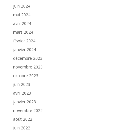
juin 2024
mai 2024
avril 2024
mars 2024
février 2024
janvier 2024
décembre 2023
novembre 2023
octobre 2023
juin 2023
avril 2023
janvier 2023
novembre 2022
août 2022
juin 2022