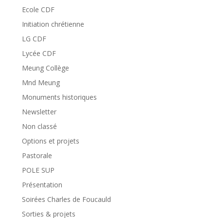
Ecole CDF
Initiation chrétienne
LG CDF
Lycée CDF
Meung Collège
Mnd Meung
Monuments historiques
Newsletter
Non classé
Options et projets
Pastorale
POLE SUP
Présentation
Soirées Charles de Foucauld
Sorties & projets