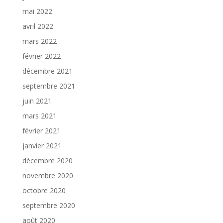
mai 2022
avril 2022
mars 2022
février 2022
décembre 2021
septembre 2021
juin 2021
mars 2021
février 2021
janvier 2021
décembre 2020
novembre 2020
octobre 2020
septembre 2020
août 2020