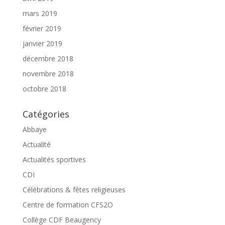
mars 2019
février 2019
janvier 2019
décembre 2018
novembre 2018
octobre 2018
Catégories
Abbaye
Actualité
Actualités sportives
CDI
Célébrations & fêtes religieuses
Centre de formation CFS2O
Collège CDF Beaugency