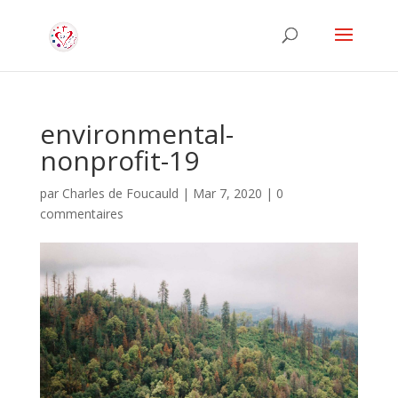
environmental-
nonprofit-19
par
Charles de Foucauld
|
Mar 7, 2020
|
0
commentaires