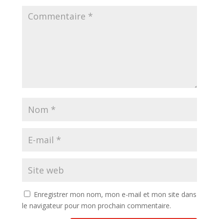
Enregistrer mon nom, mon e-mail et mon site dans
le navigateur pour mon prochain commentaire.