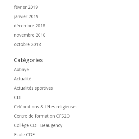
février 2019
janvier 2019
décembre 2018
novembre 2018
octobre 2018
Catégories
Abbaye
Actualité
Actualités sportives
CDI
Célébrations & fêtes religieuses
Centre de formation CFS2O
Collège CDF Beaugency
Ecole CDF