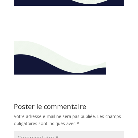
Poster le commentaire
Votre adresse e-mail ne sera pas publiée.
Les champs
obligatoires sont indiqués avec
*