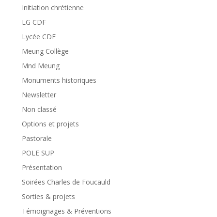
Initiation chrétienne
LG CDF
Lycée CDF
Meung Collège
Mnd Meung
Monuments historiques
Newsletter
Non classé
Options et projets
Pastorale
POLE SUP
Présentation
Soirées Charles de Foucauld
Sorties & projets
Témoignages & Préventions