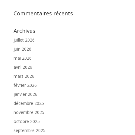
Commentaires récents
Archives
juillet 2026
juin 2026
mai 2026
avril 2026
mars 2026
février 2026
janvier 2026
décembre 2025
novembre 2025
octobre 2025
septembre 2025