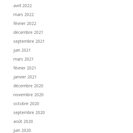
avril 2022
mars 2022
février 2022
décembre 2021
septembre 2021
juin 2021
mars 2021
février 2021
janvier 2021
décembre 2020
novembre 2020
octobre 2020
septembre 2020
août 2020
juin 2020