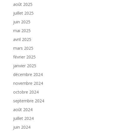
août 2025
juillet 2025
juin 2025
mai 2025
avril 2025
mars 2025
février 2025
janvier 2025
décembre 2024
novembre 2024
octobre 2024
septembre 2024
août 2024
juillet 2024
juin 2024