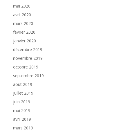
mai 2020
avril 2020
mars 2020
février 2020
janvier 2020
décembre 2019
novembre 2019
octobre 2019
septembre 2019
août 2019
juillet 2019
juin 2019
mai 2019
avril 2019
mars 2019