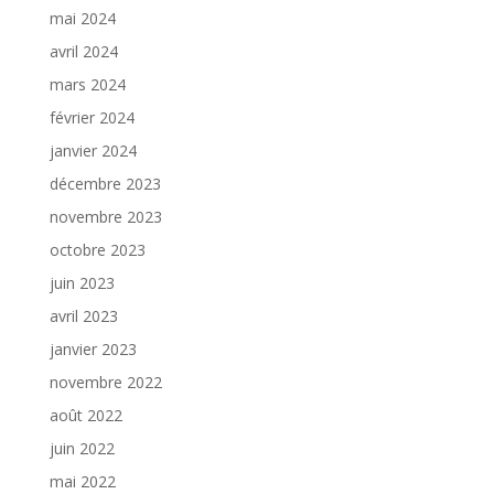
mai 2024
avril 2024
mars 2024
février 2024
janvier 2024
décembre 2023
novembre 2023
octobre 2023
juin 2023
avril 2023
janvier 2023
novembre 2022
août 2022
juin 2022
mai 2022