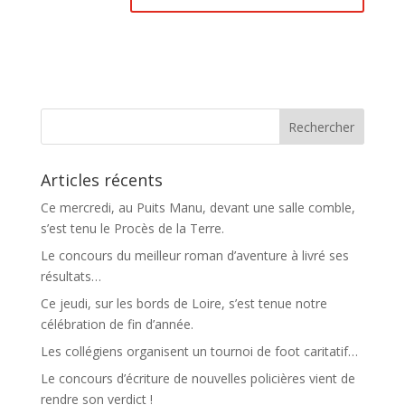
Articles récents
Ce mercredi, au Puits Manu, devant une salle comble,
s’est tenu le Procès de la Terre.
Le concours du meilleur roman d’aventure à livré ses
résultats…
Ce jeudi, sur les bords de Loire, s’est tenue notre
célébration de fin d’année.
Les collégiens organisent un tournoi de foot caritatif…
Le concours d’écriture de nouvelles policières vient de
rendre son verdict !