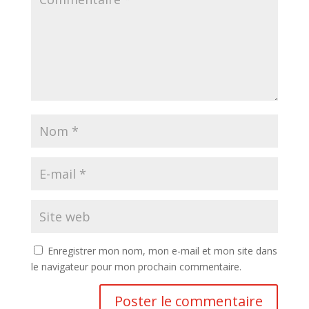
Enregistrer mon nom, mon e-mail et mon site dans
le navigateur pour mon prochain commentaire.