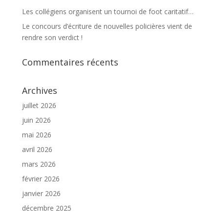
Les collégiens organisent un tournoi de foot caritatif…
Le concours d’écriture de nouvelles policières vient de
rendre son verdict !
Commentaires récents
Archives
juillet 2026
juin 2026
mai 2026
avril 2026
mars 2026
février 2026
janvier 2026
décembre 2025