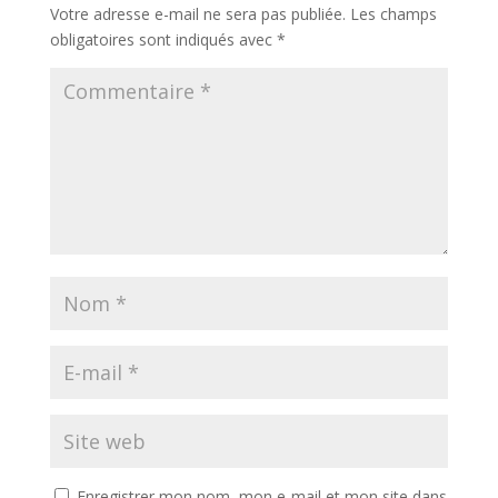
Votre adresse e-mail ne sera pas publiée.
Les champs
obligatoires sont indiqués avec
*
Enregistrer mon nom, mon e-mail et mon site dans