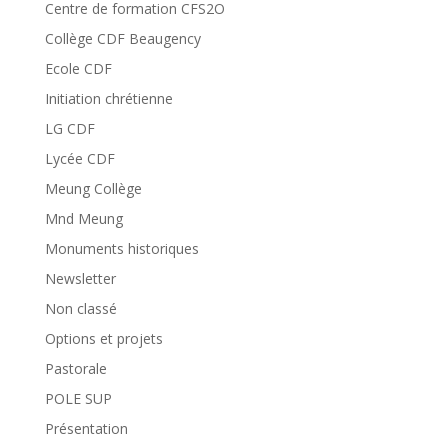
Centre de formation CFS2O
Collège CDF Beaugency
Ecole CDF
Initiation chrétienne
LG CDF
Lycée CDF
Meung Collège
Mnd Meung
Monuments historiques
Newsletter
Non classé
Options et projets
Pastorale
POLE SUP
Présentation