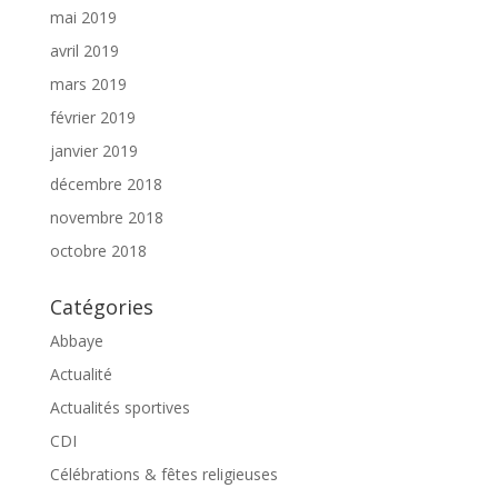
mai 2019
avril 2019
mars 2019
février 2019
janvier 2019
décembre 2018
novembre 2018
octobre 2018
Catégories
Abbaye
Actualité
Actualités sportives
CDI
Célébrations & fêtes religieuses