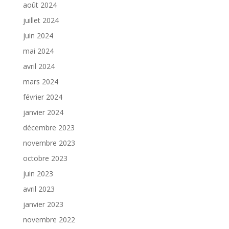
août 2024
juillet 2024
juin 2024
mai 2024
avril 2024
mars 2024
février 2024
janvier 2024
décembre 2023
novembre 2023
octobre 2023
juin 2023
avril 2023
janvier 2023
novembre 2022