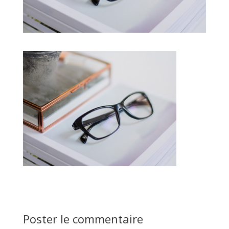
Poster le commentaire