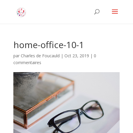
home-office-10-1
par
Charles de Foucauld
|
Oct 23, 2019
|
0
commentaires