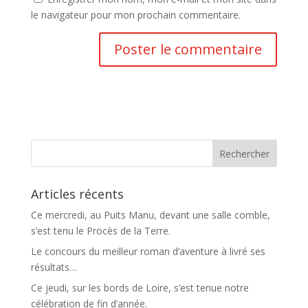
le navigateur pour mon prochain commentaire.
Articles récents
Ce mercredi, au Puits Manu, devant une salle comble,
s’est tenu le Procès de la Terre.
Le concours du meilleur roman d’aventure à livré ses
résultats…
Ce jeudi, sur les bords de Loire, s’est tenue notre
célébration de fin d’année.