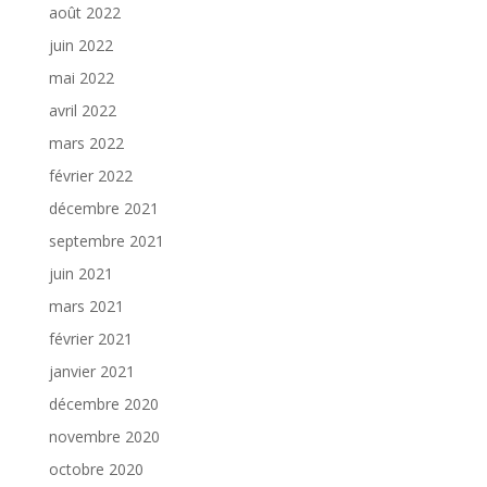
août 2022
juin 2022
mai 2022
avril 2022
mars 2022
février 2022
décembre 2021
septembre 2021
juin 2021
mars 2021
février 2021
janvier 2021
décembre 2020
novembre 2020
octobre 2020