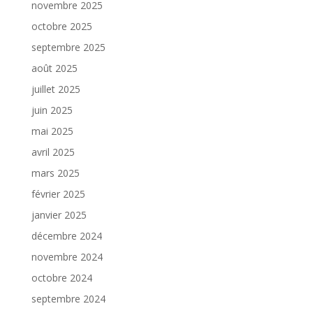
novembre 2025
octobre 2025
septembre 2025
août 2025
juillet 2025
juin 2025
mai 2025
avril 2025
mars 2025
février 2025
janvier 2025
décembre 2024
novembre 2024
octobre 2024
septembre 2024