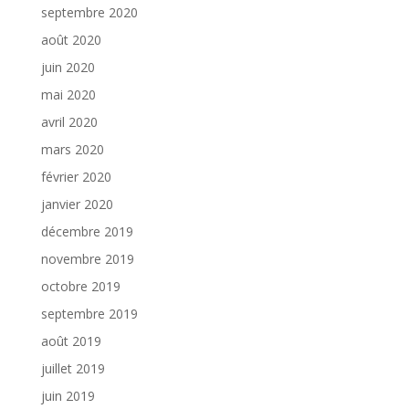
septembre 2020
août 2020
juin 2020
mai 2020
avril 2020
mars 2020
février 2020
janvier 2020
décembre 2019
novembre 2019
octobre 2019
septembre 2019
août 2019
juillet 2019
juin 2019