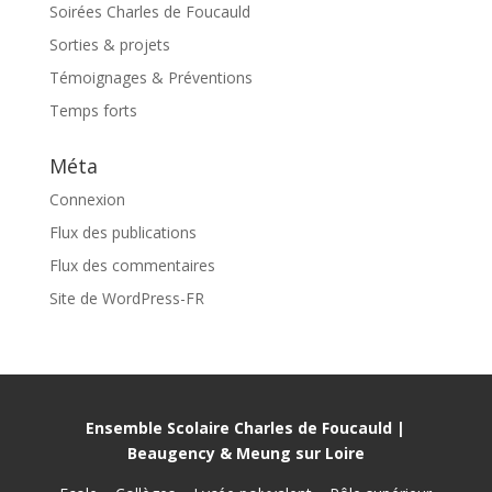
Soirées Charles de Foucauld
Sorties & projets
Témoignages & Préventions
Temps forts
Méta
Connexion
Flux des publications
Flux des commentaires
Site de WordPress-FR
Ensemble Scolaire Charles de Foucauld |
Beaugency & Meung sur Loire