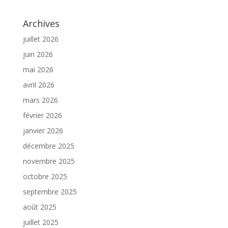
Archives
juillet 2026
juin 2026
mai 2026
avril 2026
mars 2026
février 2026
janvier 2026
décembre 2025
novembre 2025
octobre 2025
septembre 2025
août 2025
juillet 2025