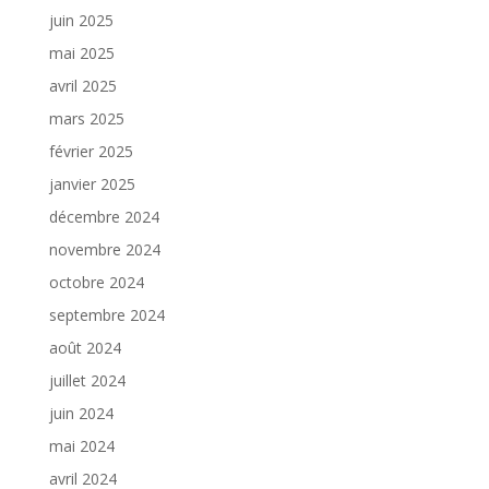
juin 2025
mai 2025
avril 2025
mars 2025
février 2025
janvier 2025
décembre 2024
novembre 2024
octobre 2024
septembre 2024
août 2024
juillet 2024
juin 2024
mai 2024
avril 2024