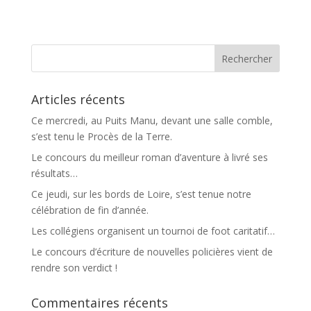
Articles récents
Ce mercredi, au Puits Manu, devant une salle comble,
s’est tenu le Procès de la Terre.
Le concours du meilleur roman d’aventure à livré ses
résultats…
Ce jeudi, sur les bords de Loire, s’est tenue notre
célébration de fin d’année.
Les collégiens organisent un tournoi de foot caritatif…
Le concours d’écriture de nouvelles policières vient de
rendre son verdict !
Commentaires récents