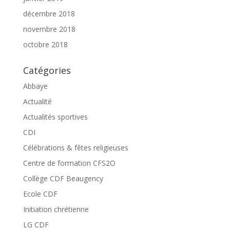
décembre 2018
novembre 2018
octobre 2018
Catégories
Abbaye
Actualité
Actualités sportives
CDI
Célébrations & fêtes religieuses
Centre de formation CFS2O
Collège CDF Beaugency
Ecole CDF
Initiation chrétienne
LG CDF