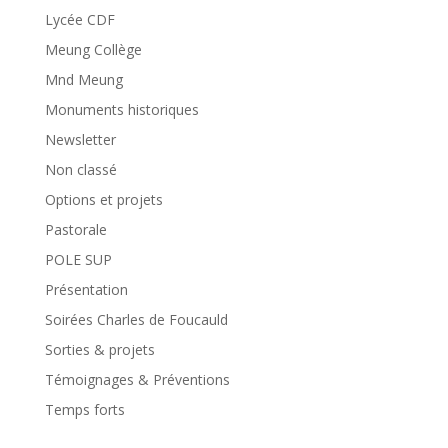
Lycée CDF
Meung Collège
Mnd Meung
Monuments historiques
Newsletter
Non classé
Options et projets
Pastorale
POLE SUP
Présentation
Soirées Charles de Foucauld
Sorties & projets
Témoignages & Préventions
Temps forts