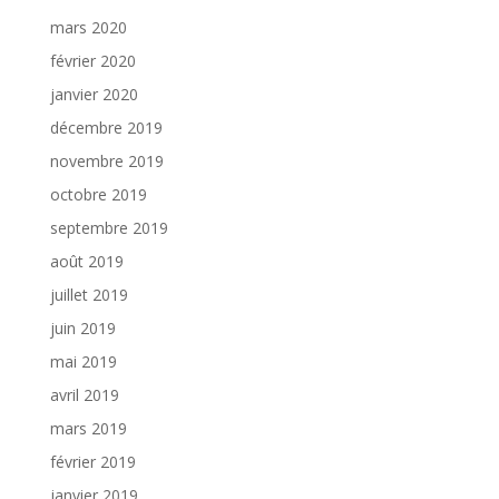
mars 2020
février 2020
janvier 2020
décembre 2019
novembre 2019
octobre 2019
septembre 2019
août 2019
juillet 2019
juin 2019
mai 2019
avril 2019
mars 2019
février 2019
janvier 2019