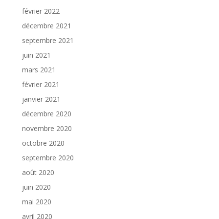
février 2022
décembre 2021
septembre 2021
juin 2021
mars 2021
février 2021
janvier 2021
décembre 2020
novembre 2020
octobre 2020
septembre 2020
août 2020
juin 2020
mai 2020
avril 2020