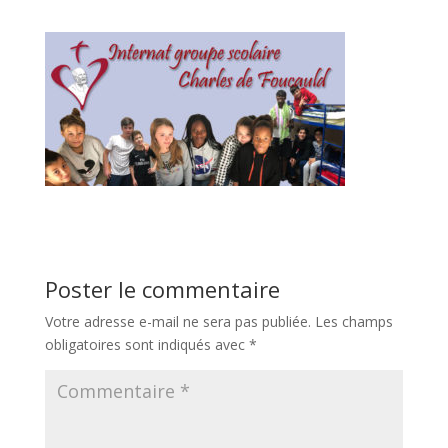
Poster le commentaire
Votre adresse e-mail ne sera pas publiée.
Les champs
obligatoires sont indiqués avec
*