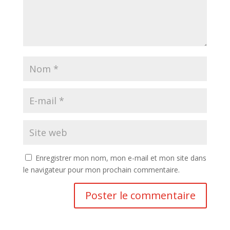
Enregistrer mon nom, mon e-mail et mon site dans
le navigateur pour mon prochain commentaire.