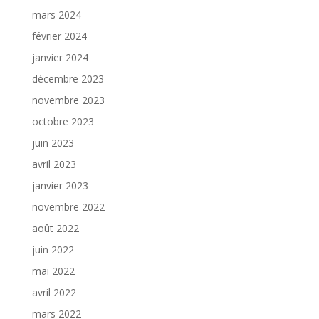
mars 2024
février 2024
janvier 2024
décembre 2023
novembre 2023
octobre 2023
juin 2023
avril 2023
janvier 2023
novembre 2022
août 2022
juin 2022
mai 2022
avril 2022
mars 2022