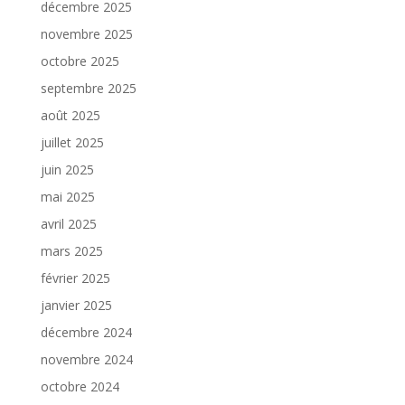
décembre 2025
novembre 2025
octobre 2025
septembre 2025
août 2025
juillet 2025
juin 2025
mai 2025
avril 2025
mars 2025
février 2025
janvier 2025
décembre 2024
novembre 2024
octobre 2024