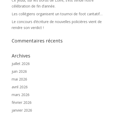
Ce jeudi, sur les bords de Loire, s’est tenue notre
célébration de fin d’année.
Les collégiens organisent un tournoi de foot caritatif…
Le concours d’écriture de nouvelles policières vient de
rendre son verdict !
Commentaires récents
Archives
juillet 2026
juin 2026
mai 2026
avril 2026
mars 2026
février 2026
janvier 2026