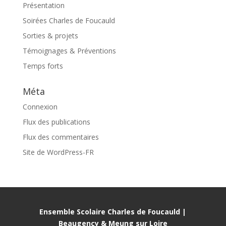
Présentation
Soirées Charles de Foucauld
Sorties & projets
Témoignages & Préventions
Temps forts
Méta
Connexion
Flux des publications
Flux des commentaires
Site de WordPress-FR
Ensemble Scolaire Charles de Foucauld |
Beaugency & Meung sur Loire