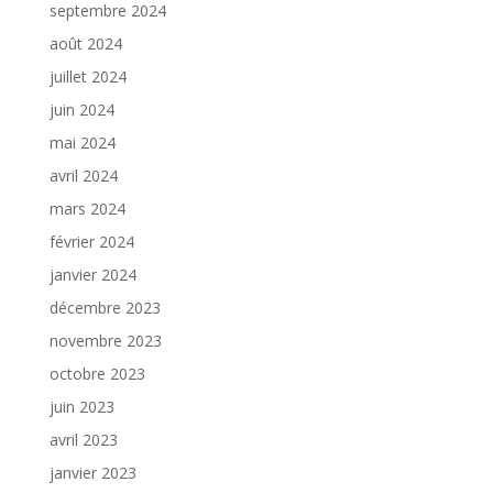
septembre 2024
août 2024
juillet 2024
juin 2024
mai 2024
avril 2024
mars 2024
février 2024
janvier 2024
décembre 2023
novembre 2023
octobre 2023
juin 2023
avril 2023
janvier 2023