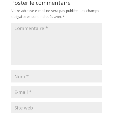
Poster le commentaire
Votre adresse e-mail ne sera pas publiée.
Les champs
obligatoires sont indiqués avec
*