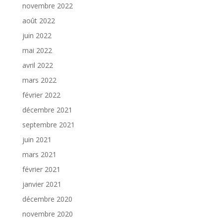
novembre 2022
août 2022
juin 2022
mai 2022
avril 2022
mars 2022
février 2022
décembre 2021
septembre 2021
juin 2021
mars 2021
février 2021
janvier 2021
décembre 2020
novembre 2020