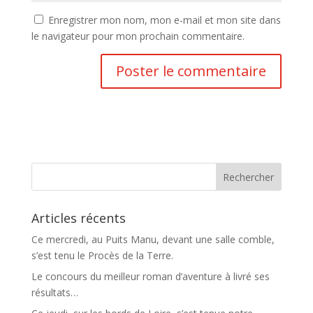
Enregistrer mon nom, mon e-mail et mon site dans
le navigateur pour mon prochain commentaire.
Articles récents
Ce mercredi, au Puits Manu, devant une salle comble,
s’est tenu le Procès de la Terre.
Le concours du meilleur roman d’aventure à livré ses
résultats…