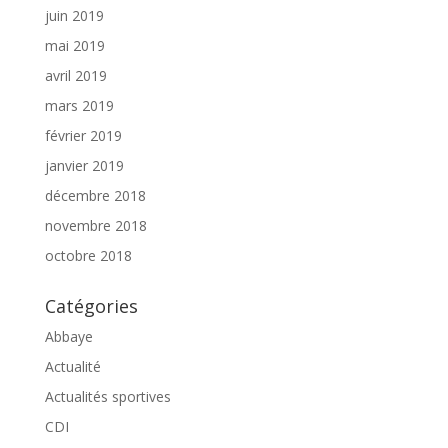
juin 2019
mai 2019
avril 2019
mars 2019
février 2019
janvier 2019
décembre 2018
novembre 2018
octobre 2018
Catégories
Abbaye
Actualité
Actualités sportives
CDI