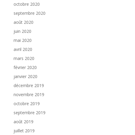
octobre 2020
septembre 2020
août 2020
juin 2020
mai 2020
avril 2020
mars 2020
février 2020
janvier 2020
décembre 2019
novembre 2019
octobre 2019
septembre 2019
août 2019
juillet 2019