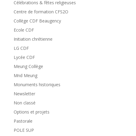
Célébrations & fêtes religieuses
Centre de formation CFS2O
Collège CDF Beaugency
Ecole CDF
Initiation chrétienne
LG CDF
Lycée CDF
Meung Collège
Mnd Meung
Monuments historiques
Newsletter
Non classé
Options et projets
Pastorale
POLE SUP