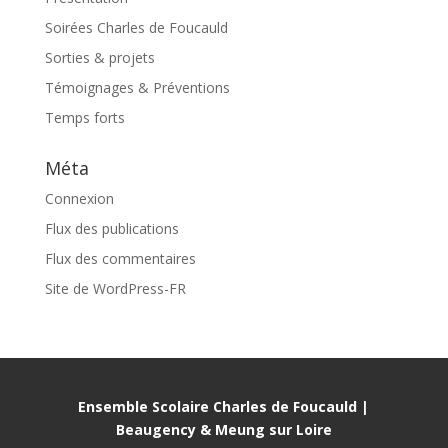
Soirées Charles de Foucauld
Sorties & projets
Témoignages & Préventions
Temps forts
Méta
Connexion
Flux des publications
Flux des commentaires
Site de WordPress-FR
Ensemble Scolaire Charles de Foucauld |
Beaugency & Meung sur Loire